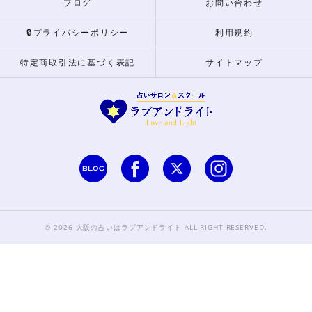
ブログ
お問い合わせ
🔒プライバシーポリシー
利用規約
特定商取引法に基づく表記
サイトマップ
© 2026 大阪の占いはラブアンドライト ALL RIGHT RESERVED.