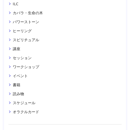
ILC
カバラ・生命の木
パワーストーン
ヒーリング
スピリチュアル
講座
セッション
ワークショップ
イベント
書籍
読み物
スケジュール
オラクルカード