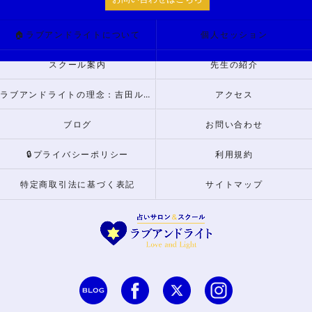
🏠ラブアンドライトについて
個人セッション
スクール案内
先生の紹介
ラブアンドライトの理念：吉田ルナからのメッセージ
アクセス
ブログ
お問い合わせ
🔒プライバシーポリシー
利用規約
特定商取引法に基づく表記
サイトマップ