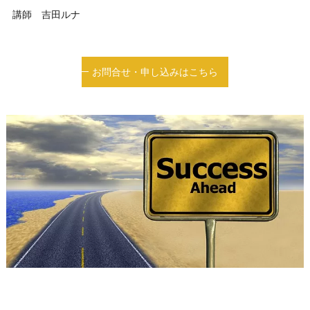
講師 吉田ルナ
お問合せ・申し込みはこちら