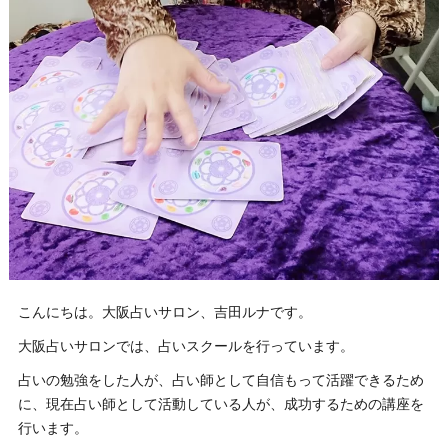
こんにちは。大阪占いサロン、吉田ルナです。
大阪占いサロンでは、占いスクールを行っています。
占いの勉強をした人が、占い師として自信もって活躍できるため
に、現在占い師として活動している人が、成功するための講座を
行います。