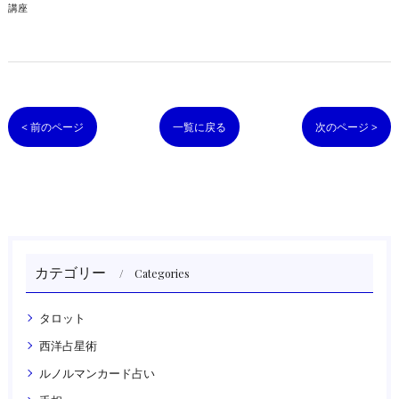
講座
< 前のページ
一覧に戻る
次のページ >
カテゴリー
Categories
タロット
西洋占星術
ルノルマンカード占い