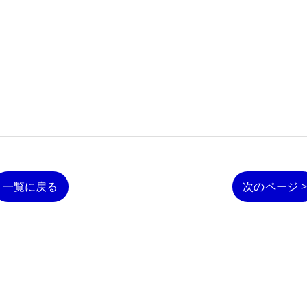
一覧に戻る
次のページ 