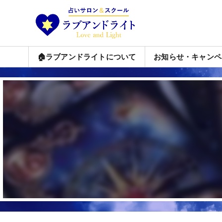
🏠ラブアンドライトについて
お知らせ・キャンペ