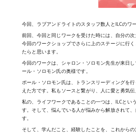
今回、ラブアンドライトのスタッフ数人とILCのワ
前回、今回と同じワークを受けた時には、自分の次
今回のワークショップでさらに上のステージに行く
たらと思います。
今回のワークは、シャロン・ソロモン先生が来日し
ール・ソロモン氏の奥様です。
ポール・ソロモン氏は、トランスリーディングを行
えた方です。私もソースと繋がり、人に愛と勇気伝
私の、ライフワークであることの一つは、ILCと
す。そして、悩んでいる人が悩みから解放されて、
す。
そして、学んだこと、経験したことを、これからの