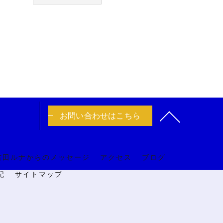
お問い合わせはこちら
吉田ルナからのメッセージ
アクセス
ブログ
記
サイトマップ