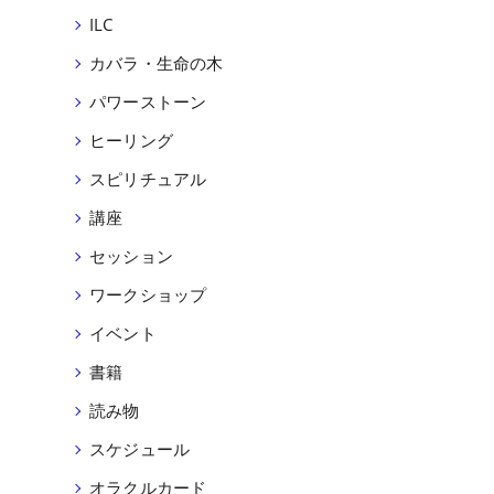
ILC
カバラ・生命の木
パワーストーン
ヒーリング
スピリチュアル
講座
セッション
ワークショップ
イベント
書籍
読み物
スケジュール
オラクルカード