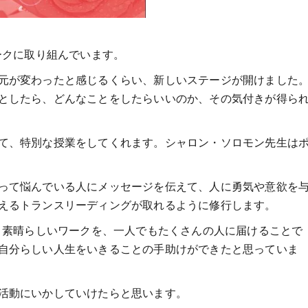
ークに取り組んでいます。
元が変わったと感じるくらい、新しいステージが開けました
としたら、どんなことをしたらいいのか、その気付きが得ら
て、特別な授業をしてくれます。シャロン・ソロモン先生は
って悩んでいる人にメッセージを伝えて、人に勇気や意欲を
えるトランスリーディングが取れるように修行します。
いう素晴らしいワークを、一人でもたくさんの人に届けることで
自分らしい人生をいきることの手助けができたと思っていま
活動にいかしていけたらと思います。