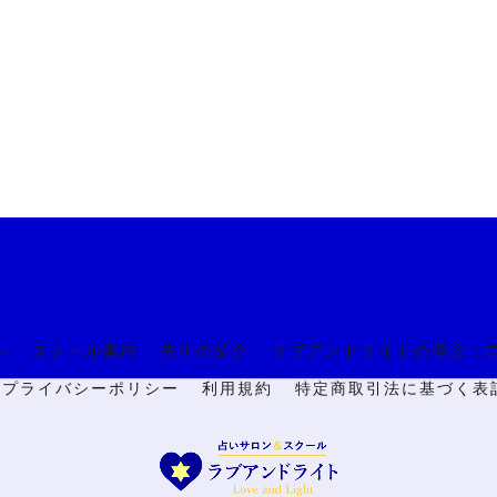
ン
スクール案内
先生の紹介
ラブアンドライトの理念：
🔒プライバシーポリシー
利用規約
特定商取引法に基づく表