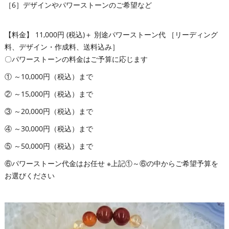
［6］デザインやパワーストーンのご希望など
【料金】 11,000円 (税込)＋ 別途パワーストーン代 ［リーディング
料、デザイン・作成料、送料込み］
〇パワーストーンの料金はご予算に応じます
① ～10,000円（税込）まで
② ～15,000円（税込）まで
③ ～20,000円（税込）まで
④ ～30,000円（税込）まで
⑤ ～50,000円（税込）まで
⑥パワーストーン代金はお任せ ※上記①～⑥の中からご希望予算を
お選びください