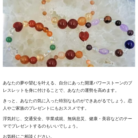
あなたの夢や望むを叶える、自分にあった開運パワーストーンのブ
レスレットを身に付けることで、あなたの運勢を高めます。
きっと、あなたの気に入った特別なものができあがるでしょう。恋
人やご家族のプレゼントにもおススメです。
浮気封じ、交通安全、学業成就、無病息災、健康・美容などのテー
マでプレゼントするのもいいでしょう。
お気軽にご相談ください。