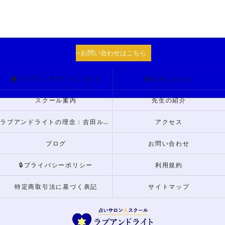
お問い合わせはこちら
🏠ラブアンドライトについて
個人セッション
スクール案内
先生の紹介
ラブアンドライトの理念：吉田ルナからのメッセージ
アクセス
ブログ
お問い合わせ
🔒プライバシーポリシー
利用規約
特定商取引法に基づく表記
サイトマップ