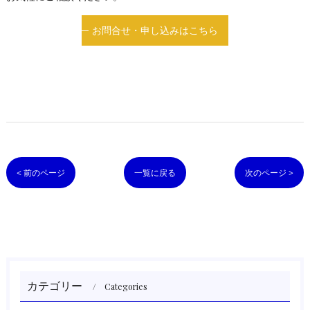
お問合せ・申し込みはこちら
< 前のページ
一覧に戻る
次のページ >
カテゴリー
Categories