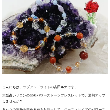
こんにちは。ラブアンドライトの吉田ルナです。
大阪占いサロンの開発パワーストーンブレスレットで、運勢アップ
しませんか？
あなたの運勢を高める石をお調べして、ジャストサイズのパワース