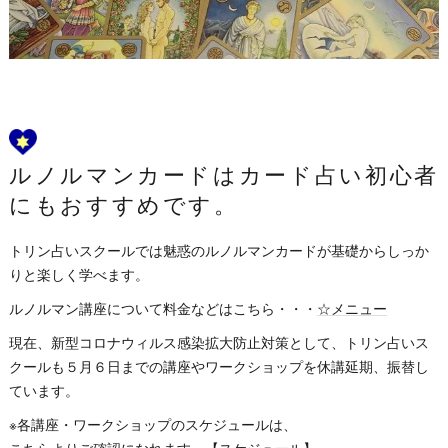
ルノルマンカードはカード占い初心者
にもおすすめです。
トリン占いスクールでは魅惑のルノルマンカードが基礎からしっか
りと楽しく学べます。
ルノルマン講座について料金などはこちら・・・
☆メニュー
現在、新型コロナウィルス感染拡大防止対策として、トリン占いス
クールも５月６日までの講座やワークショップを休講延期、振替し
ています。
※各講座・ワークショップのスケジュールは、