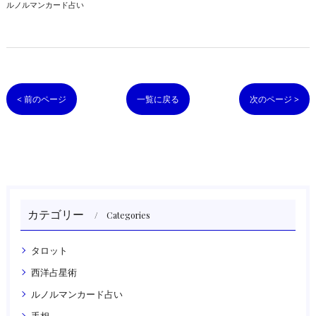
ルノルマンカード占い
< 前のページ
一覧に戻る
次のページ >
カテゴリー
Categories
タロット
西洋占星術
ルノルマンカード占い
手相