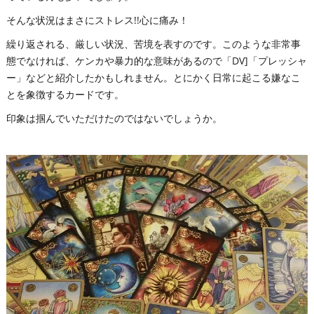
そんな状況はまさにストレス!!心に痛み！
繰り返される、厳しい状況、苦境を表すのです。このような非常事
態でなければ、ケンカや暴力的な意味があるので「DV]「プレッシャ
ー」などと紹介したかもしれません。とにかく日常に起こる嫌なこ
とを象徴するカードです。
印象は掴んでいただけたのではないでしょうか。