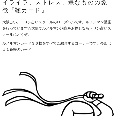
イライラ、ストレス、嫌なものの象
徴「鞭カード」
大阪占い、トリン占いスクールのローズベルです。ルノルマン講座
を行っています☆大阪でルノルマン講座をお探しならトリン占いス
クールにどうぞ。
ルノルマンカード３６枚をすべてご紹介するコーナーです。今回は
１１番鞭のカード