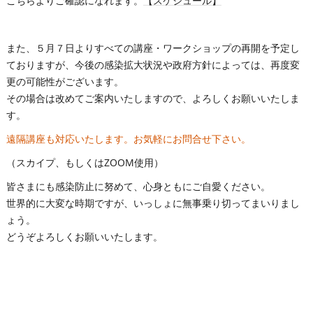
こちらよりご確認になれます。
【スケジュール】
また、５月７日よりすべての講座・ワークショップの再開を予定し
ておりますが、今後の感染拡大状況や政府方針によっては、再度変
更の可能性がございます。
その場合は改めてご案内いたしますので、よろしくお願いいたしま
す。
遠隔講座も対応いたします。お気軽にお問合せ下さい。
（スカイプ、もしくはZOOM使用）
皆さまにも感染防止に努めて、心身ともにご自愛ください。
世界的に大変な時期ですが、いっしょに無事乗り切ってまいりまし
ょう。
どうぞよろしくお願いいたします。