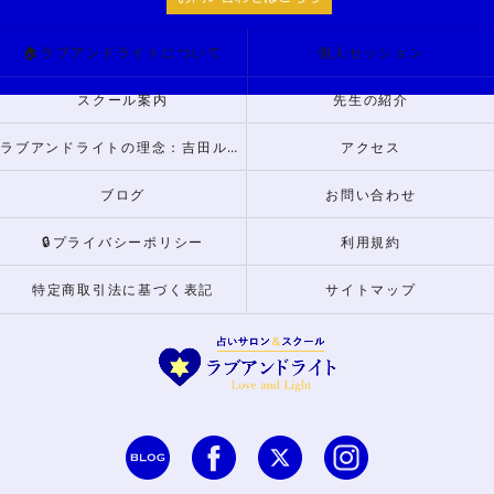
🏠ラブアンドライトについて
個人セッション
スクール案内
先生の紹介
ラブアンドライトの理念：吉田ルナからのメッセージ
アクセス
ブログ
お問い合わせ
🔒プライバシーポリシー
利用規約
特定商取引法に基づく表記
サイトマップ