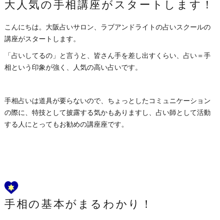
大人気の手相講座がスタートします！
こんにちは。大阪占いサロン、ラブアンドライトの占いスクールの
講座がスタートします。
「占いしてるの」と言うと、皆さん手を差し出すくらい、占い＝手
相という印象が強く、人気の高い占いです。
手相占いは道具が要らないので、ちょっとしたコミュニケーション
の際に、特技として披露する気かもありますし、占い師として活動
する人にとってもお勧めの講座座です。
手相の基本がまるわかり！