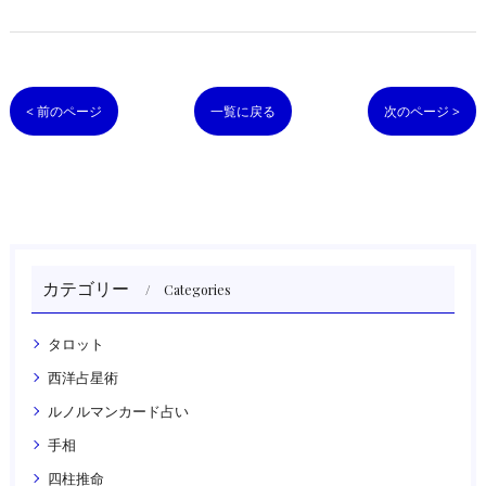
< 前のページ
一覧に戻る
次のページ >
カテゴリー
Categories
タロット
西洋占星術
ルノルマンカード占い
手相
四柱推命