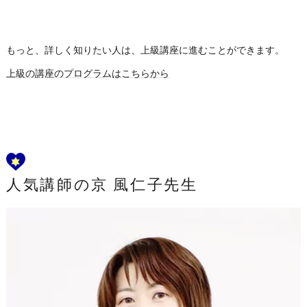
もっと、詳しく知りたい人は、上級講座に進むことができます。
上級の講座のプログラムはこちらから
人気講師の京 風仁子先生