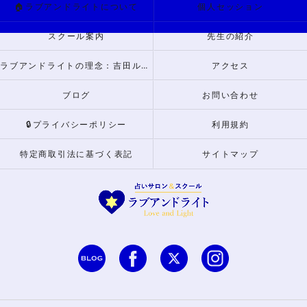
🏠ラブアンドライトについて
個人セッション
スクール案内
先生の紹介
ラブアンドライトの理念：吉田ルナからのメッセージ
アクセス
ブログ
お問い合わせ
🔒プライバシーポリシー
利用規約
特定商取引法に基づく表記
サイトマップ