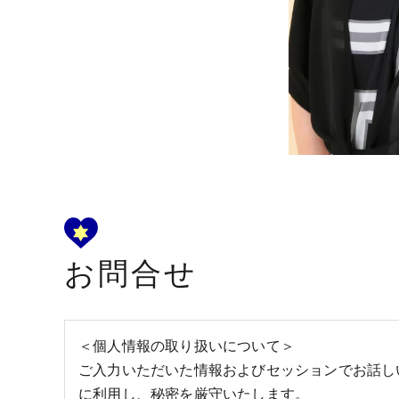
お問合せ
＜個人情報の取り扱いについて＞
ご入力いただいた情報およびセッションでお話し
に利用し、秘密を厳守いたします。