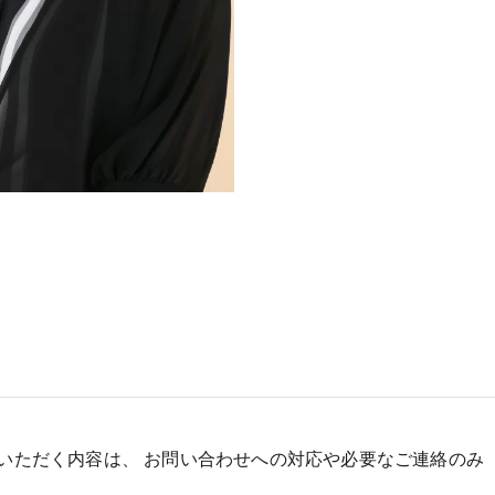
いただく内容は、 お問い合わせへの対応や必要なご連絡のみ