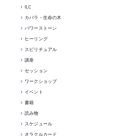
ILC
カバラ・生命の木
パワーストーン
ヒーリング
スピリチュアル
講座
セッション
ワークショップ
イベント
書籍
読み物
スケジュール
オラクルカード