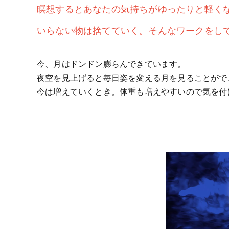
瞑想するとあなたの気持ちがゆったりと軽く
いらない物は捨てていく。そんなワークをし
今、月はドンドン膨らんできています。
夜空を見上げると毎日姿を変える月を見ることがで
今は増えていくとき。体重も増えやすいので気を付