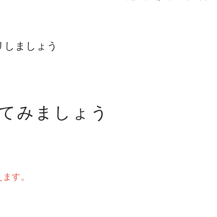
リしましょう
てみましょう
えます。