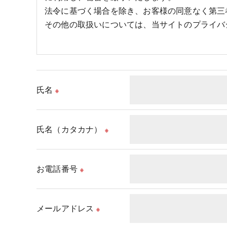
法令に基づく場合を除き、お客様の同意なく第三
その他の取扱いについては、当サイトのプライバ
氏名
※
氏名（カタカナ）
※
お電話番号
※
メールアドレス
※