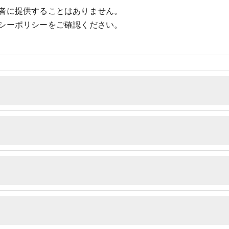
者に提供することはありません。
シーポリシーをご確認ください。