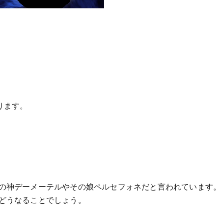
ります。
の神デーメーテルやその娘ペルセフォネだと言われています
どうなることでしょう。