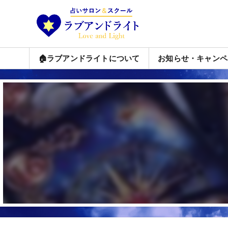
🏠ラブアンドライトについて
お知らせ・キャンペ