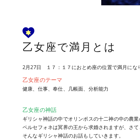
乙女座で満月とは
2月27日 １７：１７におとめ座の位置で満月にな
乙女座のテーマ
健康、仕事、奉仕、几帳面、分析能力
乙女座の神話
ギリシャ神話の中でオリンポスの十二神の中の農業
ペルセフォネは冥界の王から求婚されますが、さて
そんなギリシャ神話のお話もしていきます。