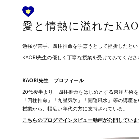
愛と情熱に溢れたKAO
勉強が苦手、四柱推命を学ぼうとして挫折したとい
KAORI先生の優しく丁寧な授業を受けてみてくだ
KAORI先生 プロフィール
20代後半より、四柱推命をはじめとする東洋占術
「四柱推命」「九星気学」「開運風水」等の講座を
授業から、幅広い年代の方に支持されている。
こちらのブログでインタビュー動画が公開していま