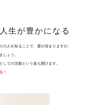
人生が豊かになる
りの人を知ることで、愛が深まりますが、
ましょう。
としての活動という道も開けます。
る！