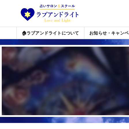
🏠ラブアンドライトについて
お知らせ・キャンペ