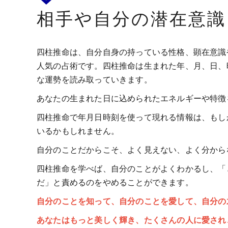
相手や自分の潜在意識
四柱推命は、自分自身の持っている性格、顕在意識
人気の占術です。四柱推命は生まれた年、月、日、
な運勢を読み取っていきます。
あなたの生まれた日に込められたエネルギーや特徴
四柱推命で年月日時刻を使って現れる情報は、もし
いるかもしれません。
自分のことだからこそ、よく見えない、よく分から
四柱推命を学べば、自分のことがよくわかるし、「
だ」と責めるのをやめることができます。
自分のことを知って、自分のことを愛して、自分の
あなたはもっと美しく輝き、たくさんの人に愛され