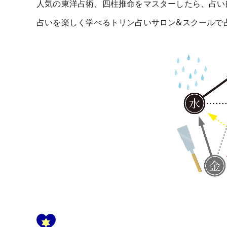
人気の東洋占術、四柱推命をマスターしたら、占い
占いを楽しく学べるトリン占いサロン&スクールで