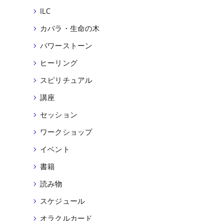
ILC
カバラ・生命の木
パワーストーン
ヒーリング
スピリチュアル
講座
セッション
ワークショップ
イベント
書籍
読み物
スケジュール
オラクルカード