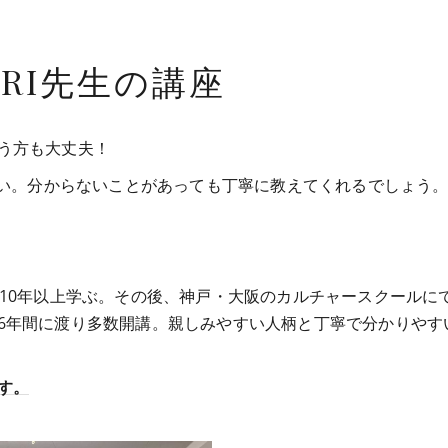
RI先生の講座
う方も大丈夫！
さい。分からないことがあっても丁寧に教えてくれるでしょう
を10年以上学ぶ。その後、神戸・大阪のカルチャースクールに
6年間に渡り多数開講。親しみやすい人柄と丁寧で分かりやす
す。