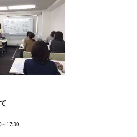
て
17:30