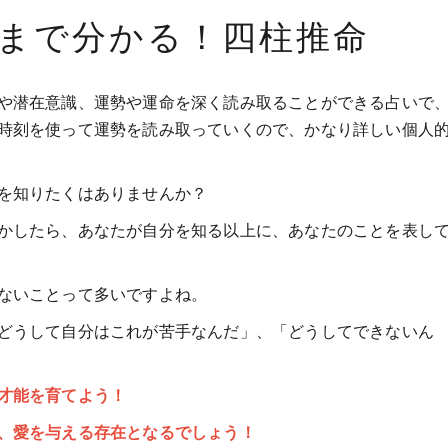
まで分かる！四柱推命
や潜在意識、運勢や運命を深く読み取ることができる占いで
時刻を使って運勢を読み取っていくので、かなり詳しい個人
を知りたくはありませんか？
かしたら、あなたが自分を知る以上に、あなたのことを表し
ないことって多いですよね。
どうして自分はこれが苦手なんだ」、「どうしてできないん
才能を育てよう！
、愛を与える存在となるでしょう！