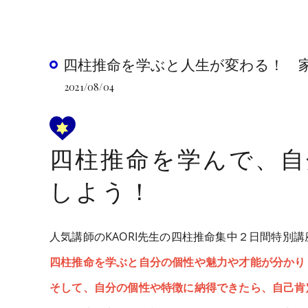
四柱推命を学ぶと人生が変わる！ 
2021/08/04
四柱推命を学んで、自
しよう！
人気講師のKAORI先生の四柱推命集中２日間特別
四柱推命を学ぶと自分の個性や魅力や才能が分かり
そして、自分の個性や特徴に納得できたら、自己肯