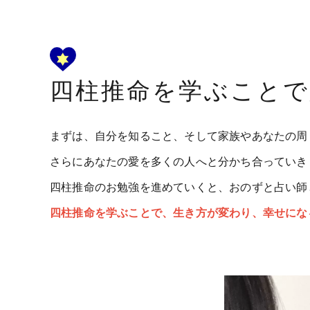
四柱推命を学ぶことで
まずは、自分を知ること、そして家族やあなたの周
さらにあなたの愛を多くの人へと分かち合っていき
四柱推命のお勉強を進めていくと、おのずと占い師
四柱推命を学ぶことで、生き方が変わり、幸せにな