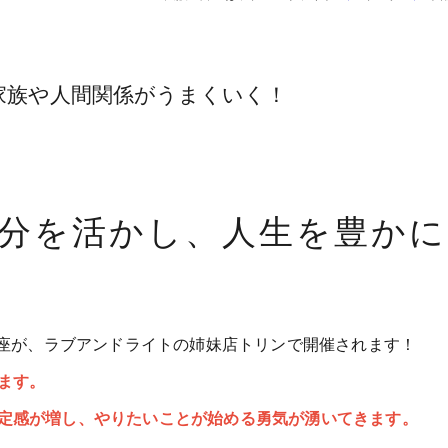
家族や人間関係がうまくいく！
分を活かし、人生を豊かに
講座が、ラブアンドライトの姉妹店トリンで開催されます！
ます。
定感が増し、やりたいことが始める勇気が湧いてきます。