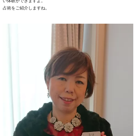
い体験ができますよ。
占術をご紹介しますね。