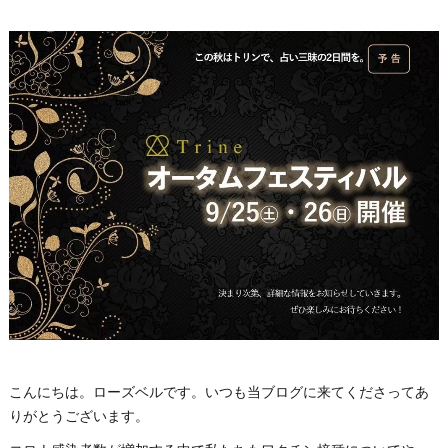
こんにちは。ローズベルです。いつも当ブログに来てくださってあ
りがとうございます。