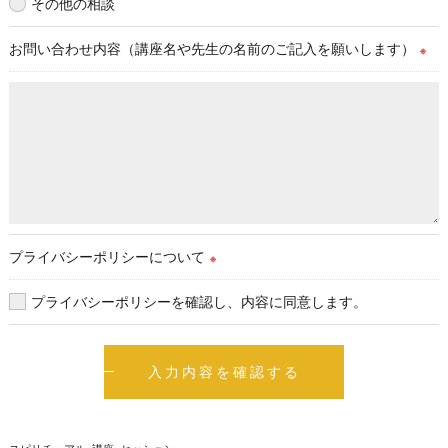
その他の相談
お問い合わせ内容（講座名や先生の名前のご記入を願いします）
※
プライバシーポリシーについて
※
プライバシーポリシーを確認し、内容に同意します。