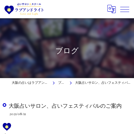
ブログ
大阪の占いはラブアンドライト
ブログ
大阪占いサロン、占いフェスティバルのご案内
大阪占いサロン、占いフェスティバルのご案内
2021/08/11