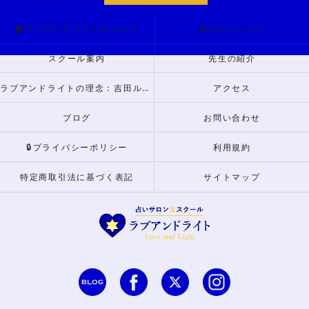
🏠ラブアンドライトについて
個人セッション
スクール案内
先生の紹介
ラブアンドライトの理念：吉田ルナからのメッセージ
アクセス
ブログ
お問い合わせ
🔒プライバシーポリシー
利用規約
特定商取引法に基づく表記
サイトマップ