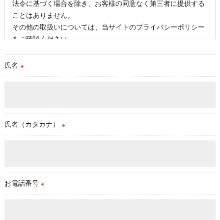
法令に基づく場合を除き、お客様の同意なく第三者に提供する
ことはありません。
その他の取扱いについては、当サイトのプライバシーポリシー
をご確認ください。
氏名
※
氏名（カタカナ）
※
お電話番号
※