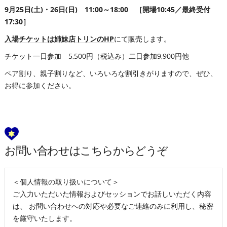
9月25日(土)・26日(日) 11:00～18:00 ［開場10:45／最終受付
17:30
］
入場チケットは姉妹店トリンのHP
にて販売します。
チケット一日参加 5,500円（税込み）二日参加9,900円他
ペア割り、親子割りなど、いろいろな割引きがりますので、ぜひ、
お得に参加ください。
お問い合わせはこちらからどうぞ
＜個人情報の取り扱いについて＞
ご入力いただいた情報およびセッションでお話しいただく内容
は、 お問い合わせへの対応や必要なご連絡のみに利用し、秘密
を厳守いたします。