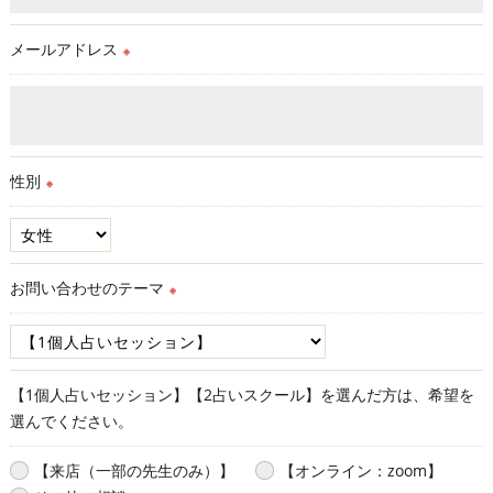
メールアドレス
※
性別
※
お問い合わせのテーマ
※
【1個人占いセッション】【2占いスクール】を選んだ方は、希望を
選んでください。
【来店（一部の先生のみ）】
【オンライン：zoom】