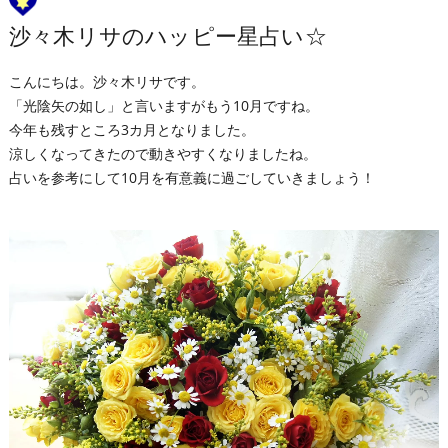
沙々木リサのハッピー星占い☆
こんにちは。沙々木リサです。
「光陰矢の如し」と言いますがもう10月ですね。
今年も残すところ3カ月となりました。
涼しくなってきたので動きやすくなりましたね。
占いを参考にして10月を有意義に過ごしていきましょう！