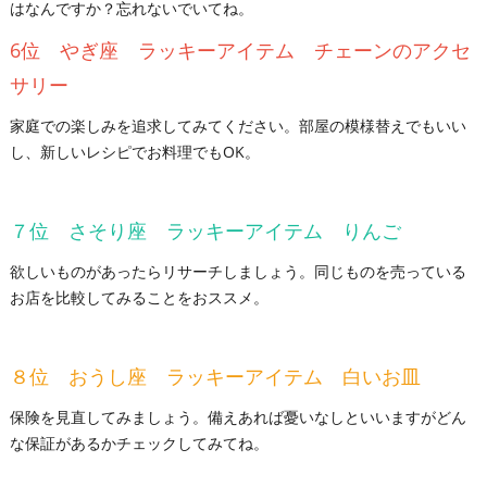
はなんですか？忘れないでいてね。
6位 やぎ座 ラッキーアイテム チェーンのアクセ
サリー
家庭での楽しみを追求してみてください。部屋の模様替えでもいい
し、新しいレシピでお料理でもOK。
７位 さそり座 ラッキーアイテム りんご
欲しいものがあったらリサーチしましょう。同じものを売っている
お店を比較してみることをおススメ。
８位 おうし座 ラッキーアイテム 白いお皿
保険を見直してみましょう。備えあれば憂いなしといいますがどん
な保証があるかチェックしてみてね。