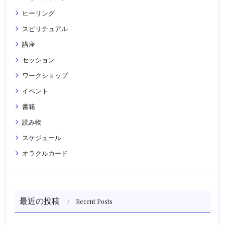
ヒーリング
スピリチュアル
講座
セッション
ワークショップ
イベント
書籍
読み物
スケジュール
オラクルカード
最近の投稿
Recent Posts