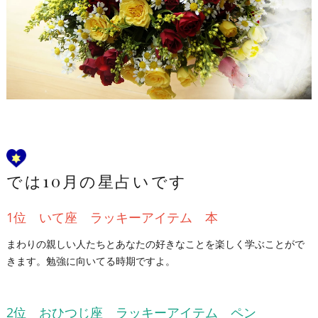
では10月の星占いです
1位 いて座 ラッキーアイテム 本
まわりの親しい人たちとあなたの好きなことを楽しく学ぶことがで
きます。勉強に向いてる時期ですよ。
2位 おひつじ座 ラッキーアイテム ペン