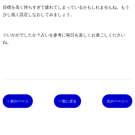
目標を高く持ちすぎて疲れてしまっているかもしれませんね。もう
少し低く設定しなおしてみましょう。
☆いかがでしたか？占いを参考に毎日を楽しくお過ごしください
ね。
< 前のページ
一覧に戻る
次のページ >