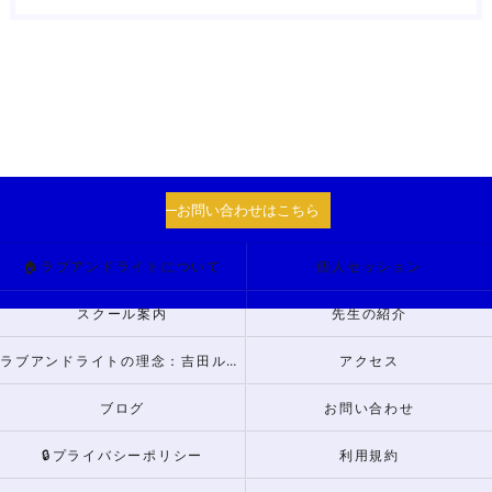
お問い合わせはこちら
🏠ラブアンドライトについて
個人セッション
スクール案内
先生の紹介
ラブアンドライトの理念：吉田ルナからのメッセージ
アクセス
ブログ
お問い合わせ
🔒プライバシーポリシー
利用規約