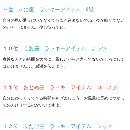
９位 かに座 ラッキーアイテム 時計
自分の思い通りにいかなくても落ち込まないでね。今が時期でない
のかもしれません。少し待ってね。
１０位 うお座 ラッキーアイテム ナッツ
身近な人との時間を大切に。親しいからと言ってないがしろにして
はいけませんよ。感謝を伝えよう。
１１位 おとめ座 ラッキーアイテム コースター
自分にゆっくりできる時間をあげましょう。お風呂に長めにつかっ
てのんびりするのがいいですよ。
１２位 ふたご座 ラッキーアイテム シャツ