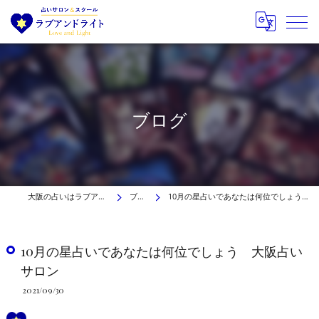
ブログ
大阪の占いはラブアンドライト
ブログ
10月の星占いであなたは何位でしょう 大阪占いサロン
10月の星占いであなたは何位でしょう 大阪占い
サロン
2021/09/30