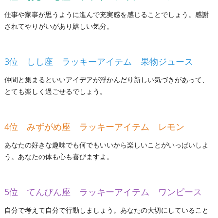
仕事や家事が思うように進んで充実感を感じることでしょう。感謝
されてやりがいがあり嬉しい気分。
3位 しし座 ラッキーアイテム 果物ジュース
仲間と集まるといいアイデアが浮かんだり新しい気づきがあって、
とても楽しく過ごせるでしょう。
4位 みずがめ座 ラッキーアイテム レモン
あなたの好きな趣味でも何でもいいから楽しいことがいっぱいしよ
う。あなたの体も心も喜びますよ。
5位 てんびん座 ラッキーアイテム ワンピース
自分で考えて自分で行動しましょう。あなたの大切にしていること