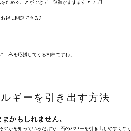
をためることができて、運勢がますますアップ⤴
お得に開運できる⤴
に、私を応援してくる相棒ですね。
ネルギーを引き出す方法
ままかもしれません。
るのかを知っているだけで、石のパワーを引き出しやすくな