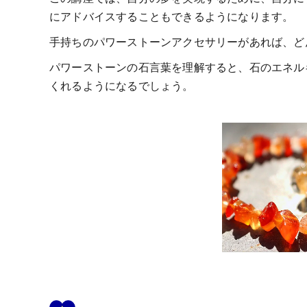
にアドバイスすることもできるようになります。
手持ちのパワーストーンアクセサリーがあれば、ど
パワーストーンの石言葉を理解すると、石のエネル
くれるようになるでしょう。