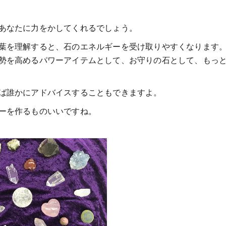
あなたに力をかしてくれるでしょう。
葉を理解すると、石のエネルギーを受け取りやすくなります
勢を高めるパワーアイテムとして、お守りの石として、もっ
ば誰かにアドバイスすることもできますよ。
ーを作るものいいですね。