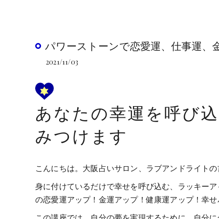
パワーストーンで恋愛運、仕事運、
2021/11/03
あなたの幸運を呼び
みつけます
こんにちは。大阪占いサロン、ラブアンドライトの
身に付けているだけで幸せを呼び込む、ラッキーア
の恋愛運アップ！金運アップ！健康運アップ！幸せ
この講座では、自分の夢を実現するために、自分に