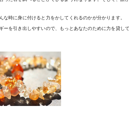
んな時に身に付けると力をかしてくれるのかが分かります。
ギーを引き出しやすいので、もっとあなたのために力を貸し