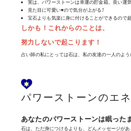
実は、パワーストーンは幸運の貯金箱。良い運気
見た目に可愛い♥ので気分が上がる⤴
宝石よりも気楽に身に付けることができるので超
しかも！これからのことは、
努力しないで起こります！
占い師の私にとっては石は、私の友達の一人のよう
パワーストーンのエ
あなたのパワーストーンは眠った
石は、ただ身につけるよりも、どんメッセージがあ