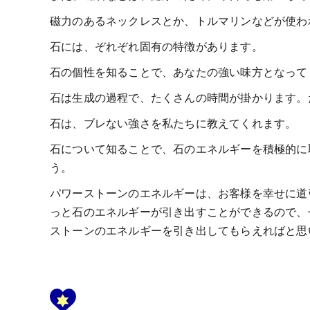
磁力のあるネックレスとか、トルマリンなどが使わ
石には、ぞれぞれ固有の特徴があります。
石の個性を知ることで、あなたの強い味方となって
石は生成の過程で、たくさんの時間が掛かります。
石は、ブレない強さを私たちに教えてくれます。
石について知ることで、石のエネルギーを積極的に
う。
パワーストーンのエネルギーは、お客様を幸せに道
っと石のエネルギーが引き出すことができるので、
ストーンのエネルギーを引き出してもらえればと思