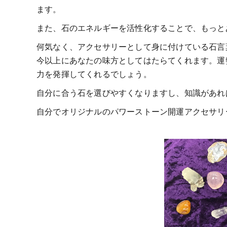
ます。
また、石のエネルギーを活性化することで、もっと
何気なく、アクセサリーとして身に付けている石言
今以上にあなたの味方としてはたらてくれます。運
力を発揮してくれるでしょう。
自分に合う石を選びやすくなりますし、知識があれ
自分でオリジナルのパワーストーン開運アクセサリ