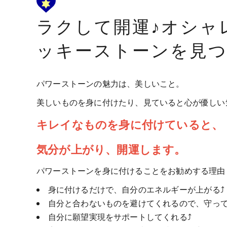
ラクして開運♪オシャ
ッキーストーンを見
パワーストーンの魅力は、美しいこと。
美しいものを身に付けたり、見ていると心が優しい
キレイなものを身に付けていると、
気分が上がり、開運します。
パワーストーンを身に付けることをお勧めする理由
身に付けるだけで、自分のエネルギーが上がる⤴
自分と合わないものを避けてくれるので、守って
自分に願望実現をサポートしてくれる⤴