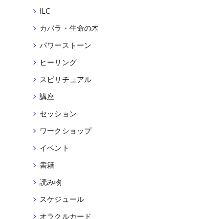
ILC
カバラ・生命の木
パワーストーン
て
ヒーリング
スピリチュアル
講座
セッション
ワークショップ
イベント
書籍
読み物
スケジュール
オラクルカード