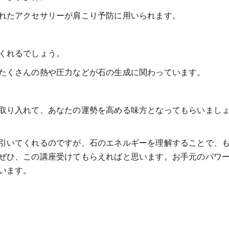
れたアクセサリーが肩こり予防に用いられます。
くれるでしょう。
たくさんの熱や圧力などが石の生成に関わっています。
取り入れて、あなたの運勢を高める味方となってもらいまし
引いてくれるのですが、石のエネルギーを理解することで、
ぜひ、この講座受けてもらえればと思います。お手元のパワ
います。