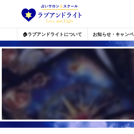
🏠ラブアンドライトについて
お知らせ・キャンペ