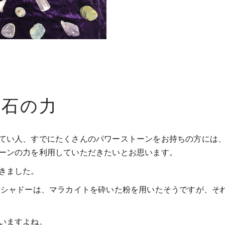
た石の力
てい人、すでにたくさんのパワーストーンをお持ちの方には
ーンの力を利用していただきたいとお思います。
きました。
イシャドーは、マラカイトを砕いた粉を用いたそうですが、そ
いますよね。