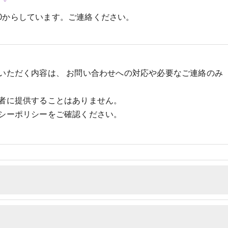
00からしています。ご連絡ください。
いただく内容は、 お問い合わせへの対応や必要なご連絡のみ
者に提供することはありません。
シーポリシーをご確認ください。