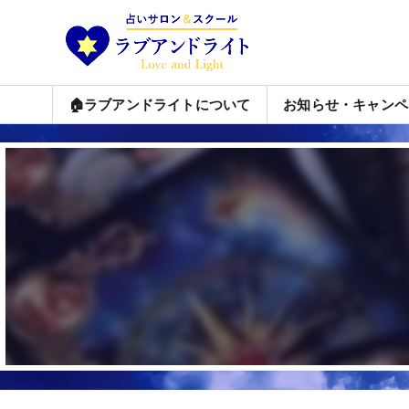
🏠ラブアンドライトについて
お知らせ・キャンペ