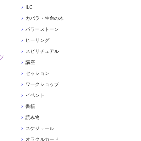
ILC
カバラ・生命の木
パワーストーン
ヒーリング
スピリチュアル
ツ
講座
セッション
ワークショップ
イベント
書籍
読み物
スケジュール
オラクルカード