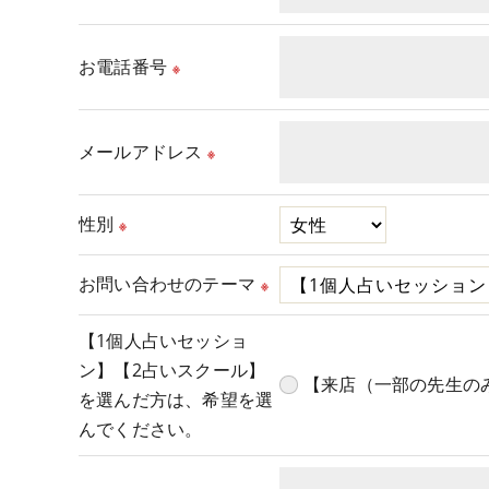
お電話番号
※
メールアドレス
※
性別
※
お問い合わせのテーマ
※
【1個人占いセッショ
ン】【2占いスクール】
【来店（一部の先生の
を選んだ方は、希望を選
んでください。