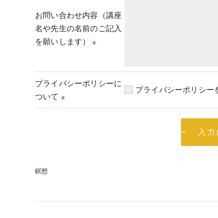
お問い合わせ内容（講座
名や先生の名前のご記入
を願いします）
※
プライバシーポリシーに
プライバシーポリシー
ついて
※
瞑想