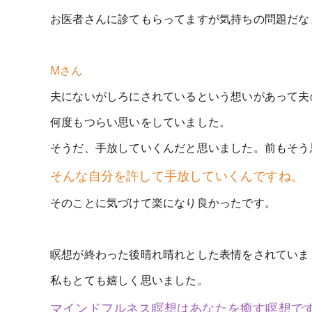
お医者さんに診てもらってますが気持ちの問題だな
Mさん
夫にないがしろにされているという想いがあって夫
何度もつらい思いをしていました。
そうだ、手放していくんだと思いました。前もそう
そんな自分を許して手放していくんですね。
そのことに気づけて楽になり良かったです。
瞑想が終わった後晴れ晴れとした表情をされていま
私もとても嬉しく思いました。
マインドフルネス瞑想はあなたを癒す瞑想で