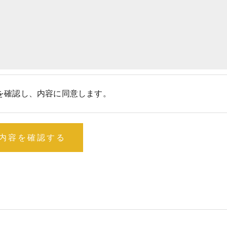
を確認し、内容に同意します。