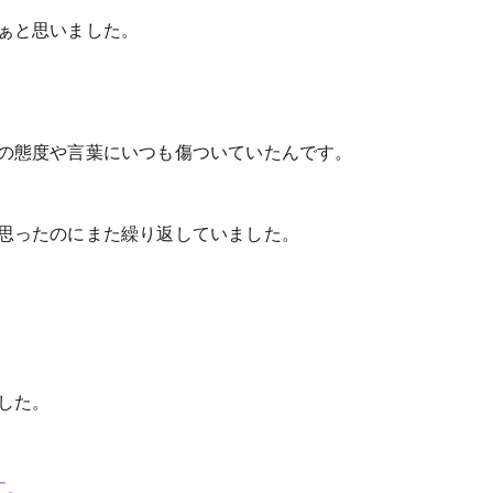
ぁと思いました。
の態度や言葉にいつも傷ついていたんです。
思ったのにまた繰り返していました。
した。
す。