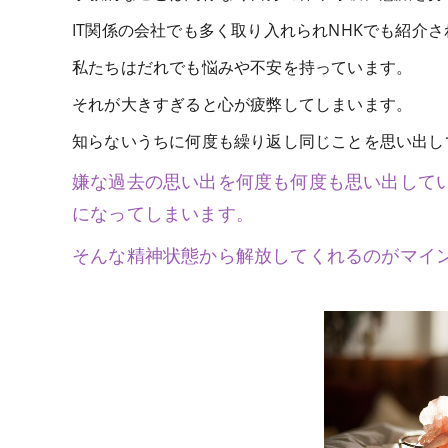
IT関係の会社でも多く取り入れられNHKでも紹介
私たちはだれでも悩みや不安を持っています。
それが大きすぎると心が疲弊してしまいます。
知らないうちに何度も繰り返し同じことを思い出し
嫌な過去の思い出を何度も何度も思い出して
になってしまいます。
そんな精神状態から解放してくれるのがマイ