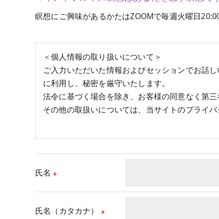
瞑想にご興味があるかたはZOOMで毎週火曜日20:
＜個人情報の取り扱いについて＞
ご入力いただいた情報およびセッションでお話し
に利用し、秘密を厳守いたします。
法令に基づく場合を除き、お客様の同意なく第三
その他の取扱いについては、当サイトのプライバ
氏名
※
氏名（カタカナ）
※