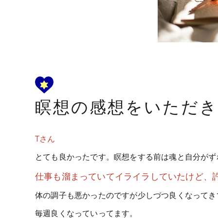
瞑想の感想をいただ
Tさん
とても良かったです。瞑想をする前は魂と自分がず
仕事も溜まっていてイライラしていたけど、
体の調子も悪かったのですが少しづつ良くなってき
毎週良くなっていってます。