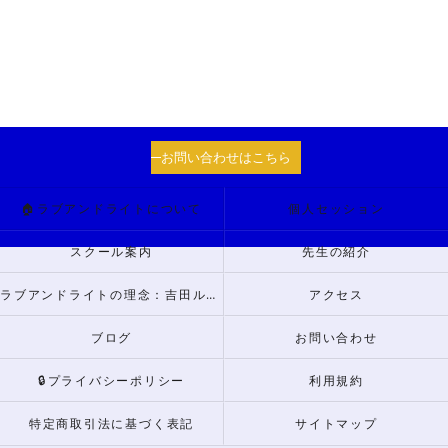
お問い合わせはこちら
🏠ラブアンドライトについて
個人セッション
スクール案内
先生の紹介
ラブアンドライトの理念：吉田ルナからのメッセージ
アクセス
ブログ
お問い合わせ
🔒プライバシーポリシー
利用規約
特定商取引法に基づく表記
サイトマップ