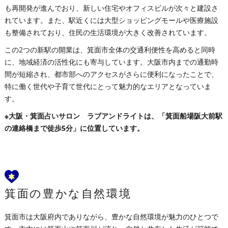
も再開発が進んでおり、新しい住宅やオフィスビルが次々と建設さ
れています。また、駅近くには大型ショッピングモールや医療施設
も整備されており、住民の生活環境が大きく改善されています。
この2つの新駅の開業は、箕面市全体の交通利便性を高めると同時
に、地域経済の活性化にも寄与しています。大阪市内までの通勤時
間が短縮され、都市部へのアクセスがさらに便利になったことで、
特に働く世代や子育て世代にとって魅力的なエリアとなっていま
す。
※大阪・箕面占いサロン ラブアンドライトは、「箕面船場阪大前駅
の連絡橋まで徒歩5分」に位置しています。
箕面の豊かな自然環境
箕面市は大阪府内でありながら、豊かな自然環境が魅力のひとつで