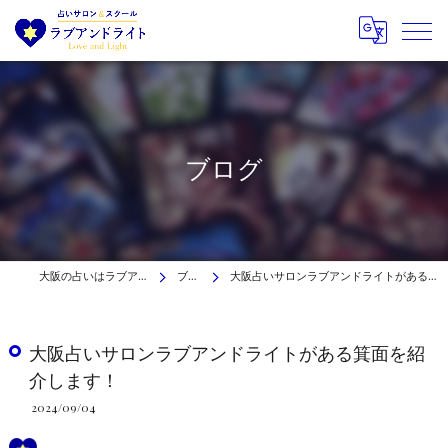
ブログ
大阪の占いはラブアンドライト
ブログ
大阪占いサロンラブアンドライトがある箕面を紹介します！
大阪占いサロンラブアンドライトがある箕面を紹
介します！
2024/09/04