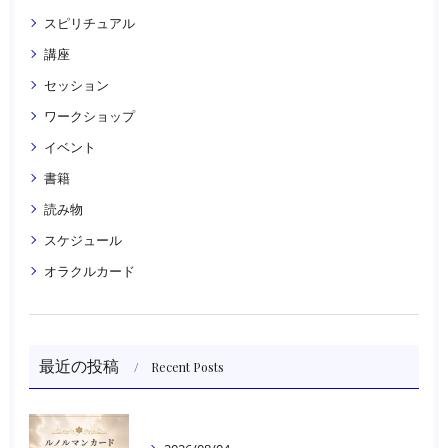
スピリチュアル
講座
セッション
ワークショップ
イベント
書籍
読み物
スケジュール
オラクルカード
最近の投稿
Recent Posts