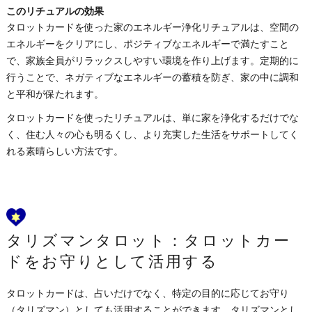
このリチュアルの効果
タロットカードを使った家のエネルギー浄化リチュアルは、空間の
エネルギーをクリアにし、ポジティブなエネルギーで満たすこと
で、家族全員がリラックスしやすい環境を作り上げます。定期的に
行うことで、ネガティブなエネルギーの蓄積を防ぎ、家の中に調和
と平和が保たれます。
タロットカードを使ったリチュアルは、単に家を浄化するだけでな
く、住む人々の心も明るくし、より充実した生活をサポートしてく
れる素晴らしい方法です。
タリズマンタロット：タロットカー
ドをお守りとして活用する
タロットカードは、占いだけでなく、特定の目的に応じてお守り
（タリズマン）としても活用することができます。タリズマンとし