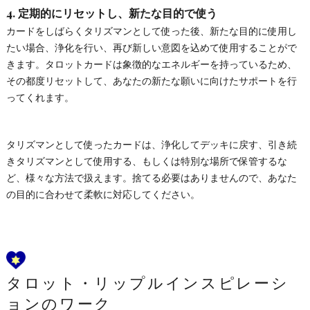
4.
定期的にリセットし、新たな目的で使う
カードをしばらくタリズマンとして使った後、新たな目的に使用し
たい場合、浄化を行い、再び新しい意図を込めて使用することがで
きます。タロットカードは象徴的なエネルギーを持っているため、
その都度リセットして、あなたの新たな願いに向けたサポートを行
ってくれます。
タリズマンとして使ったカードは、浄化してデッキに戻す、引き続
きタリズマンとして使用する、もしくは特別な場所で保管するな
ど、様々な方法で扱えます。捨てる必要はありませんので、あなた
の目的に合わせて柔軟に対応してください。
タロット・リップルインスピレーシ
ョンのワーク