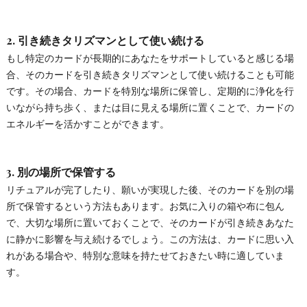
2.
引き続きタリズマンとして使い続ける
もし特定のカードが長期的にあなたをサポートしていると感じる場
合、そのカードを引き続きタリズマンとして使い続けることも可能
です。その場合、カードを特別な場所に保管し、定期的に浄化を行
いながら持ち歩く、または目に見える場所に置くことで、カードの
エネルギーを活かすことができます。
3.
別の場所で保管する
リチュアルが完了したり、願いが実現した後、そのカードを別の場
所で保管するという方法もあります。お気に入りの箱や布に包ん
で、大切な場所に置いておくことで、そのカードが引き続きあなた
に静かに影響を与え続けるでしょう。この方法は、カードに思い入
れがある場合や、特別な意味を持たせておきたい時に適していま
す。