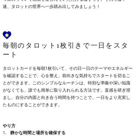
速、タロットの世界へ一歩踏み出してみましょう！
毎朝のタロット1枚引きで一日をスタ
ート
タロットカードを毎朝1枚引いて、その日一日のテーマやエネルギー
を確認することで、心を整え、前向きな気持ちでスタートを切るこ
とができます。このシンプルなルーチンは、特別な準備や深い知識
がなくても、誰でも簡単に取り入れられる方法です。直感を研ぎ澄
まし、自分の内面と向き合う時間を持つことで、一日をより充実し
たものにすることができます。
やり方
静かな時間と場所を確保する