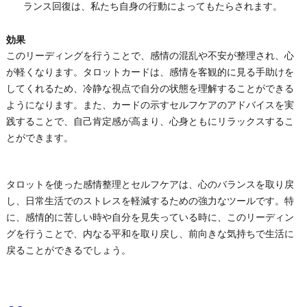
ランス回復は、私たち自身の行動によってもたらされます。
効果
このリーディングを行うことで、感情の混乱や不安が整理され、心
が軽くなります。タロットカードは、感情を客観的に見る手助けを
してくれるため、冷静な視点で自分の状態を理解することができる
ようになります。また、カードの示すセルフケアのアドバイスを実
践することで、自己肯定感が高まり、心身ともにリラックスするこ
とができます。
タロットを使った感情整理とセルフケアは、心のバランスを取り戻
し、日常生活でのストレスを軽減するための強力なツールです。特
に、感情的に苦しい時や自分を見失っている時に、このリーディン
グを行うことで、内なる平和を取り戻し、前向きな気持ちで生活に
戻ることができるでしょう。