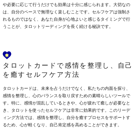
や必要に応じて行うだけでも効果は十分に感じられます。大切なの
は、自分のペースで無理なく楽しむことです。セルフケアは強制さ
れるものではなく、あなた自身が心地よいと感じるタイミングで行
うことが、タロットリーディングを長く続ける秘訣です。
タロットカードで感情を整理し、自己
を癒すセルフケア方法
タロットカードは、未来を占うだけでなく、私たちの内面を探り、
感情を整理し、心のバランスを取り戻すための素晴らしいツールで
す。特に、感情が混乱しているときや、心が疲れて癒しが必要なと
き、タロットを使ったセルフケアは非常に効果的です。このリーデ
ィング方法では、感情を整理し、自分を癒すプロセスをサポートす
るため、心が軽くなり、自己肯定感を高めることができます。