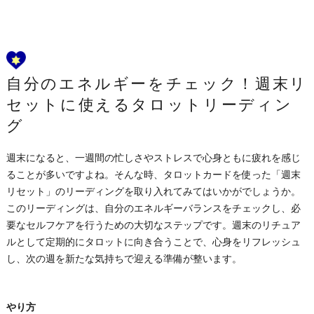
自分のエネルギーをチェック！週末リ
セットに使えるタロットリーディン
グ
週末になると、一週間の忙しさやストレスで心身ともに疲れを感じ
ることが多いですよね。そんな時、タロットカードを使った「週末
リセット」のリーディングを取り入れてみてはいかがでしょうか。
このリーディングは、自分のエネルギーバランスをチェックし、必
要なセルフケアを行うための大切なステップです。週末のリチュア
ルとして定期的にタロットに向き合うことで、心身をリフレッシュ
し、次の週を新たな気持ちで迎える準備が整います。
やり方