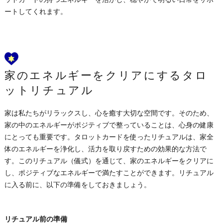
ートしてくれます。
家のエネルギーをクリアにするタロ
ットリチュアル
家は私たちがリラックスし、心を癒す大切な空間です。そのため、
家の中のエネルギーがポジティブで整っていることは、心身の健康
にとっても重要です。タロットカードを使ったリチュアルは、家全
体のエネルギーを浄化し、活力を取り戻すための効果的な方法で
す。このリチュアル（儀式）を通じて、家のエネルギーをクリアに
し、ポジティブなエネルギーで満たすことができます。リチュアル
に入る前に、以下の準備をしておきましょう。
リチュアル前の準備