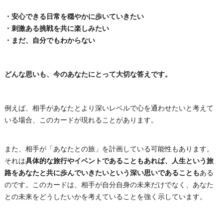
・安心できる日常を穏やかに歩いていきたい
・刺激ある挑戦を共に楽しみたい
・まだ、自分でもわからない
どんな思いも、今のあなたにとって大切な答えです。
例えば、相手があなたとより深いレベルで心を通わせたいと考えて
いる場合、このカードが現れることがあります。
また、相手が「あなたとの旅」を計画している可能性もあります。
それは
具体的な旅行やイベントであることもあれば、人生という旅
路をあなたと共に歩んでいきたいという深い思いであることも
ある
のです。このカードは、相手が自分自身の未来だけでなく、あなた
との未来をどうしたいかを考えていることを強く示しています。