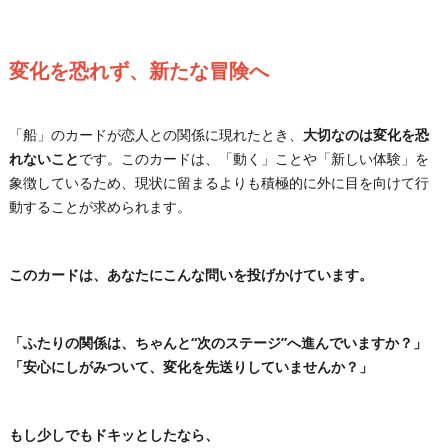
変化を恐れず、新たな冒険へ
「船」のカードが恋人との関係に現れたとき、
大切なのは変化を恐
れないこと
です。このカードは、「動く」ことや「新しい体験」を
象徴しているため、現状に留まるよりも積極的に外に目を向けて行
動することが求められます。
このカードは、あなたにこんな問いを投げかけています。
「ふたりの関係は、ちゃんと“次のステージ”へ進んでいますか？」
「安心にしがみついて、変化を先送りしていませんか？」
もし少しでもドキッとしたなら、