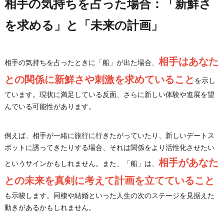
相手の気持ちを占った場合：「新鮮さ
を求める」と「未来の計画」
相手はあなた
相手の気持ちを占ったときに「船」が出た場合、
との関係に新鮮さや刺激を求めていること
を示し
ています。現状に満足している反面、さらに新しい体験や進展を望
んでいる可能性があります。
例えば、相手が一緒に旅行に行きたがっていたり、新しいデートス
ポットに誘ってきたりする場合、それは関係をより活性化させたい
相手があなた
というサインかもしれません。また、「船」は、
との未来を真剣に考えて計画を立てていること
も示唆します。同棲や結婚といった人生の次のステージを見据えた
動きがあるかもしれません。