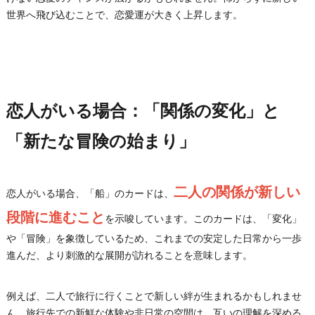
世界へ飛び込むことで、恋愛運が大きく上昇します。
恋人がいる場合：「関係の変化」と
「新たな冒険の始まり」
二人の関係が新しい
恋人がいる場合、「船」のカードは、
段階に進むこと
を示唆しています。このカードは、「変化」
や「冒険」を象徴しているため、これまでの安定した日常から一歩
進んだ、より刺激的な展開が訪れることを意味します。
例えば、二人で旅行に行くことで新しい絆が生まれるかもしれませ
ん。旅行先での新鮮な体験や非日常の空間は、互いの理解を深める