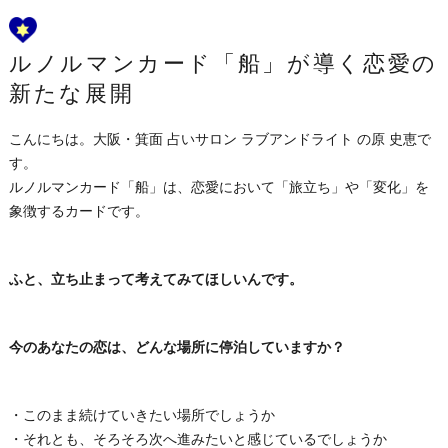
ルノルマンカード「船」が導く恋愛の
新たな展開
こんにちは。大阪・箕面 占いサロン ラブアンドライト の原 史恵で
す。
ルノルマンカード「船」は、恋愛において「旅立ち」や「変化」を
象徴するカードです。
ふと、立ち止まって考えてみてほしいんです。
今のあなたの恋は、どんな場所に停泊していますか？
・このまま続けていきたい場所でしょうか
・それとも、そろそろ次へ進みたいと感じているでしょうか