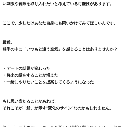
い刺激や冒険を取り入れたいと考えている可能性があります。
ここで、少しだけあなた自身にも問いかけてみてほしいんです。
最近、
相手の中に「いつもと違う空気」を感じることはありませんか？
・デートの話題が変わった
・将来の話をすることが増えた
・一緒にやりたいことを提案してくるようになった
もし思い当たることがあれば、
それこそが「船」が示す“変化のサイン”なのかもしれません。