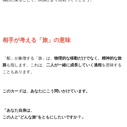
相手が考える「旅」の意味
「船」が象徴する「旅」は、
物理的な移動だけでなく、精神的な旅
路
も指します。これは、
二人が一緒に成長していく過程
を意味する
こともあります。
このカードは、あなたにこう問いかけています。
「あなた自身は、
この人と“どんな旅”をともにしたいですか？」