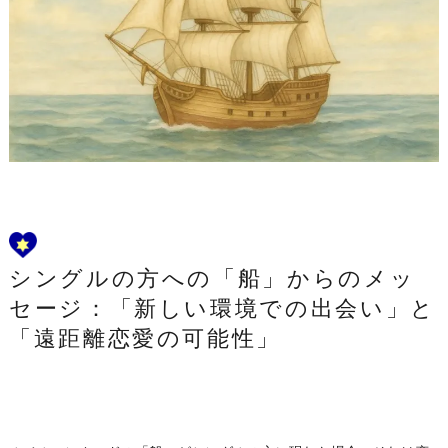
シングルの方への「船」からのメッ
セージ：「新しい環境での出会い」と
「遠距離恋愛の可能性」