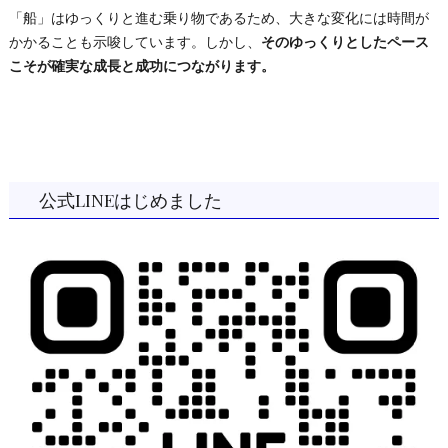
「船」はゆっくりと進む乗り物であるため、大きな変化には時間が
かかることも示唆しています。しかし、
そのゆっくりとしたペース
こそが確実な成長と成功につながります。
公式LINEはじめました