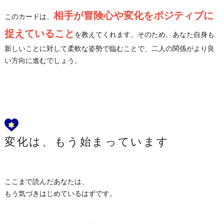
相手が冒険心や変化をポジティブに
このカードは、
捉えていること
を教えてくれます。そのため、あなた自身も
新しいことに対して柔軟な姿勢で臨むことで、二人の関係がより良
い方向に進むでしょう。
変化は、もう始まっています
ここまで読んだあなたは、
もう気づきはじめているはずです。