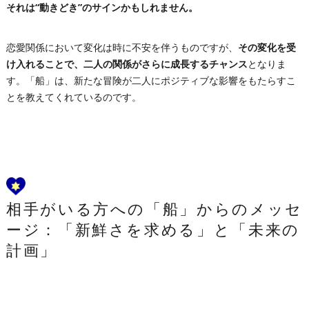
それは“動きどき”のサインかもしれません。
恋愛関係において変化は時に不安を伴うものですが、
その変化を受
け入れることで、二人の関係がさらに成長するチャンス
となりま
す。「船」は、新たな冒険が二人にポジティブな影響をもたらすこ
とを教えてくれているのです。
相手がいる方への「船」からのメッセ
ージ：「新鮮さを求める」と「未来の
計画」