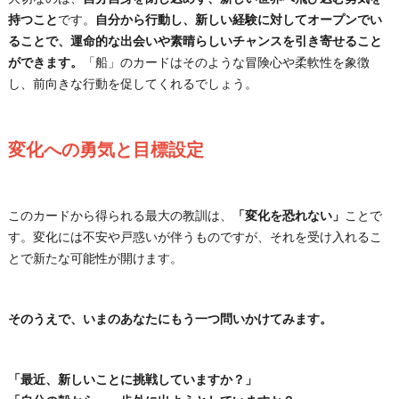
持つこと
です。
自分から行動し、新しい経験に対してオープンでい
ることで、運命的な出会いや素晴らしいチャンスを引き寄せること
ができます。
「船」のカードはそのような冒険心や柔軟性を象徴
し、前向きな行動を促してくれるでしょう。
変化への勇気と目標設定
このカードから得られる最大の教訓は、
「変化を恐れない」
ことで
す。変化には不安や戸惑いが伴うものですが、それを受け入れるこ
とで新たな可能性が開けます。
そのうえで、いまのあなたにもう一つ問いかけてみます。
「最近、新しいことに挑戦していますか？」