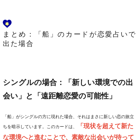
まとめ：「船」のカードが恋愛占いで
出た場合
シングルの場合：「新しい環境での出
会い」と「遠距離恋愛の可能性」
「船」がシングルの方に現れた場合、それはまさに新しい恋の旅立
「現状を超えて新た
ちを暗示しています。このカードは、
な環境へと進むことで、素敵な出会いが待って