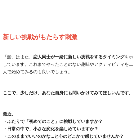
新しい挑戦がもたらす刺激
「船」はまた、
恋人同士が一緒に新しい挑戦をするタイミング
を示
しています。これまでやったことのない趣味やアクティビティを二
人で始めてみるのも良いでしょう。
ここで、少しだけ、あなた自身にも問いかけてみてほしいんです。
最近、
・ふたりで「初めてのこと」に挑戦していますか？
・日常の中で、小さな変化を楽しめていますか？
・このままでいいのかな…と心のどこかで感じていませんか？