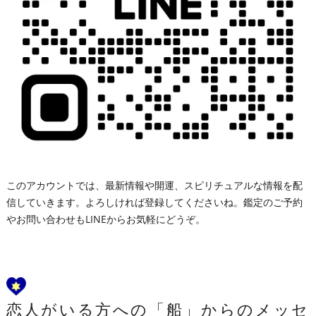
このアカウントでは、最新情報や開運、スピリチュアルな情報を配
信していきます。よろしければ登録してくださいね。鑑定のご予約
やお問い合わせもLINEからお気軽にどうぞ。
恋人がいる方への「船」からのメッセ