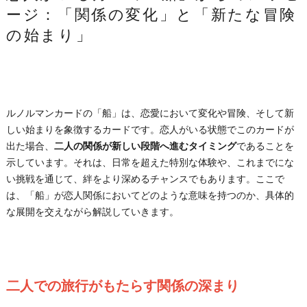
ージ：「関係の変化」と「新たな冒険
の始まり」
ルノルマンカードの「船」は、恋愛において変化や冒険、そして新
しい始まりを象徴するカードです。恋人がいる状態でこのカードが
出た場合、
二人の関係が新しい段階へ進むタイミング
であることを
示しています。それは、日常を超えた特別な体験や、これまでにな
い挑戦を通じて、絆をより深めるチャンスでもあります。ここで
は、「船」が恋人関係においてどのような意味を持つのか、具体的
な展開を交えながら解説していきます。
二人での旅行がもたらす関係の深まり