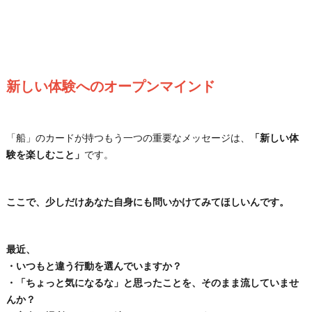
新しい体験へのオープンマインド
「船」のカードが持つもう一つの重要なメッセージは、
「新しい体
験を楽しむこと」
です。
ここで、少しだけあなた自身にも問いかけてみてほしいんです。
最近、
・いつもと違う行動を選んでいますか？
・「ちょっと気になるな」と思ったことを、そのまま流していませ
んか？