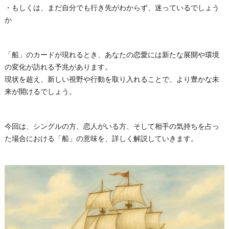
・もしくは、まだ自分でも行き先がわからず、迷っているでしょう
か
「船」のカードが現れるとき、あなたの恋愛には新たな展開や環境
の変化が訪れる予兆があります。
現状を超え、新しい視野や行動を取り入れることで、より豊かな未
来が開けるでしょう。
今回は、シングルの方、恋人がいる方、そして相手の気持ちを占っ
た場合における「船」の意味を、詳しく解説していきます。