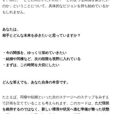
のか」ということについて、具体的なビジョンを持ち始めているか
もしれません。
あなたは、
相手とどんな未来を歩きたいと思っていますか？
・今の関係を、ゆっくり深めていきたい
・結婚や同棲など、次の段階も視野に入れている
・まずは、この時間を大切にしたい
どんな答えでも、あなた自身の本音です。
たとえば、同棲や結婚といった次のステージへのステップをみすえ
て計画を立てていることも考えられます。このカードは、
ただ現状
を維持するのではなく、新しい環境や状況へ進む準備が整った状態