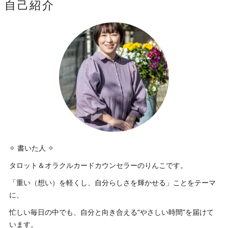
自己紹介
✧ 書いた人 ✧
タロット＆オラクルカードカウンセラーのりんこです。
「重い（想い）を軽くし、自分らしさを輝かせる」ことをテーマ
に、
忙しい毎日の中でも、自分と向き合える“やさしい時間”を届けて
います。