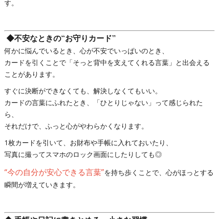
す。
◆
不安なときの“お守りカード”
何かに悩んでいるとき、心が不安でいっぱいのとき、
カードを引くことで「そっと背中を支えてくれる言葉」と出会える
ことがあります。
すぐに決断ができなくても、解決しなくてもいい。
カードの言葉にふれたとき、「ひとりじゃない」って感じられた
ら、
それだけで、ふっと心がやわらかくなります。
1枚カードを引いて、お財布や手帳に入れておいたり、
写真に撮ってスマホのロック画面にしたりしても◎
“今の自分が安心できる言葉”
を持ち歩くことで、心がほっとする
瞬間が増えていきます。