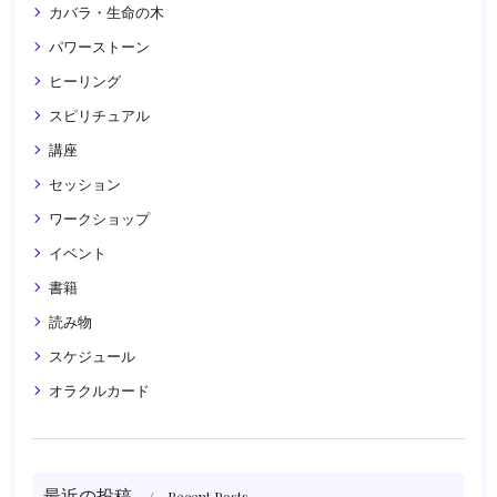
カバラ・生命の木
パワーストーン
ヒーリング
スピリチュアル
講座
セッション
ワークショップ
イベント
書籍
読み物
スケジュール
オラクルカード
最近の投稿