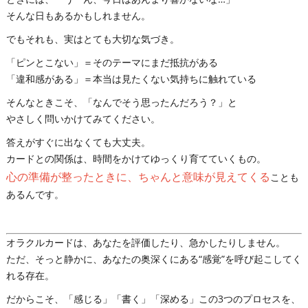
そんな日もあるかもしれません。
でもそれも、実はとても大切な気づき。
「ピンとこない」＝そのテーマにまだ抵抗がある
「違和感がある」＝本当は見たくない気持ちに触れている
そんなときこそ、「なんでそう思ったんだろう？」と
やさしく問いかけてみてください。
答えがすぐに出なくても大丈夫。
カードとの関係は、時間をかけてゆっくり育てていくもの。
心の準備が整ったときに、ちゃんと意味が見えてくる
ことも
あるんです。
オラクルカードは、あなたを評価したり、急かしたりしません。
ただ、そっと静かに、あなたの奥深くにある“感覚”を呼び起こしてく
れる存在。
だからこそ、「感じる」「書く」「深める」この3つのプロセスを、