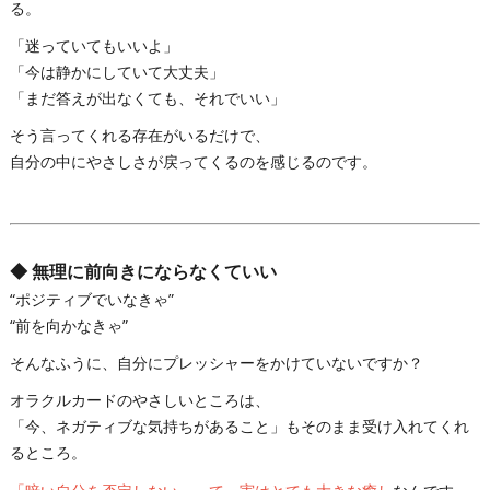
る。
「迷っていてもいいよ」
「今は静かにしていて大丈夫」
「まだ答えが出なくても、それでいい」
そう言ってくれる存在がいるだけで、
自分の中にやさしさが戻ってくるのを感じるのです。
◆
無理に前向きにならなくていい
“ポジティブでいなきゃ”
“前を向かなきゃ”
そんなふうに、自分にプレッシャーをかけていないですか？
オラクルカードのやさしいところは、
「今、ネガティブな気持ちがあること」もそのまま受け入れてくれ
るところ。