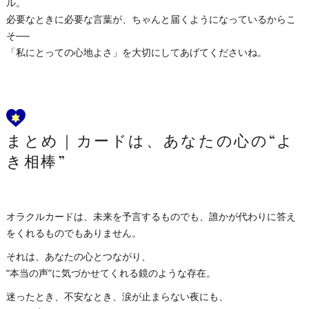
ル。
必要なときに必要な言葉が、ちゃんと届くようになっているからこ
そ──
「私にとっての心地よさ」を大切にしてあげてくださいね。
まとめ｜カードは、あなたの心の“よ
き相棒”
オラクルカードは、未来を予言するものでも、誰かが代わりに答え
をくれるものでもありません。
それは、あなたの心とつながり、
“本当の声”に気づかせてくれる鏡のような存在。
迷ったとき、不安なとき、涙が止まらない夜にも、