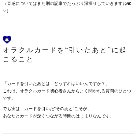
（直感についてはまた別の記事でたっぷり深掘りしていきますね🕊
✨）
オラクルカードを“引いたあと”に起
こること
「カードを引いたあとは、どうすればいいんですか？」
これは、オラクルカード初心者さんからよく聞かれる質問のひとつ
です。
でも実は、カードを引いた“そのあと”こそが、
あなたとカードが深くつながる時間のはじまりなんです。