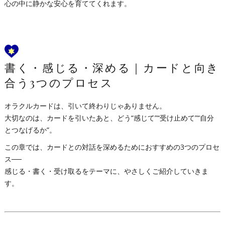
心の中に静かな安心を育ててくれます。
書く・感じる・深める｜カードと向き
合う3つのプロセス
オラクルカードは、引いて終わりじゃありません。
大切なのは、カードを引いたあと、どう“感じて”“受け止めて”“自分
とつなげるか”。
この章では、カードとの対話を深めるためにおすすめの3つのプロセ
ス──
感じる・書く・受け取るをテーマに、やさしくご紹介していきま
す。