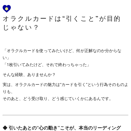
オラクルカードは“引くこと”が目的
じゃない？
「オラクルカードを使ってみたいけど、何が正解なのか分からな
い」
「1枚引いてみたけど、それで終わっちゃった」
そんな経験、ありませんか？
実は、オラクルカードの魅力は“カードを引く”という行為そのものよ
りも、
そのあと、どう受け取り、どう感じていくかにあるんです。
◆
引いたあとの“心の動き”こそが、本当のリーディング