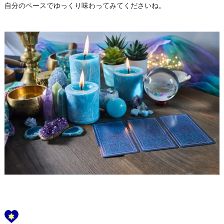
自分のペースでゆっくり味わってみてくださいね。