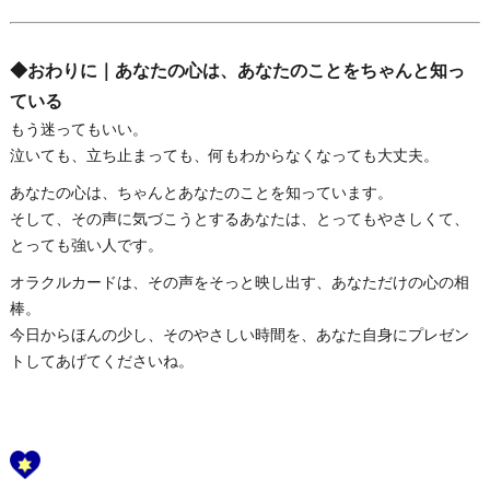
◆おわりに｜あなたの心は、あなたのことをちゃんと知っ
ている
もう迷ってもいい。
泣いても、立ち止まっても、何もわからなくなっても大丈夫。
あなたの心は、ちゃんとあなたのことを知っています。
そして、その声に気づこうとするあなたは、とってもやさしくて、
とっても強い人です。
オラクルカードは、その声をそっと映し出す、あなただけの心の相
棒。
今日からほんの少し、そのやさしい時間を、あなた自身にプレゼン
トしてあげてくださいね。