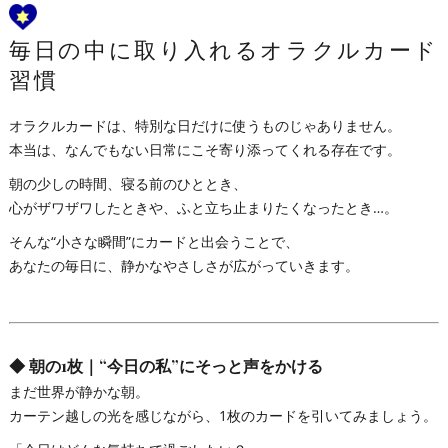
毎日の中に取り入れるオラクルカード
習慣
オラクルカードは、特別な日だけに使うものじゃありません。
本当は、なんでもない日常にこそ寄り添ってくれる存在です。
朝の少しの時間、寝る前のひととき、
心がザワザワしたときや、ふと立ち止まりたくなったとき…。
そんな“小さな瞬間”にカードと出会うことで、
あなたの毎日に、静かなやさしさが広がっていきます。
◆
朝の1枚｜“今日の私”にそっと声をかける
まだ世界が静かな朝。
カーテン越しの光を感じながら、1枚のカードを引いてみましょう。