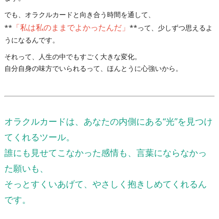
でも、オラクルカードと向き合う時間を通して、
「私は私のままでよかったんだ」
**
**って、少しずつ思えるよ
うになるんです。
それって、人生の中でもすごく大きな変化。
自分自身の味方でいられるって、ほんとうに心強いから。
オラクルカードは、あなたの内側にある“光”を見つけ
てくれるツール。
誰にも見せてこなかった感情も、言葉にならなかっ
た願いも、
そっとすくいあげて、やさしく抱きしめてくれるん
です。