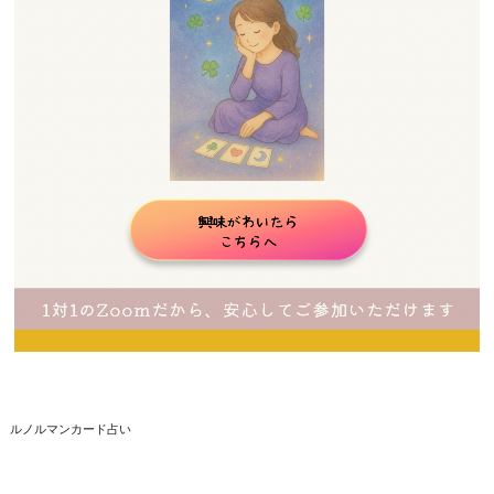
ルノルマンカード占い