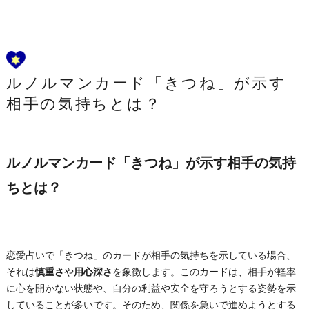
ルノルマンカード「きつね」が示す
相手の気持ちとは？
ルノルマンカード「きつね」が示す相手の気持
ちとは？
恋愛占いで「きつね」のカードが相手の気持ちを示している場合、
それは
慎重さ
や
用心深さ
を象徴します。このカードは、相手が軽率
に心を開かない状態や、自分の利益や安全を守ろうとする姿勢を示
していることが多いです。そのため、関係を急いで進めようとする