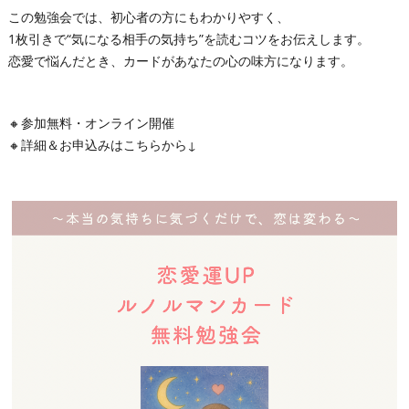
この勉強会では、初心者の方にもわかりやすく、
1枚引きで“気になる相手の気持ち”を読むコツをお伝えします。
恋愛で悩んだとき、カードがあなたの心の味方になります。
🔸参加無料・オンライン開催
🔸詳細＆お申込みはこちらから↓