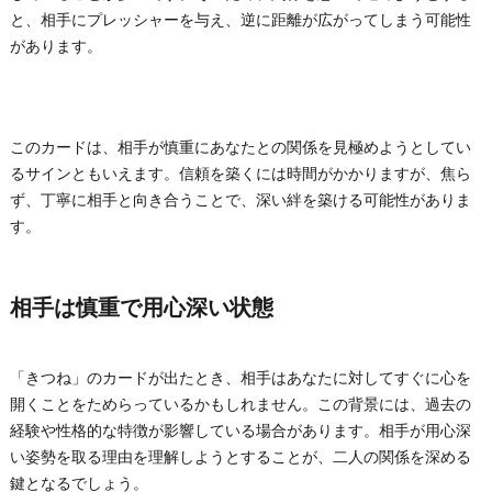
と、相手にプレッシャーを与え、逆に距離が広がってしまう可能性
があります。
このカードは、相手が慎重にあなたとの関係を見極めようとしてい
るサインともいえます。信頼を築くには時間がかかりますが、焦ら
ず、丁寧に相手と向き合うことで、深い絆を築ける可能性がありま
す。
相手は慎重で用心深い状態
「きつね」のカードが出たとき、相手はあなたに対してすぐに心を
開くことをためらっているかもしれません。この背景には、過去の
経験や性格的な特徴が影響している場合があります。相手が用心深
い姿勢を取る理由を理解しようとすることが、二人の関係を深める
鍵となるでしょう。