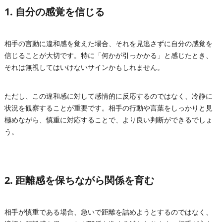
1. 自分の感覚を信じる
相手の言動に違和感を覚えた場合、それを見逃さずに自分の感覚を
信じることが大切です。特に「何かが引っかかる」と感じたとき、
それは無視してはいけないサインかもしれません。
ただし、この違和感に対して感情的に反応するのではなく、冷静に
状況を観察することが重要です。相手の行動や言葉をしっかりと見
極めながら、慎重に対応することで、より良い判断ができるでしょ
う。
2. 距離感を保ちながら関係を育む
相手が慎重である場合、急いで距離を詰めようとするのではなく、