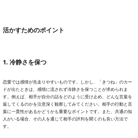
活かすためのポイント
1. 冷静さを保つ
恋愛では感情が先走りやすいものです。しかし、「きつね」のカー
ドが出たときは、感情に流されず冷静さを保つことが求められま
す。例えば、相手が自分の話をどのように受け止め、どんな言葉を
返してくるのかを注意深く観察してみてください。相手の行動と言
葉に一貫性があるかどうかも重要なポイントです。また、共通の知
人がいる場合、その人を通じて相手の評判を聞くのも良い方法で
す。