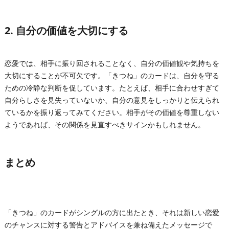
2. 自分の価値を大切にする
恋愛では、相手に振り回されることなく、自分の価値観や気持ちを
大切にすることが不可欠です。「きつね」のカードは、自分を守る
ための冷静な判断を促しています。たとえば、相手に合わせすぎて
自分らしさを見失っていないか、自分の意見をしっかりと伝えられ
ているかを振り返ってみてください。相手がその価値を尊重しない
ようであれば、その関係を見直すべきサインかもしれません。
まとめ
「きつね」のカードがシングルの方に出たとき、それは新しい恋愛
のチャンスに対する警告とアドバイスを兼ね備えたメッセージで