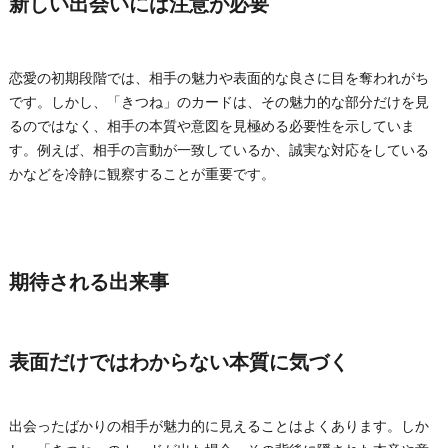
新しい出会いには注意が必要
恋愛の初期段階では、相手の魅力や表面的な良さに目を奪われがち
です。しかし、「きつね」のカードは、その魅力的な部分だけを見
るのではなく、相手の本質や意図を見極める必要性を示していま
す。例えば、相手の言動が一致しているか、誠実な対応をしている
かなどを冷静に観察することが重要です。
期待される出来事
表面だけではわからない本質に気づく
出会ったばかりの相手が魅力的に見えることはよくあります。しか