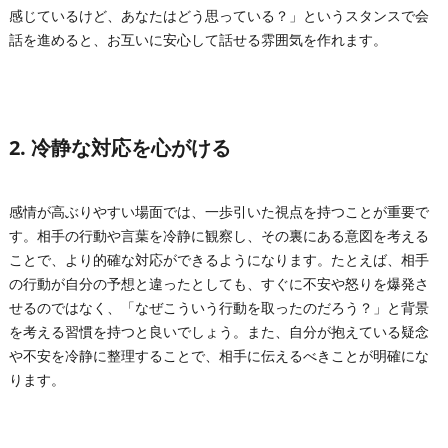
感じているけど、あなたはどう思っている？」というスタンスで会
話を進めると、お互いに安心して話せる雰囲気を作れます。
2. 冷静な対応を心がける
感情が高ぶりやすい場面では、一歩引いた視点を持つことが重要で
す。相手の行動や言葉を冷静に観察し、その裏にある意図を考える
ことで、より的確な対応ができるようになります。たとえば、相手
の行動が自分の予想と違ったとしても、すぐに不安や怒りを爆発さ
せるのではなく、「なぜこういう行動を取ったのだろう？」と背景
を考える習慣を持つと良いでしょう。また、自分が抱えている疑念
や不安を冷静に整理することで、相手に伝えるべきことが明確にな
ります。