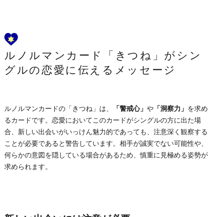
ルノルマンカード「きつね」がシン
グルの恋愛に伝えるメッセージ
ルノルマンカードの「きつね」は、
「警戒心」
や
「洞察力」
を求め
るカードです。恋愛においてこのカードがシングルの方に出た場
合、新しい出会いがいっけん魅力的であっても、注意深く観察する
ことが必要であると警告しています。相手が誠実でない可能性や、
何らかの意図を隠している場合があるため、慎重に見極める姿勢が
求められます。