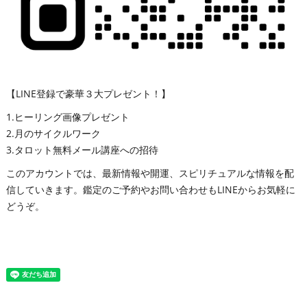
【LINE登録で豪華３大プレゼント！】
1.ヒーリング画像プレゼント
2.月のサイクルワーク
3.タロット無料メール講座への招待
このアカウントでは、最新情報や開運、スピリチュアルな情報を配
信していきます。鑑定のご予約やお問い合わせもLINEからお気軽に
どうぞ。