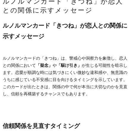
ルノルマンカード「きつね」が恋人
との関係に示すメッセージ
ルノルマンカード「きつね」が恋人との関係に
示すメッセージ
ルノルマンカードの「きつね」は、警戒心や洞察力を象徴し、恋人
との関係において
「疑念」
や
「駆け引き」
が生じる可能性を暗示し
ます。恋愛が順調な時には気づきにくい微妙な違和感や、無意識の
うちに感じている不安感に目を向けるタイミングを示しています。
このカードが出たときは、関係の中で何が本当に大切なのかを見直
し、信頼を再構築するチャンスでもあります。
信頼関係を見直すタイミング