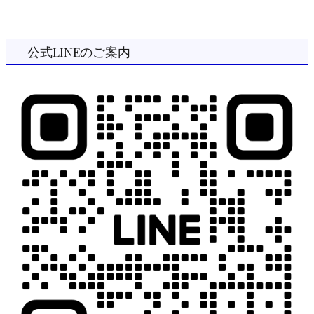
公式LINEのご案内