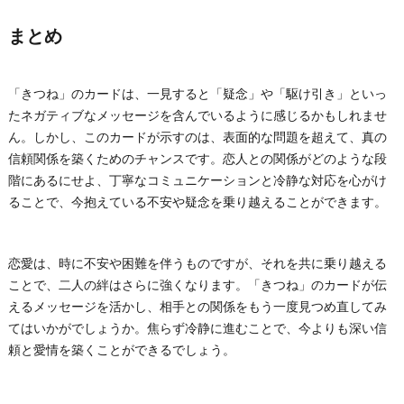
まとめ
「きつね」のカードは、一見すると「疑念」や「駆け引き」といっ
たネガティブなメッセージを含んでいるように感じるかもしれませ
ん。しかし、このカードが示すのは、表面的な問題を超えて、真の
信頼関係を築くためのチャンスです。恋人との関係がどのような段
階にあるにせよ、丁寧なコミュニケーションと冷静な対応を心がけ
ることで、今抱えている不安や疑念を乗り越えることができます。
恋愛は、時に不安や困難を伴うものですが、それを共に乗り越える
ことで、二人の絆はさらに強くなります。「きつね」のカードが伝
えるメッセージを活かし、相手との関係をもう一度見つめ直してみ
てはいかがでしょうか。焦らず冷静に進むことで、今よりも深い信
頼と愛情を築くことができるでしょう。