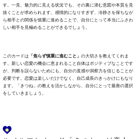
す。一見、魅力的に見える状況でも、その裏に潜む意図や本質を見
抜くことが求められます。感情的になりすぎず、冷静さを保ちなが
ら相手との関係を慎重に進めることで、自分にとって本当にふさわ
しい相手を見極めることができるでしょう。
このカードは
「焦らず慎重に進むこと」
の大切さを教えてくれま
す。新しい恋愛の機会に恵まれること自体はポジティブなことです
が、判断を誤らないためにも、自分の直感や洞察力を信じることが
必要です。恋愛は楽しいだけでなく、自己成長のきっかけにもなり
ます。「きつね」の教えを活かしながら、自分にとって最善の選択
をしていきましょう。