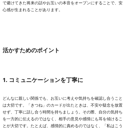
で避けてきた将来の話やお互いの本音をオープンにすることで、安
心感が生まれることがあります。
活かすためのポイント
1. コミュニケーションを丁寧に
どんなに親しい関係でも、お互いに考えや気持ちを確認し合うこと
は大切です。「きつね」のカードが出たときは、不安や疑念を放置
せず、丁寧に話し合う時間を持ちましょう。その際、自分の気持ち
を一方的に伝えるのではなく、相手の意見や感情にも耳を傾けるこ
とが大切です。たとえば、感情的に責めるのではなく、「私はこう