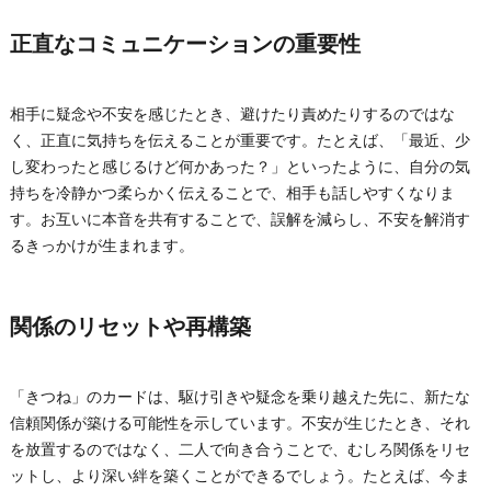
正直なコミュニケーションの重要性
相手に疑念や不安を感じたとき、避けたり責めたりするのではな
く、正直に気持ちを伝えることが重要です。たとえば、「最近、少
し変わったと感じるけど何かあった？」といったように、自分の気
持ちを冷静かつ柔らかく伝えることで、相手も話しやすくなりま
す。お互いに本音を共有することで、誤解を減らし、不安を解消す
るきっかけが生まれます。
関係のリセットや再構築
「きつね」のカードは、駆け引きや疑念を乗り越えた先に、新たな
信頼関係が築ける可能性を示しています。不安が生じたとき、それ
を放置するのではなく、二人で向き合うことで、むしろ関係をリセ
ットし、より深い絆を築くことができるでしょう。たとえば、今ま