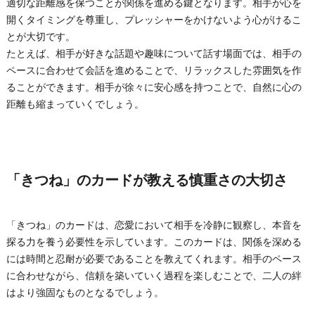
適切な距離感を保つことが関係を進める鍵となります。相手が心を
開くタイミングを尊重し、プレッシャーをかけないよう心がけるこ
とが大切です。
たとえば、相手が好きな話題や趣味について話す場面では、相手の
ペースに合わせて会話を進めることで、リラックスした雰囲気を作
ることができます。相手が徐々に安心感を持つことで、自然に心の
距離も縮まっていくでしょう。
「きつね」のカードが教える慎重さの大切さ
「きつね」のカードは、恋愛において相手を冷静に観察し、本音を
探る力を養う必要性を示しています。このカードは、関係を深める
には時間と忍耐が必要であることを教えてくれます。相手のペース
に合わせながら、信頼を築いていく過程を楽しむことで、二人の絆
はより強固なものとなるでしょう。