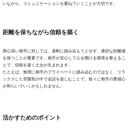
いながら、コミュニケーションを重ねていくことが大切です。
距離を保ちながら信頼を築く
用心深い相手に対しては、過剰に踏み込もうとせず、適切な距離感
を保つことが重要です。相手が安心して心を開ける環境を整えるこ
とで、信頼を築く土台が生まれます。
たとえば、無理に相手のプライベートに踏み込むのではなく、リラ
ックスした雰囲気の中で会話を楽しむことで、徐々に相手の警戒心
が和らいでいくかもしれません。
活かすためのポイント