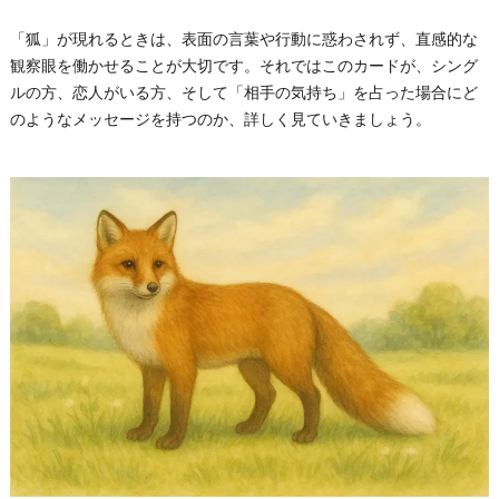
「狐」が現れるときは、表面の言葉や行動に惑わされず、直感的な
観察眼を働かせることが大切です。それではこのカードが、シング
ルの方、恋人がいる方、そして「相手の気持ち」を占った場合にど
のようなメッセージを持つのか、詳しく見ていきましょう。