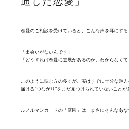
通じた恋愛」
恋愛のご相談を受けていると、こんな声を耳にする
「出会いがないんです」
「どうすれば恋愛に進展があるのか、わからなくて
このように悩む方の多くが、実はすでに十分な魅力
届ける“つながり”をまだ見つけられていないことが
ルノルマンカードの「庭園」は、まさにそんなあな