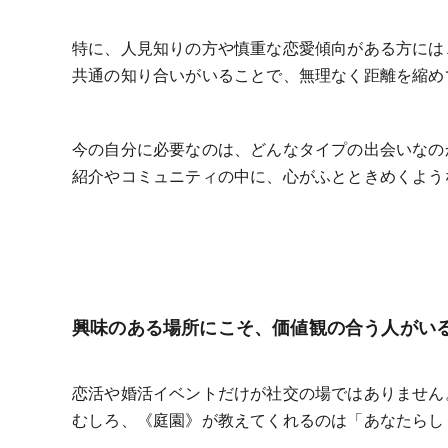
特に、人見知りの方や慎重な恋愛傾向がある方には
共通の知り合いがいることで、無理なく距離を縮め
今の自分に必要なのは、どんなタイプの出会いなの
紹介やコミュニティの中に、心がふとときめくよう
興味のある場所にこそ、価値観の合う人がい
恋活や婚活イベントだけが社交の場ではありません
むしろ、《庭園》が教えてくれるのは「あなたらし