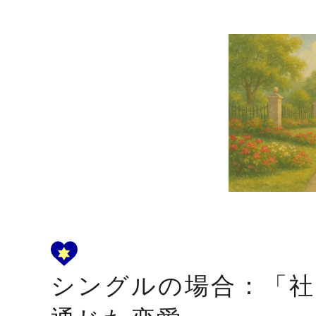
シングルの場合：「社