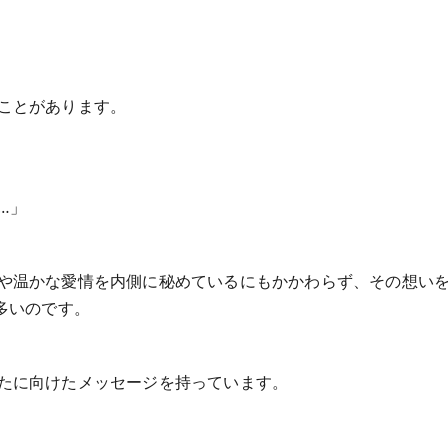
ことがあります。
…」
や温かな愛情を内側に秘めているにもかかわらず、その想い
多いのです。
たに向けたメッセージを持っています。