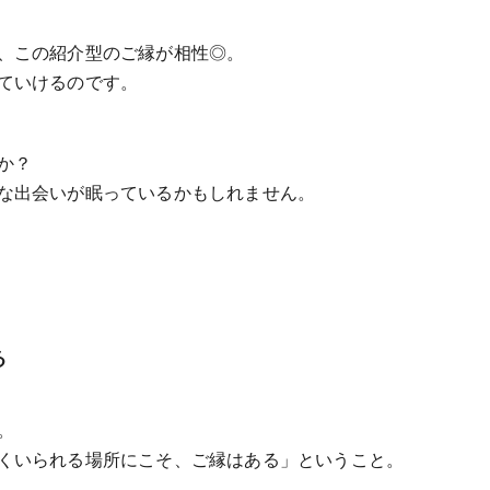
、この紹介型のご縁が相性◎。
ていけるのです。
か？
な出会いが眠っているかもしれません。
る
。
くいられる場所にこそ、ご縁はある」ということ。