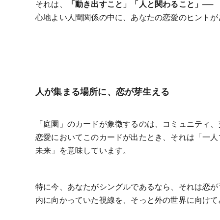
それは、
「動き出すこと」「人と関わること」
──
心地よい人間関係の中に、あなたの恋愛のヒントが
人が集まる場所に、恋が芽生える
「庭園」のカードが象徴するのは、コミュニティ、
恋愛においてこのカードが出たとき、それは「一人
未来」を意味しています。
特に今、あなたがシングルであるなら、それは恋が
内に向かっていた視線を、そっと外の世界に向けて