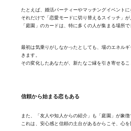
たとえば、婚活パーティーやマッチングイベントに
それだけで「恋愛モードに切り替えるスイッチ」が
「庭園」のカードは、特に多くの人が集まる場所で
最初は気乗りがしなかったとしても、場のエネルギ
きます。
その変化したあなたが、新たなご縁を引き寄せるこ
信頼から始まる恋もある
また、「友人や知人からの紹介」も「庭園」が象徴
これは、安心感と信頼の土台があるからこそ、心を