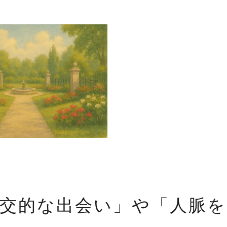
交的な出会い」や「人脈を