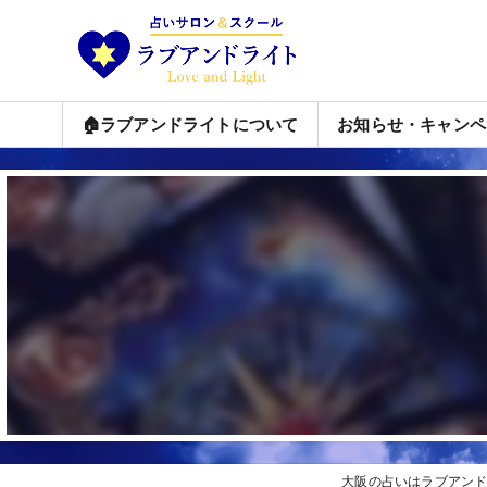
🏠ラブアンドライトについて
お知らせ・キャンペ
大阪の占いはラブアン