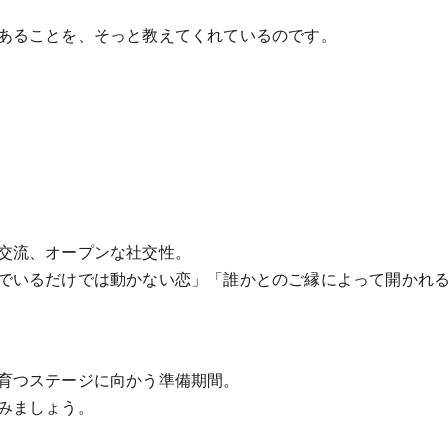
あることを、そっと教えてくれているのです。
交流、オープンな社交性。
でいるだけでは動かない恋」「誰かとのご縁によって開かれ
育つステージに向かう準備期間。
みましょう。