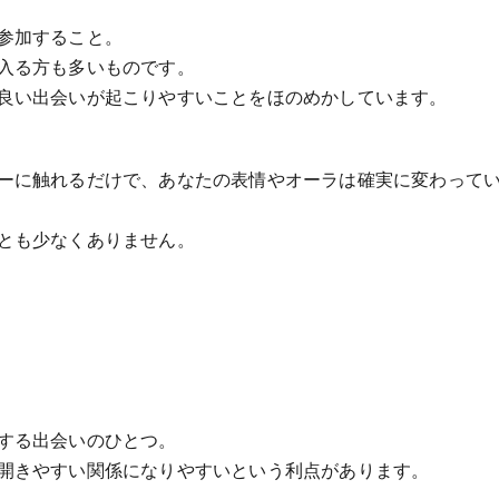
参加すること。
入る方も多いものです。
良い出会いが起こりやすいことをほのめかしています。
ーに触れるだけで、あなたの表情やオーラは確実に変わって
とも少なくありません。
する出会いのひとつ。
開きやすい関係になりやすいという利点があります。