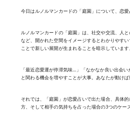
今日はルノルマンカードの「庭園」について、恋愛
ルノルマンカードの「庭園」は、社交や交流、人と
など、開かれた空間をイメージするとわかりやすい
ことで新しい展開が生まれることを暗示しています
「最近恋愛運が停滞気味…」「なかなか良い出会い
と関わる機会を増やすことが大事。あなたが動けば
それでは、「庭園」が恋愛占いで出た場合、具体的
方、そして相手の気持ちを占った場合の3つのケー