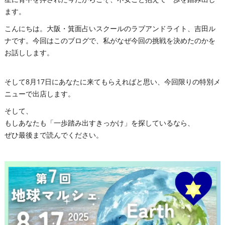
ます。
こんにちは。大阪・箕面占いスクールのラブアンドライト、吉田ル
ナです。今回はこのブログで、私がなぜ今回の挑戦を決めたのかを
お話しします。
そして8月17日にあなたに来てもらえればと思い、今回限りの特別メ
ニューで出店します。
そして、
もしあなたも「一歩踏み出すきっかけ」を探しているなら、
ぜひ最後まで読んでください。