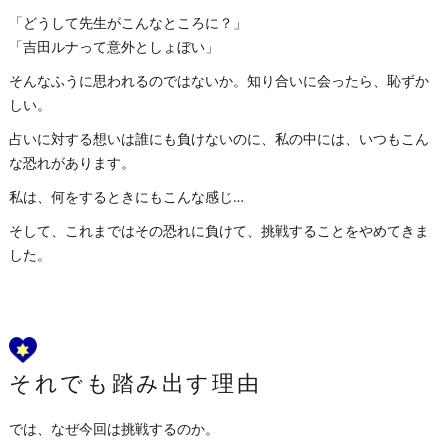
「どうして先生がこんなところに？」
「吉田ルナって意外としょぼい」
そんなふうに思われるのではないか。知り合いに会ったら、恥ずか
しい。
占いに対する想いは誰にも負けないのに、私の中には、いつもこん
な恐れがあります。
私は、何をするときにもこんな感じ…
そして、これまではその恐れに負けて、挑戦することをやめてきま
した。
それでも踏み出す理由
では、なぜ今回は挑戦するのか。