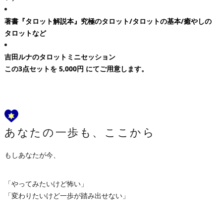
著書『タロット解説本』究極のタロット/タロットの基本/癒やしの
タロットなど
吉田ルナのタロットミニセッション
この3点セットを
5,000円
にてご用意します。
あなたの一歩も、ここから
もしあなたが今、
「やってみたいけど怖い」
「変わりたいけど一歩が踏み出せない」