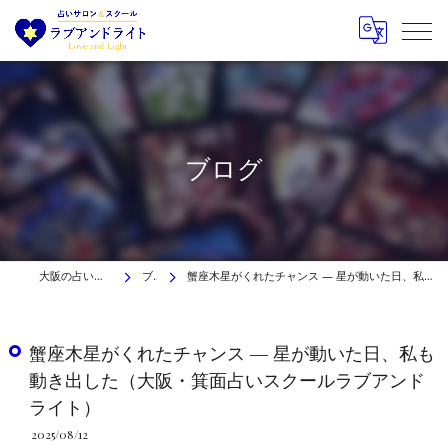
ブログ
大阪の占いはラブアンドライト
ブログ
蟹座木星がくれたチャンス ― 星が動いた日、私も動き出した（大阪・箕面占いスクールラブアンドライト）
蟹座木星がくれたチャンス ― 星が動いた日、私も
動き出した（大阪・箕面占いスクールラブアンド
ライト）
2025/08/12