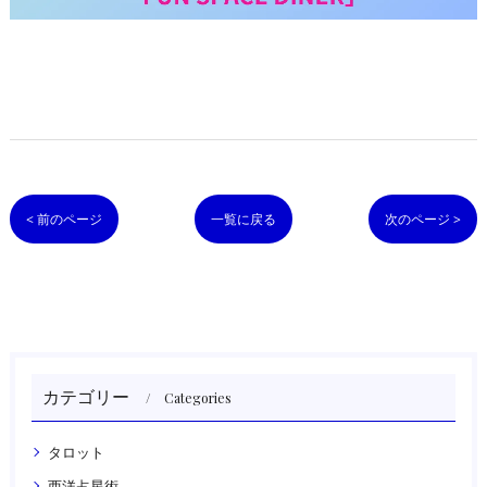
< 前のページ
一覧に戻る
次のページ >
カテゴリー
Categories
タロット
西洋占星術