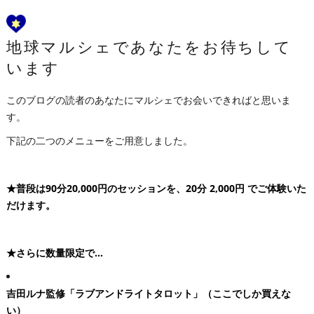
地球マルシェであなたをお待ちして
います
このブログの読者のあなたにマルシェでお会いできればと思いま
す。
下記の二つのメニューをご用意しました。
★普段は90分20,000円のセッションを、
20分 2,000円
でご体験いた
だけます。
★さらに数量限定で…
吉田ルナ監修「ラブアンドライトタロット」（ここでしか買えな
い）