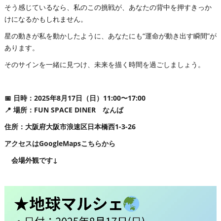
そう感じているなら、私のこの挑戦が、あなたの背中を押すきっか
けになるかもしれません。
星の動きが私を動かしたように、あなたにも“運命が動き出す瞬間”が
あります。
そのサインを一緒に見つけ、未来を描く時間を過ごしましょう。
📅
日時
：2025年8月17日（日）11:00〜17:00
📍
場所
：FUN SPACE DINER なんば
住所：大阪府大阪市浪速区日本橋西1-3-26
アクセスはGoogleMapsこちらから
会場外観です↓