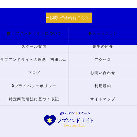
お問い合わせはこちら
🏠ラブアンドライトについて
個人セッション
スクール案内
先生の紹介
ラブアンドライトの理念：吉田ルナからのメッセージ
アクセス
ブログ
お問い合わせ
🔒プライバシーポリシー
利用規約
特定商取引法に基づく表記
サイトマップ