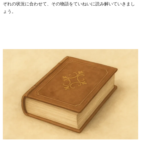
ぞれの状況に合わせて、その物語をていねいに読み解いていきまし
ょう。