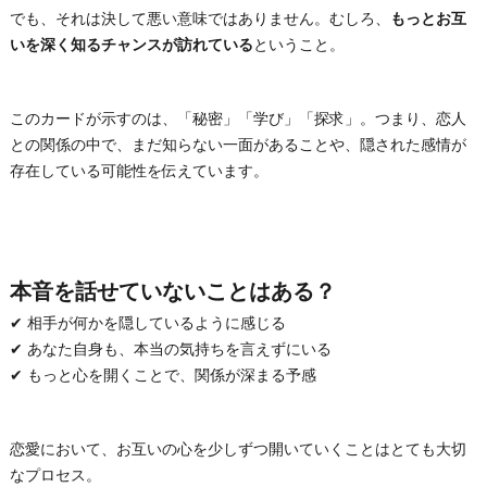
でも、それは決して悪い意味ではありません。むしろ、
もっとお互
いを深く知るチャンスが訪れている
ということ。
このカードが示すのは、「秘密」「学び」「探求」。つまり、恋人
との関係の中で、まだ知らない一面があることや、隠された感情が
存在している可能性を伝えています。
本音を話せていないことはある？
✔ 相手が何かを隠しているように感じる
✔ あなた自身も、本当の気持ちを言えずにいる
✔ もっと心を開くことで、関係が深まる予感
恋愛において、お互いの心を少しずつ開いていくことはとても大切
なプロセス。