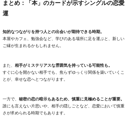
まとめ：「本」のカードが示すシングルの恋愛
運
知的なつながりを持つ人との出会いが期待できる時期。
本屋やカフェ、勉強会など、学びのある場所に足を運ぶと、新しい
ご縁が生まれるかもしれません。
また、
相手がミステリアスな雰囲気を持っている可能性も。
すぐに心を開かない相手でも、焦らずゆっくり関係を築いていくこ
とが、幸せな恋へとつながります。
一方で、
秘密の恋の暗示もあるため、慎重に見極めることが重要。
誰にも言えない片思いや、相手の隠しごとなど、恋愛において慎重
さが求められる時期でもあります。