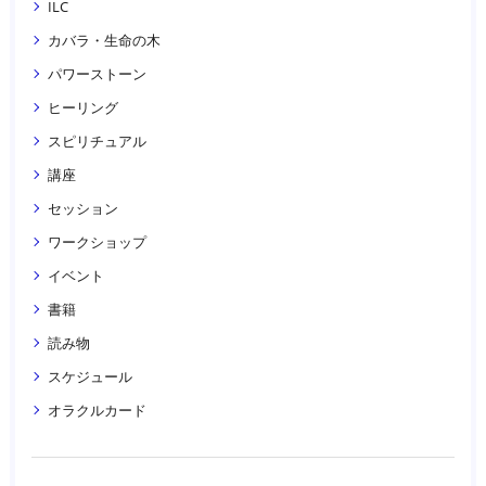
ILC
カバラ・生命の木
パワーストーン
ヒーリング
スピリチュアル
講座
セッション
ワークショップ
イベント
書籍
読み物
スケジュール
オラクルカード