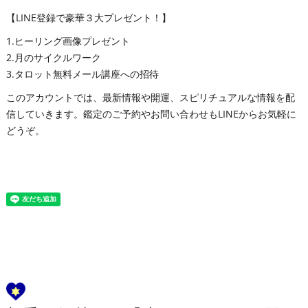
【LINE登録で豪華３大プレゼント！】
1.ヒーリング画像プレゼント
2.月のサイクルワーク
3.タロット無料メール講座への招待
このアカウントでは、最新情報や開運、スピリチュアルな情報を配
信していきます。鑑定のご予約やお問い合わせもLINEからお気軽に
どうぞ。