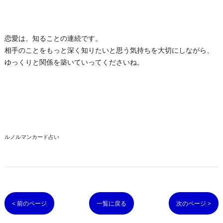
恋愛は、知ることの連続です。
相手のことをもっと深く知りたいと思う気持ちを大切にしながら、
ゆっくりと関係を築いていってくださいね。
ルノルマンカード占い
< 前のページ
一覧に戻る
次のページ >