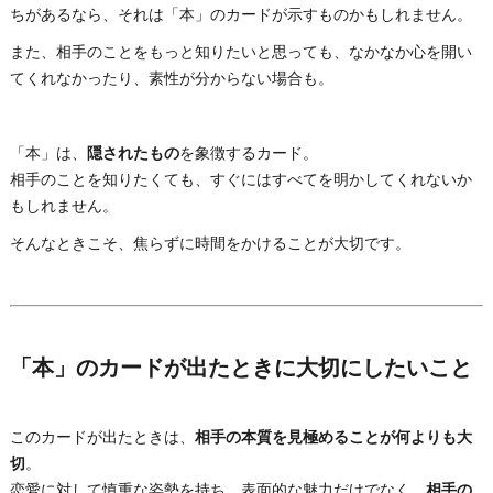
ちがあるなら、それは「本」のカードが示すものかもしれません。
また、相手のことをもっと知りたいと思っても、なかなか心を開い
てくれなかったり、素性が分からない場合も。
「本」は、
隠されたもの
を象徴するカード。
相手のことを知りたくても、すぐにはすべてを明かしてくれないか
もしれません。
そんなときこそ、焦らずに時間をかけることが大切です。
「本」のカードが出たときに大切にしたいこと
このカードが出たときは、
相手の本質を見極めることが何よりも大
切
。
恋愛に対して慎重な姿勢を持ち、表面的な魅力だけでなく、
相手の