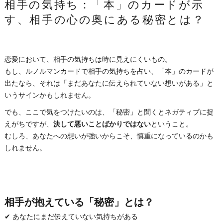
相手の気持ち：「本」のカードが示
す、相手の心の奥にある秘密とは？
恋愛において、相手の気持ちは時に見えにくいもの。
もし、ルノルマンカードで相手の気持ちを占い、「本」のカードが
出たなら、それは「まだあなたに伝えられていない想いがある」と
いうサインかもしれません。
でも、ここで気をつけたいのは、「秘密」と聞くとネガティブに捉
えがちですが、
決して悪いことばかりではない
ということ。
むしろ、あなたへの想いが強いからこそ、慎重になっているのかも
しれません。
相手が抱えている「秘密」とは？
✔ あなたにまだ伝えていない気持ちがある