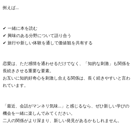
例えば…
✔ 一緒に本を読む
✔ 興味のある分野について語り合う
✔ 旅行や新しい体験を通して価値観を共有する
恋愛は、ただ感情を通わせるだけでなく、「知的な刺激」も関係を
長続きさせる重要な要素。
お互いに知的好奇心を刺激し合える関係は、長く続きやすいと言わ
れています。
「最近、会話がマンネリ気味…」と感じるなら、ぜひ新しい学びの
機会を一緒に楽しんでみてください。
二人の関係がより深まり、新しい発見があるかもしれません。