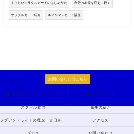
やさしいオラクルカードのはじめかた
自分の本音を迎えに行く
オラクルカード紹介
ルノルマンカード講座
お問い合わせはこちら
🏠ラブアンドライトについて
個人セッション
スクール案内
先生の紹介
ラブアンドライトの理念：吉田ルナからのメッセージ
アクセス
ブログ
お問い合わせ