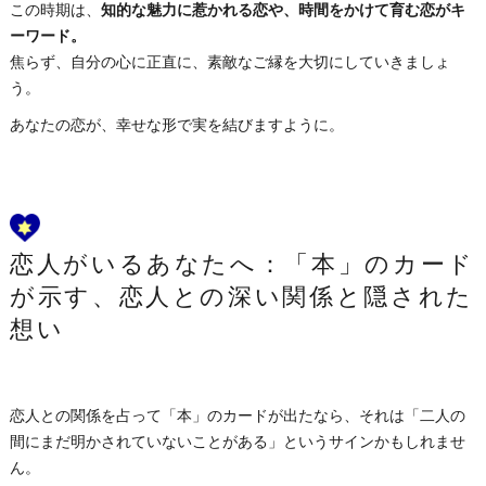
この時期は、
知的な魅力に惹かれる恋や、時間をかけて育む恋がキ
ーワード。
焦らず、自分の心に正直に、素敵なご縁を大切にしていきましょ
う。
あなたの恋が、幸せな形で実を結びますように。
恋人がいるあなたへ：「本」のカード
が示す、恋人との深い関係と隠された
想い
恋人との関係を占って「本」のカードが出たなら、それは「二人の
間にまだ明かされていないことがある」というサインかもしれませ
ん。