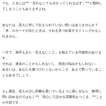
でも、ときには**「言わなくても分かってくれるはず」**と期待し
てしまうこともありますよね。
あなたは、恋人に対して伝えられていない想いはありませんか？
「本」のカードが出たときは、それを見つめ直すタイミングかもし
れません。
一方で、相手もまた「言えないこと」を抱えている可能性がありま
す。
それは、過去のことかもしれないし、現在の悩みかもしれない。
あるいは、あなたを傷つけたくないからこそ、あえて黙っているこ
ともあるでしょう。
もし最近、恋人が少し距離を置いているように感じるなら、無理に
問い詰めるのではなく**「安心して話せる雰囲気をつくる」**こと
が大切です。