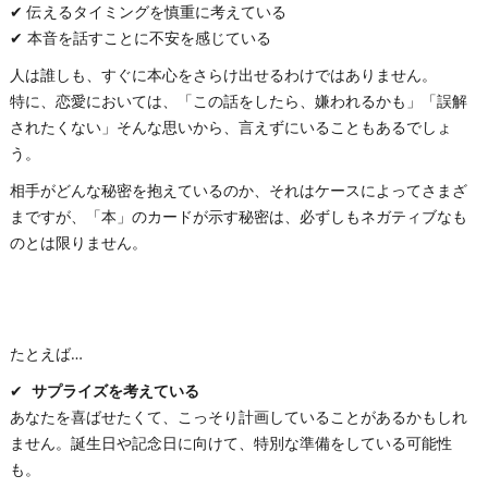
✔ 伝えるタイミングを慎重に考えている
✔ 本音を話すことに不安を感じている
人は誰しも、すぐに本心をさらけ出せるわけではありません。
特に、恋愛においては、「この話をしたら、嫌われるかも」「誤解
されたくない」そんな思いから、言えずにいることもあるでしょ
う。
相手がどんな秘密を抱えているのか、それはケースによってさまざ
まですが、「本」のカードが示す秘密は、必ずしもネガティブなも
のとは限りません。
たとえば…
✔
サプライズを考えている
あなたを喜ばせたくて、こっそり計画していることがあるかもしれ
ません。誕生日や記念日に向けて、特別な準備をしている可能性
も。