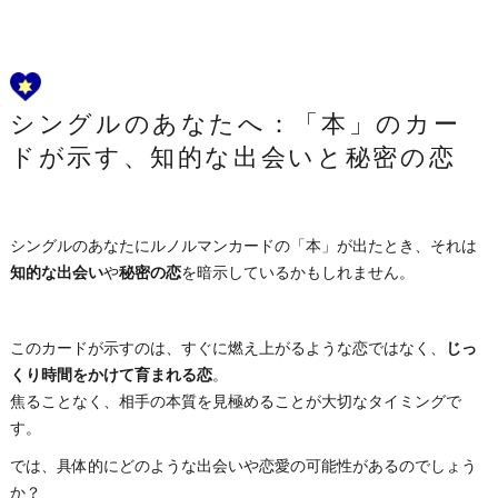
シングルのあなたへ：「本」のカー
ドが示す、知的な出会いと秘密の恋
シングルのあなたにルノルマンカードの「本」が出たとき、それは
知的な出会い
や
秘密の恋
を暗示しているかもしれません。
このカードが示すのは、すぐに燃え上がるような恋ではなく、
じっ
くり時間をかけて育まれる恋
。
焦ることなく、相手の本質を見極めることが大切なタイミングで
す。
では、具体的にどのような出会いや恋愛の可能性があるのでしょう
か？