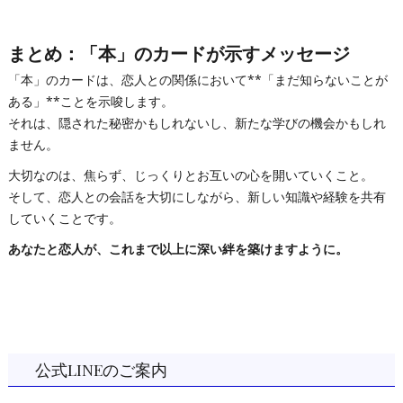
まとめ：「本」のカードが示すメッセージ
「本」のカードは、恋人との関係において**「まだ知らないことが
ある」**ことを示唆します。
それは、隠された秘密かもしれないし、新たな学びの機会かもしれ
ません。
大切なのは、焦らず、じっくりとお互いの心を開いていくこと。
そして、恋人との会話を大切にしながら、新しい知識や経験を共有
していくことです。
あなたと恋人が、これまで以上に深い絆を築けますように。
公式LINEのご案内