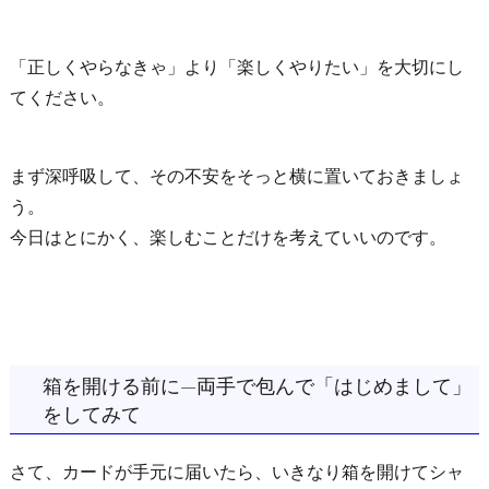
「正しくやらなきゃ」より「楽しくやりたい」を大切にし
てください。
まず深呼吸して、その不安をそっと横に置いておきましょ
う。
今日はとにかく、楽しむことだけを考えていいのです。
箱を開ける前に—両手で包んで「はじめまして」
をしてみて
さて、カードが手元に届いたら、いきなり箱を開けてシャ