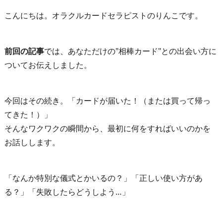
こんにちは。オラクルカードセラピストのりんこです。
前回の記事
では、あなただけの"相棒カード"との出会い方に
ついてお伝えしました。
今回はその続き。「カードが届いた！（または買って帰っ
てきた！）」
そんなワクワクの瞬間から、最初に何をすればいいのかを
お話しします。
「なんか特別な儀式とかいるの？」「正しい使い方があ
る？」「失敗したらどうしよう…」