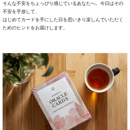
そんな不安をちょっぴり感じているあなたへ。今日はその
不安を手放して、
はじめてカードを手にした日を思いきり楽しんでいただく
ためのヒントをお届けします。