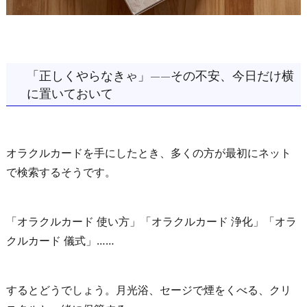
「正しくやらなきゃ」——その不安、今日だけ横
に置いておいて
オラクルカードを手にしたとき、多くの方が最初にネット
で検索するそうです。
「オラクルカード 使い方」「オラクルカード 浄化」「オラ
クルカード 儀式」……
するとどうでしょう。月光浴、セージで煙をくべる、クリ