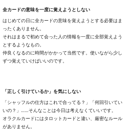
全カードの意味を一度に覚えようとしない
はじめての日に全カードの意味を覚えようとする必要はま
ったくありません。
それはまるで初めて会った人の情報を一度に全部覚えよう
とするようなもの。
仲良くなるのに時間がかかって当然です。使いながら少し
ずつ覚えていけばいいのです。
「正しく引けているか」を気にしない
「シャッフルの仕方はこれで合ってる？」「何回引いてい
いの？」……そんなことは今日は考えなくていいです。
オラクルカードにはタロットカードと違い、厳密なルール
がありません。