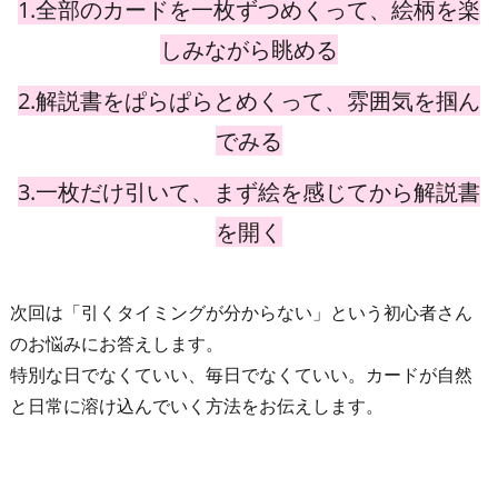
1.全部のカードを一枚ずつめくって、絵柄を楽
しみながら眺める
2.解説書をぱらぱらとめくって、雰囲気を掴ん
でみる
3.一枚だけ引いて、まず絵を感じてから解説書
を開く
次回は「引くタイミングが分からない」という初心者さん
のお悩みにお答えします。
特別な日でなくていい、毎日でなくていい。カードが自然
と日常に溶け込んでいく方法をお伝えします。