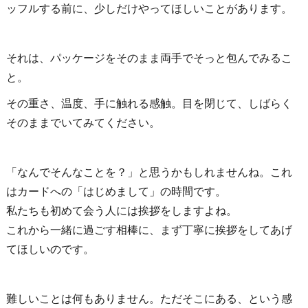
ッフルする前に、少しだけやってほしいことがあります。
それは、パッケージをそのまま両手でそっと包んでみるこ
と。
その重さ、温度、手に触れる感触。目を閉じて、しばらく
そのままでいてみてください。
「なんでそんなことを？」と思うかもしれませんね。これ
はカードへの「はじめまして」の時間です。
私たちも初めて会う人には挨拶をしますよね。
これから一緒に過ごす相棒に、まず丁寧に挨拶をしてあげ
てほしいのです。
難しいことは何もありません。ただそこにある、という感