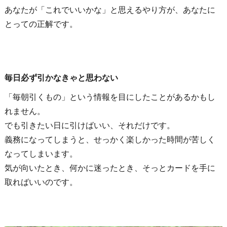
あなたが「これでいいかな」と思えるやり方が、あなたに
とっての正解です。
毎日必ず引かなきゃと思わない
「毎朝引くもの」という情報を目にしたことがあるかもし
れません。
でも引きたい日に引けばいい、それだけです。
義務になってしまうと、せっかく楽しかった時間が苦しく
なってしまいます。
気が向いたとき、何かに迷ったとき、そっとカードを手に
取ればいいのです。