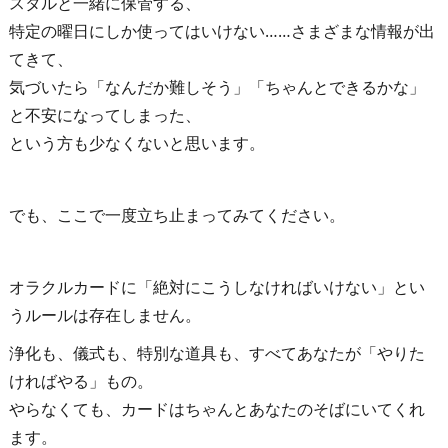
スタルと一緒に保管する、
特定の曜日にしか使ってはいけない……さまざまな情報が出
てきて、
気づいたら「なんだか難しそう」「ちゃんとできるかな」
と不安になってしまった、
という方も少なくないと思います。
でも、ここで一度立ち止まってみてください。
オラクルカードに「絶対にこうしなければいけない」とい
うルールは存在しません。
浄化も、儀式も、特別な道具も、すべてあなたが「やりた
ければやる」もの。
やらなくても、カードはちゃんとあなたのそばにいてくれ
ます。