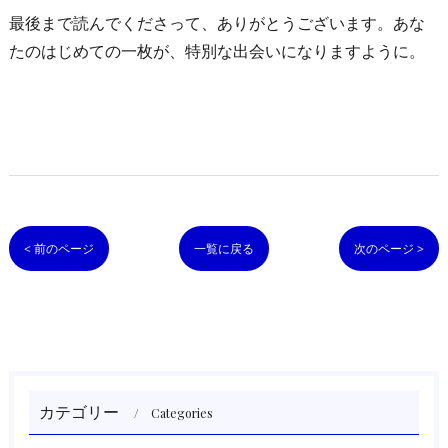
最後まで読んでくださって、ありがとうございます。あな
たのはじめての一枚が、特別な出会いになりますように。
< 前のページ
一覧に戻る
次のページ >
カテゴリー
Categories