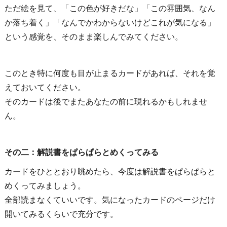
ただ絵を見て、「この色が好きだな」「この雰囲気、なん
か落ち着く」「なんでかわからないけどこれが気になる」
という感覚を、そのまま楽しんでみてください。
このとき特に何度も目が止まるカードがあれば、それを覚
えておいてください。
そのカードは後でまたあなたの前に現れるかもしれませ
ん。
その二：解説書をぱらぱらとめくってみる
カードをひととおり眺めたら、今度は解説書をぱらぱらと
めくってみましょう。
全部読まなくていいです。気になったカードのページだけ
開いてみるくらいで充分です。