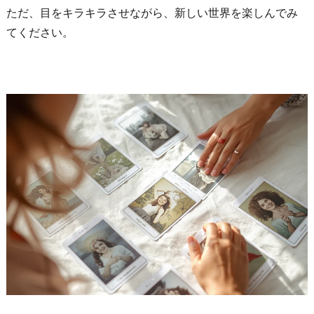
ただ、目をキラキラさせながら、新しい世界を楽しんでみ
てください。