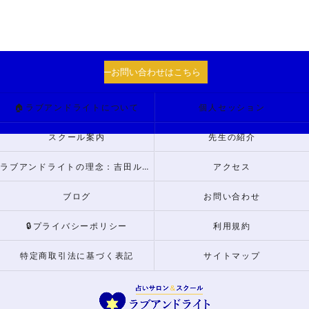
お問い合わせはこちら
🏠ラブアンドライトについて
個人セッション
スクール案内
先生の紹介
ラブアンドライトの理念：吉田ルナからのメッセージ
アクセス
ブログ
お問い合わせ
🔒プライバシーポリシー
利用規約
特定商取引法に基づく表記
サイトマップ