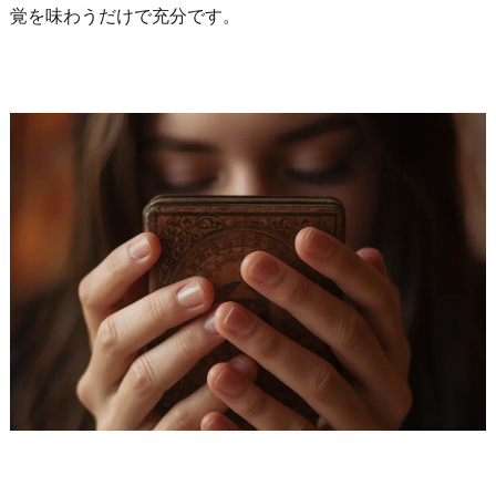
覚を味わうだけで充分です。