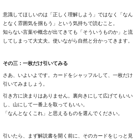
意識してほしいのは「正しく理解しよう」ではなく「なん
となく雰囲気を掴もう」という気持ちで読むこと。
知らない言葉や概念が出てきても「そういうものか」と流
してしまって大丈夫。使いながら自然と分かってきます。
その三：一枚だけ引いてみる
さあ、いよいよです。カードをシャッフルして、一枚だけ
引いてみましょう。
引き方に決まりはありません。裏向きにして広げてもいい
し、山にして一番上を取ってもいい。
「なんとなくこれ」と思えるものを選んでください。
引いたら、まず解説書を開く前に、そのカードをじっと見