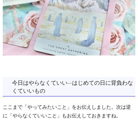
今日はやらなくていい—はじめての日に背負わな
くていいもの
ここまで「やってみたいこと」をお伝えしました。次は逆
に「やらなくていいこと」もお伝えしておきますね。