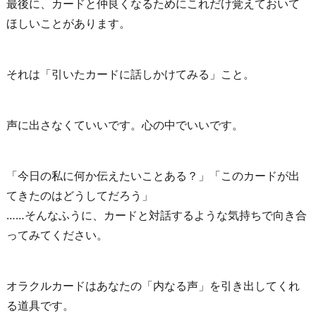
最後に、カードと仲良くなるためにこれだけ覚えておいて
ほしいことがあります。
それは「引いたカードに話しかけてみる」こと。
声に出さなくていいです。心の中でいいです。
「今日の私に何か伝えたいことある？」「このカードが出
てきたのはどうしてだろう」
……そんなふうに、カードと対話するような気持ちで向き合
ってみてください。
オラクルカードはあなたの「内なる声」を引き出してくれ
る道具です。