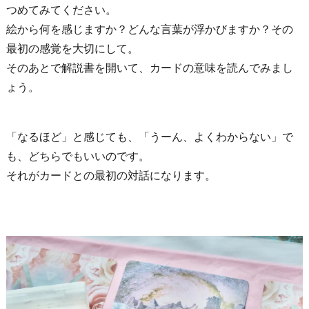
つめてみてください。
絵から何を感じますか？どんな言葉が浮かびますか？その
最初の感覚を大切にして。
そのあとで解説書を開いて、カードの意味を読んでみまし
ょう。
「なるほど」と感じても、「うーん、よくわからない」で
も、どちらでもいいのです。
それがカードとの最初の対話になります。