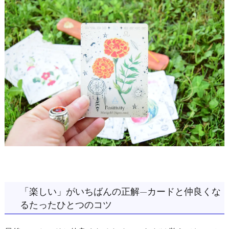
「楽しい」がいちばんの正解—カードと仲良くな
るたったひとつのコツ