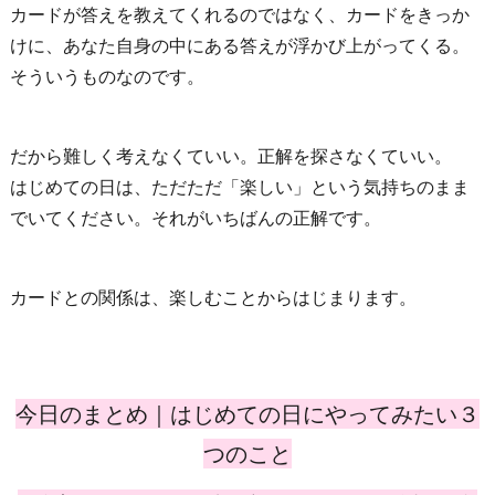
カードが答えを教えてくれるのではなく、カードをきっか
けに、あなた自身の中にある答えが浮かび上がってくる。
そういうものなのです。
だから難しく考えなくていい。正解を探さなくていい。
はじめての日は、ただただ「楽しい」という気持ちのまま
でいてください。それがいちばんの正解です。
カードとの関係は、楽しむことからはじまります。
今日のまとめ｜はじめての日にやってみたい３
つのこと