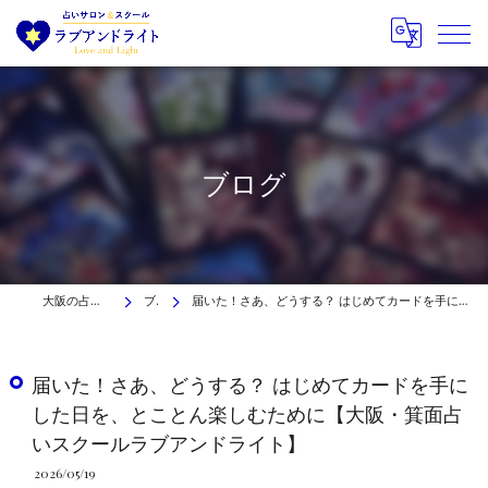
ブログ
大阪の占いはラブアンドライト
ブログ
届いた！さあ、どうする？ はじめてカードを手にした日を、とことん楽しむために【大阪・箕面占いスクールラブアンドライト】
届いた！さあ、どうする？ はじめてカードを手に
した日を、とことん楽しむために【大阪・箕面占
いスクールラブアンドライト】
2026/05/19