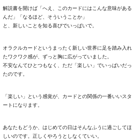
解説書を開けば「へえ、このカードにはこんな意味がある
んだ」「なるほど、そういうことか」
と、新しいことを知る喜びでいっぱいで。
オラクルカードというまったく新しい世界に足を踏み入れ
たワクワク感が、ずっと胸に広がっていました。
不安なんてひとつもなく、ただ「楽しい」でいっぱいだっ
たのです。
「楽しい」という感覚が、カードとの関係の一番いいスタ
ートになります。
あなたもどうか、はじめての日はそんなふうに過ごしてほ
しいのです。正しくやろうとしなくていい。