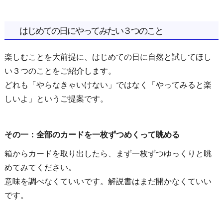
はじめての日にやってみたい３つのこと
楽しむことを大前提に、はじめての日に自然と試してほし
い３つのことをご紹介します。
どれも「やらなきゃいけない」ではなく「やってみると楽
しいよ」というご提案です。
その一：全部のカードを一枚ずつめくって眺める
箱からカードを取り出したら、まず一枚ずつゆっくりと眺
めてみてください。
意味を調べなくていいです。解説書はまだ開かなくていい
です。