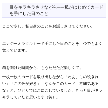
目をキラキラさせながら——私がはじめてカード
を手にした日のこと
ここで少し、私自身のことをお話しさせてください。
エナジーオラクルカード手にした日のことを、今でもよく
覚えています。
箱を開けた瞬間から、もうただただ楽しくて。
一枚一枚のカードを取り出しながら「わあ、この絵きれ
い」「この色が好き」「なんかこのカード、雰囲気ある
な」と、ひとりでにこにこしていました。きっと目がキラ
キラしていたと思います（笑）。