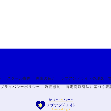
ン
スクール案内
先生の紹介
ラブアンドライトの理念：
🔒プライバシーポリシー
利用規約
特定商取引法に基づく表