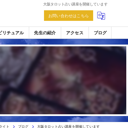
大阪タロット占い講座を開催しています
お問い合わせはこちら
ピリチュアル
先生の紹介
アクセス
ブログ
ライト
ブログ
大阪タロット占い講座を開催しています