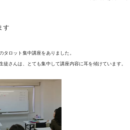
ます
のタロット集中講座をありました。
生徒さんは、とても集中して講座内容に耳を傾けています。