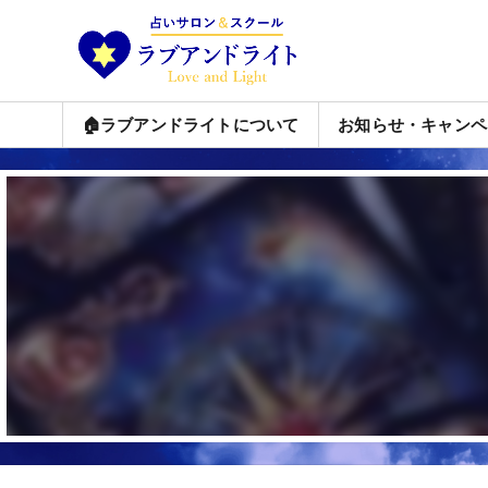
🏠ラブアンドライトについて
お知らせ・キャンペ