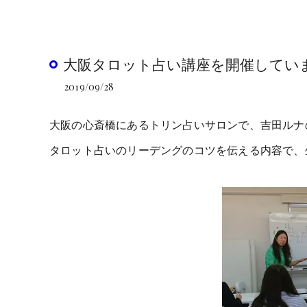
大阪タロット占い講座を開催してい
2019/09/28
大阪の心斎橋にあるトリン占いサロンで、吉田ルナ
タロット占いのリーデングのコツを伝える内容で、