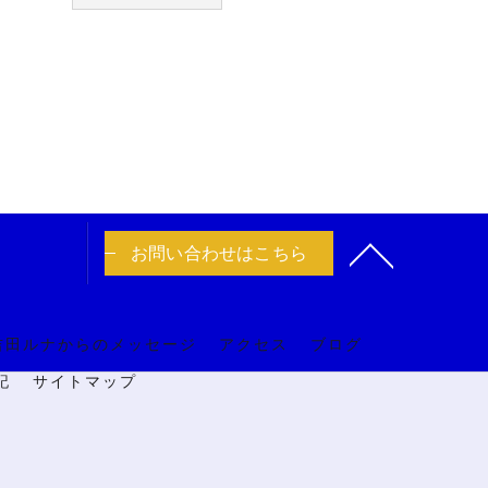
お問い合わせはこちら
吉田ルナからのメッセージ
アクセス
ブログ
記
サイトマップ