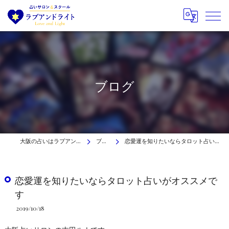
ブログ
大阪の占いはラブアンドライト
ブログ
恋愛運を知りたいならタロット占いがオススメです
恋愛運を知りたいならタロット占いがオススメで
す
2019/10/18