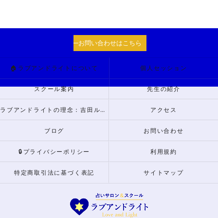
お問い合わせはこちら
🏠ラブアンドライトについて
個人セッション
スクール案内
先生の紹介
ラブアンドライトの理念：吉田ルナからのメッセージ
アクセス
ブログ
お問い合わせ
🔒プライバシーポリシー
利用規約
特定商取引法に基づく表記
サイトマップ