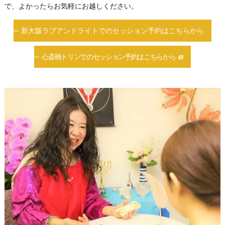
で、よかったらお気軽にお越しください。
新大阪ラブアンドライトでのセッション予約はこちらから
心斎橋トリンでのセッション予約はこちらから