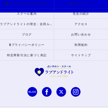
🏠ラブアンドライトについて
個人セッション
スクール案内
先生の紹介
ラブアンドライトの理念：吉田ルナからのメッセージ
アクセス
ブログ
お問い合わせ
🔒プライバシーポリシー
利用規約
特定商取引法に基づく表記
サイトマップ