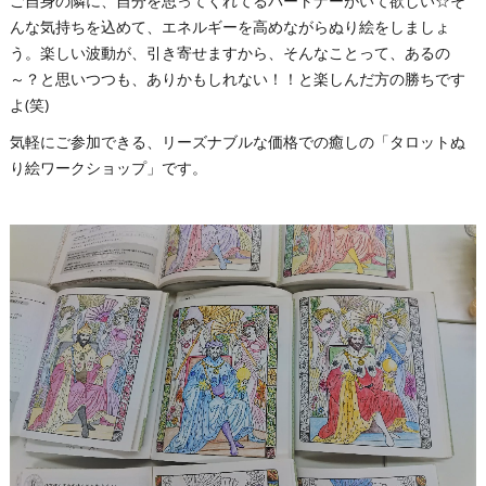
ご自身の隣に、自分を思ってくれてるパートナーがいて欲しい☆そ
んな気持ちを込めて、エネルギーを高めながらぬり絵をしましょ
う。楽しい波動が、引き寄せますから、そんなことって、あるの
～？と思いつつも、ありかもしれない！！と楽しんだ方の勝ちです
よ(笑)
気軽にご参加できる、リーズナブルな価格での癒しの「タロットぬ
り絵ワークショップ」です。