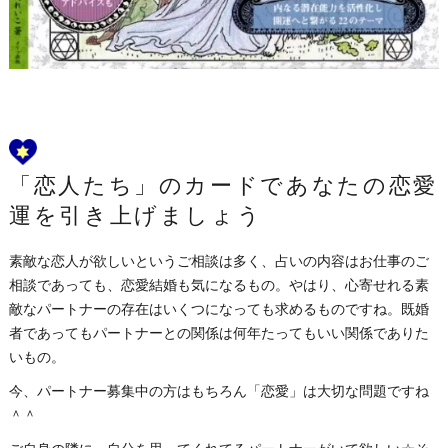
「恋人たち」のカードであなたの恋愛
運を引き上げましょう
素敵な恋人が欲しいというご相談は多く、占いの内容はお仕事のご
相談であっても、恋愛結婚も気になるもの。やはり、心寄せれる素
敵なパートナーの存在はいくつになっても求めるものですね。既婚
者であってもパートナーとの関係は何年たってもいい関係でありた
いもの。
今、パートナー募集中の方はもちろん「恋愛」は大切な問題ですね
＾＾