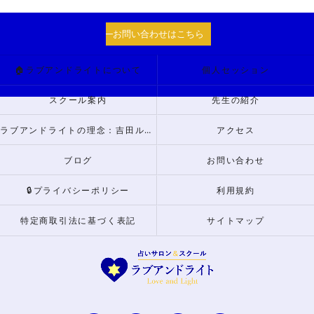
お問い合わせはこちら
🏠ラブアンドライトについて
個人セッション
スクール案内
先生の紹介
ラブアンドライトの理念：吉田ルナからのメッセージ
アクセス
ブログ
お問い合わせ
🔒プライバシーポリシー
利用規約
特定商取引法に基づく表記
サイトマップ