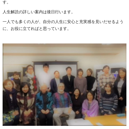
す。
人生解読の詳しい案内は後日行います。
一人でも多くの人が、自分の人生に安心と充実感を見いだせるよう
に、お役に立てればと思っています。