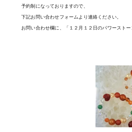
予約制になっておりますので、
下記お問い合わせフォームより連絡ください。
お問い合わせ欄に、「１２月１２日のパワーストー