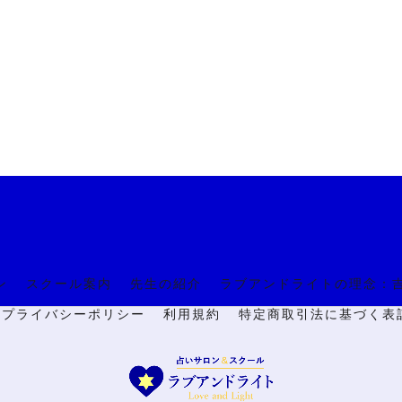
ン
スクール案内
先生の紹介
ラブアンドライトの理念：
🔒プライバシーポリシー
利用規約
特定商取引法に基づく表