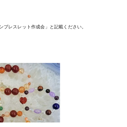
ンブレスレット作成会」と記載ください。