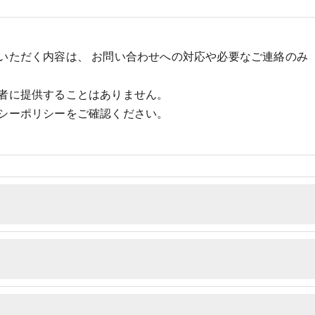
いただく内容は、 お問い合わせへの対応や必要なご連絡のみ
者に提供することはありません。
シーポリシーをご確認ください。