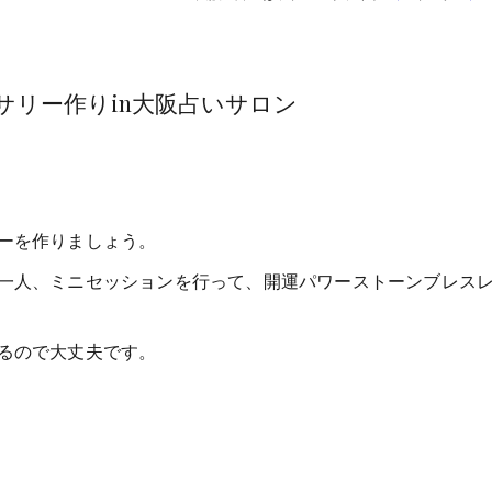
リー作りin大阪占いサロン
ーを作りましょう。
一人、ミニセッションを行って、開運パワーストーンブレス
るので大丈夫です。