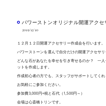
パワーストンオリジナル開運アクセサ
2019/12/10
１２月１２日開運アクセサリー作成会を行います。
パワーストーンを選んで自分だけの開運アクセサリ
どんな石があなたを幸せを引き寄せるのか？ 一人
ットを作成します。
作成初心者の方でも、スタッフがサポートしてくれ
お気軽にご参加ください。
参加費3,000円+税と石代（1,500円～）
会場は心斎橋トリンです。