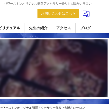
パワーストンオリジナル開運アクセサリー作りin大阪占いサロン
お問い合わせはこちら
ピリチュアル
先生の紹介
アクセス
ブログ
パワーストンオリジナル開運アクセサリー作りin大阪占いサロン