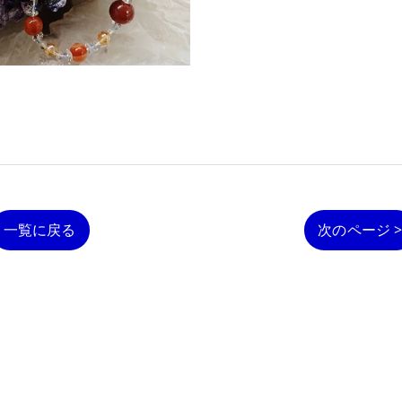
一覧に戻る
次のページ 