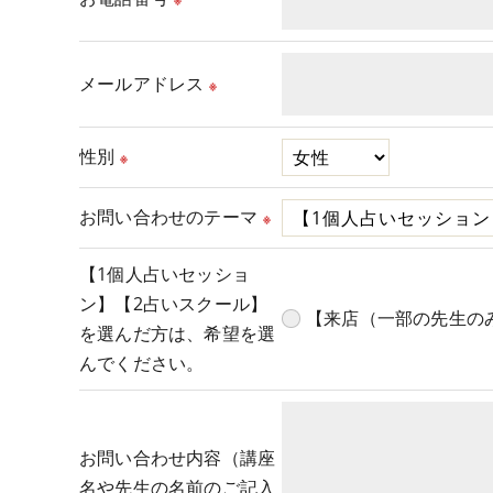
メールアドレス
※
性別
※
お問い合わせのテーマ
※
【1個人占いセッショ
ン】【2占いスクール】
【来店（一部の先生の
を選んだ方は、希望を選
んでください。
お問い合わせ内容（講座
名や先生の名前のご記入