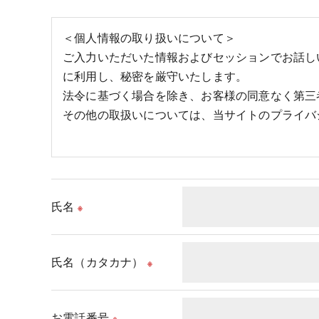
＜個人情報の取り扱いについて＞
ご入力いただいた情報およびセッションでお話し
に利用し、秘密を厳守いたします。
法令に基づく場合を除き、お客様の同意なく第三
その他の取扱いについては、当サイトのプライバ
氏名
※
氏名（カタカナ）
※
お電話番号
※