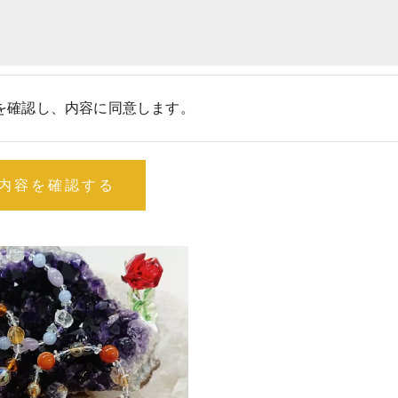
を確認し、内容に同意します。