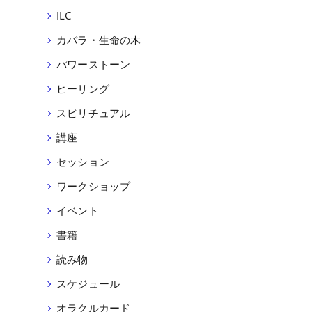
ILC
カバラ・生命の木
パワーストーン
ヒーリング
スピリチュアル
講座
セッション
ワークショップ
イベント
書籍
読み物
スケジュール
オラクルカード