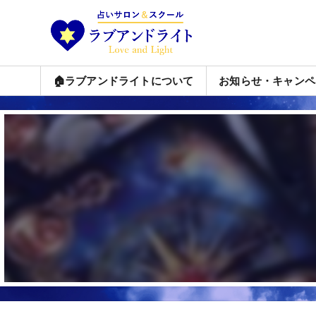
🏠ラブアンドライトについて
お知らせ・キャンペ