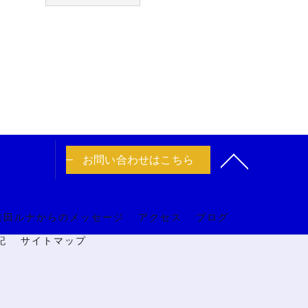
お問い合わせはこちら
吉田ルナからのメッセージ
アクセス
ブログ
記
サイトマップ