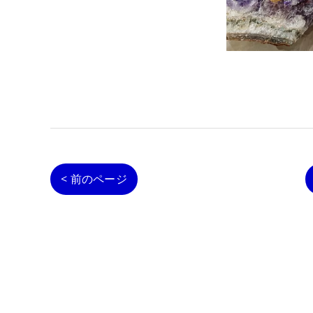
< 前のページ