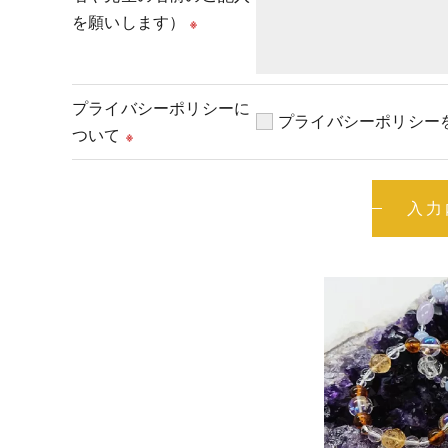
を願いします）
※
プライバシーポリシーに
プライバシーポリシー
ついて
※