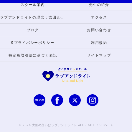
スクール案内
先生の紹介
ラブアンドライトの理念：吉田ルナからのメッセージ
アクセス
ブログ
お問い合わせ
🔒プライバシーポリシー
利用規約
特定商取引法に基づく表記
サイトマップ
© 2026 大阪の占いはラブアンドライト ALL RIGHT RESERVED.