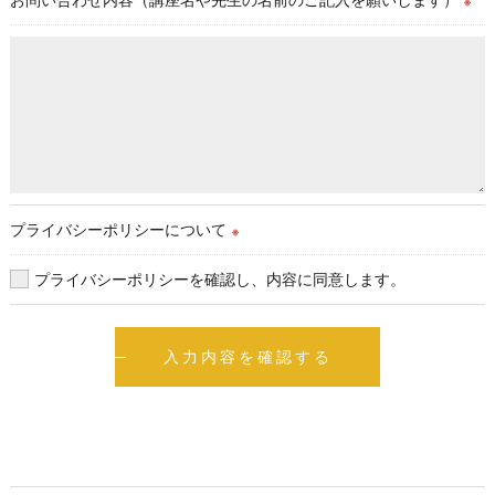
※
プライバシーポリシーについて
※
プライバシーポリシーを確認し、内容に同意します。