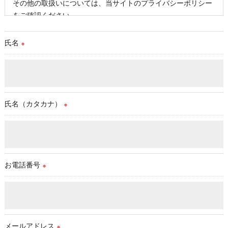
その他の取扱いについては、当サイトのプライバシーポリシー
をご確認ください。
氏名
※
氏名（カタカナ）
※
お電話番号
※
メールアドレス
※