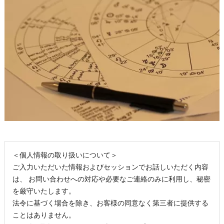
＜個人情報の取り扱いについて＞
ご入力いただいた情報およびセッションでお話しいただく内容
は、 お問い合わせへの対応や必要なご連絡のみに利用し、秘密
を厳守いたします。
法令に基づく場合を除き、お客様の同意なく第三者に提供する
ことはありません。