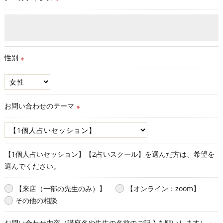
性別
※
お問い合わせのテーマ
※
【1個人占いセッション】【2占いスクール】を選んだ方は、希望を
選んでください。
【来店（一部の先生のみ）】
【オンライン：zoom】
その他の相談
お問い合わせ内容（講座名や先生の名前のご記入を願いします）