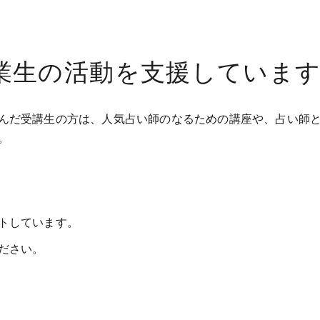
業生の活動を支援していま
んだ受講生の方は、人気占い師のなるための講座や、占い師
。
トしています。
ださい。