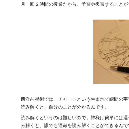
月一回２時間の授業だから、予習や復習することが
西洋占星術では、チャートという生まれて瞬間の宇
読み解くと、自分のことが分かるんです。
読み解くというのは難しいので、神様は簡単には運
み解くと、誰でも運命を読み解くことができるんで