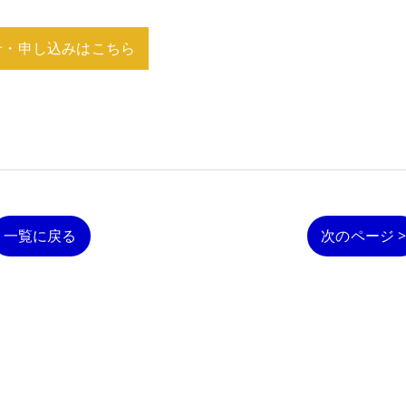
せ・申し込みはこちら
一覧に戻る
次のページ 