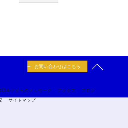
お問い合わせはこちら
吉田ルナからのメッセージ
アクセス
ブログ
記
サイトマップ