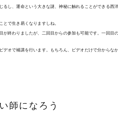
じるし、運命という大きな謎、神秘に触れることができる西
ことで生き易くなりますしね。
目が終わりましたが、二回目からの参加も可能です。一回目
ビデオで補講を行います。もちろん、ビデオだけで分からな
い師になろう