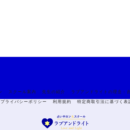
ン
スクール案内
先生の紹介
ラブアンドライトの理念：
🔒プライバシーポリシー
利用規約
特定商取引法に基づく表