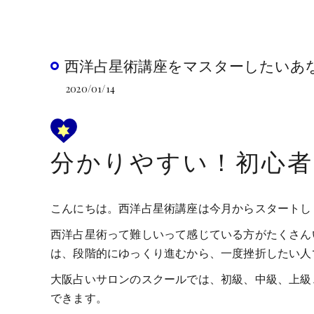
西洋占星術講座をマスターしたいあな
2020/01/14
分かりやすい！初心者
こんにちは。西洋占星術講座は今月からスタートし
西洋占星術って難しいって感じている方がたくさん
は、段階的にゆっくり進むから、一度挫折したい人
大阪占いサロンのスクールでは、初級、中級、上級
できます。