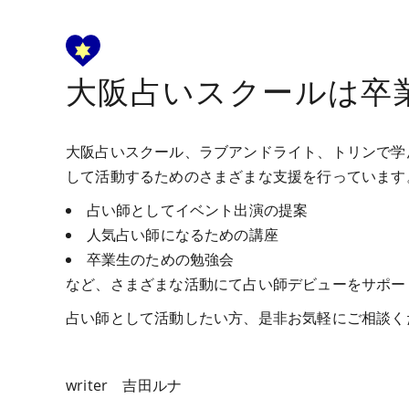
大阪占いスクールは卒
大阪占いスクール、ラブアンドライト、トリンで学
して活動するためのさまざまな支援を行っています
占い師としてイベント出演の提案
人気占い師になるための講座
卒業生のための勉強会
など、さまざまな活動にて占い師デビューをサポー
占い師として活動したい方、是非お気軽にご相談く
writer 吉田ルナ