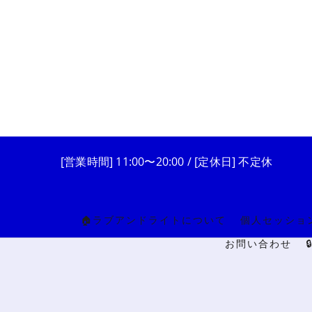
[営業時間] 11:00〜20:00 / [定休日] 不定休
🏠ラブアンドライトについて
個人セッショ
お問い合わせ