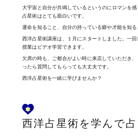
大宇宙と自分が共鳴しているというのにロマンを感
占星術はとても面白いです。
運命を知ること、自分の持っている癖や才能を知る
西洋占星術講座は、１月にスタートしました。一回
授業はビデオ学習できます。
欠席の時も、ご都合がよい時に来店していただき、
ったら質問してもらっても大丈夫です。
西洋占星術を一緒に学びませんか？
西洋占星術を学んで占