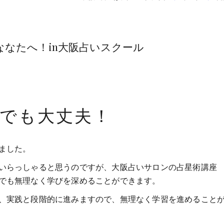
なたへ！in大阪占いスクール
でも大丈夫！
ました。
いらっしゃると思うのですが、大阪占いサロンの占星術講座
でも無理なく学びを深めることができます。
、実践と段階的に進みますので、無理なく学習を進めること