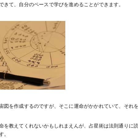
できて、自分のペースで学びを進めることができます。
宙図を作成するのですが、そこに運命がかかれていて、それ
命を教えてくれないかもしれまえんが、占星術は法則通りに
す。