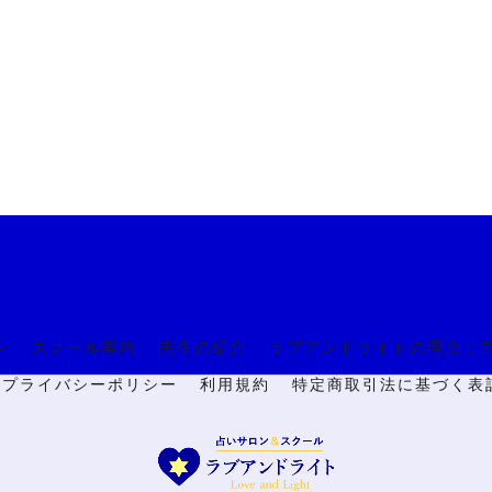
ン
スクール案内
先生の紹介
ラブアンドライトの理念：
🔒プライバシーポリシー
利用規約
特定商取引法に基づく表