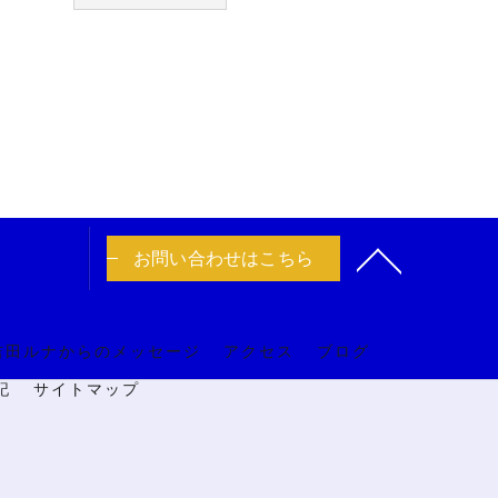
お問い合わせはこちら
吉田ルナからのメッセージ
アクセス
ブログ
記
サイトマップ