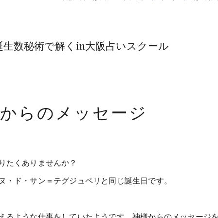
生数秘術で解くin大阪占いスクール
魂からのメッセージ
りたくありませんか？
ヌ・ド・サン＝テグジュペリと同じ誕生日です。
えるような仕事をしていたようです。神様からのメッセージ