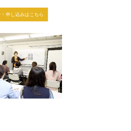
せ・申し込みはこちら