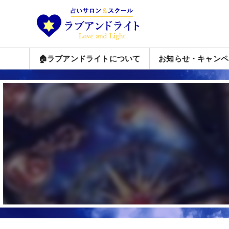
🏠ラブアンドライトについて
お知らせ・キャンペ