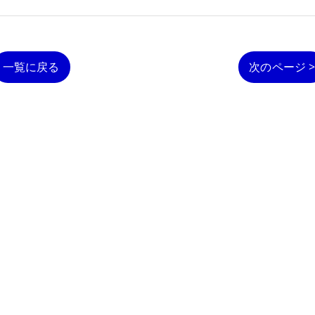
一覧に戻る
次のページ 