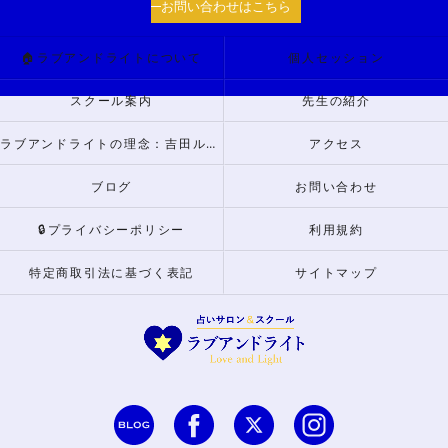
お問い合わせはこちら
🏠ラブアンドライトについて
個人セッション
スクール案内
先生の紹介
ラブアンドライトの理念：吉田ルナからのメッセージ
アクセス
ブログ
お問い合わせ
🔒プライバシーポリシー
利用規約
特定商取引法に基づく表記
サイトマップ