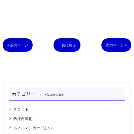
< 前のページ
一覧に戻る
次のページ >
カテゴリー
Categories
タロット
西洋占星術
ルノルマンカード占い