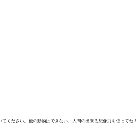
いてください。他の動物はできない、人間の出来る想像力を使ってね！