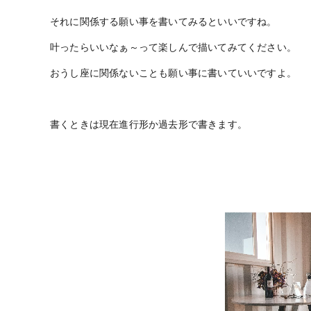
それに関係する願い事を書いてみるといいですね。
叶ったらいいなぁ～って楽しんで描いてみてください。
おうし座に関係ないことも願い事に書いていいですよ。
書くときは現在進行形か過去形で書きます。