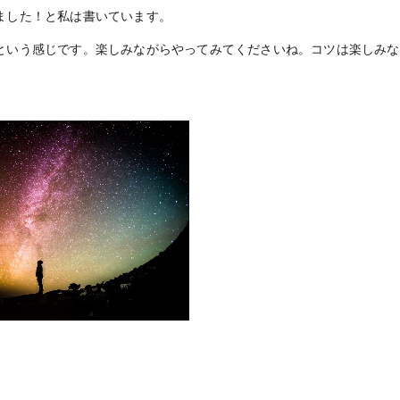
ました！と私は書いています。
という感じです。楽しみながらやってみてくださいね。コツは楽しみな