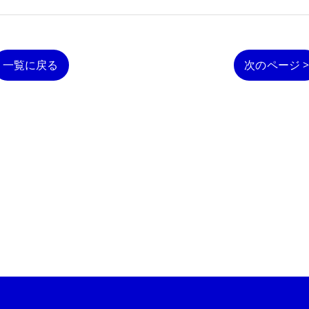
一覧に戻る
次のページ 