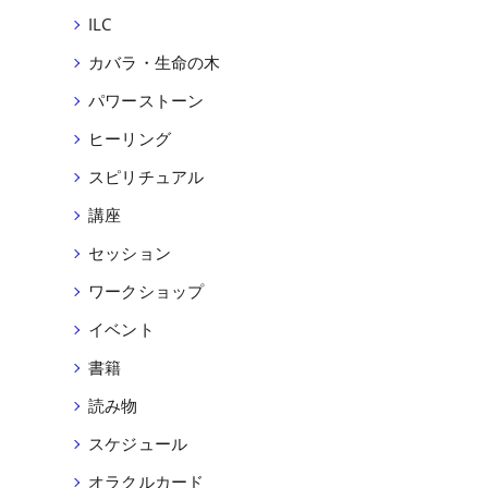
ILC
カバラ・生命の木
パワーストーン
ヒーリング
スピリチュアル
講座
セッション
ワークショップ
イベント
書籍
読み物
スケジュール
オラクルカード