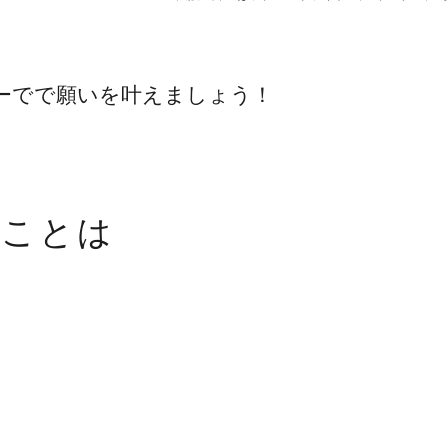
ーでで願いを叶えましょう！
うことは