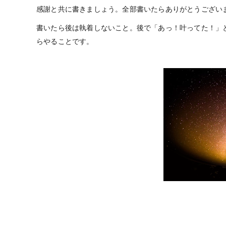
感謝と共に書きましょう。全部書いたらありがとうござい
書いたら後は執着しないこと。後で「あっ！叶ってた！」
らやることです。