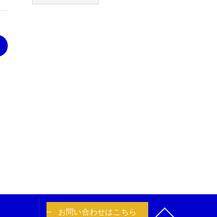
>
お問い合わせはこちら