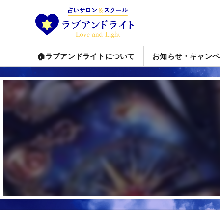
🏠ラブアンドライトについて
お知らせ・キャンペ