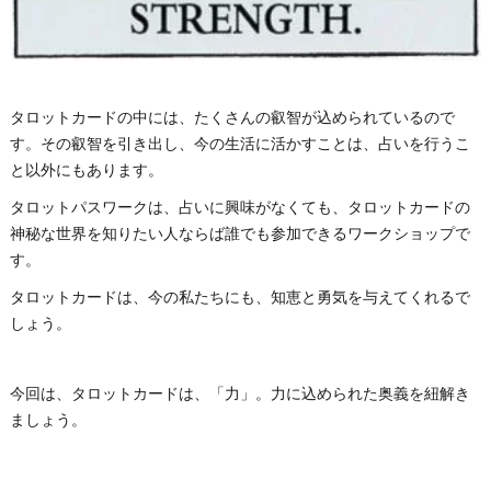
タロットカードの中には、たくさんの叡智が込められているので
す。その叡智を引き出し、今の生活に活かすことは、占いを行うこ
と以外にもあります。
タロットパスワークは、占いに興味がなくても、タロットカードの
神秘な世界を知りたい人ならば誰でも参加できるワークショップで
す。
タロットカードは、今の私たちにも、知恵と勇気を与えてくれるで
しょう。
今回は、タロットカードは、「力」。力に込められた奥義を紐解き
ましょう。