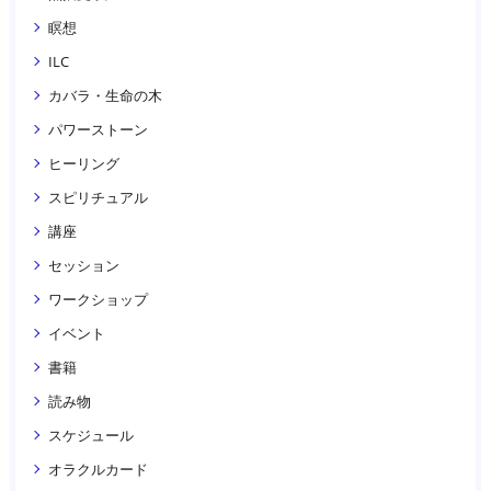
瞑想
ILC
カバラ・生命の木
パワーストーン
ヒーリング
スピリチュアル
講座
セッション
ワークショップ
イベント
書籍
読み物
スケジュール
オラクルカード