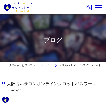
ブログ
大阪の占いはラブアンドライト
ブログ
大阪占いサロンオンラインタロットパスワーク
大阪占いサロンオンラインタロットパスワーク
2020/05/18