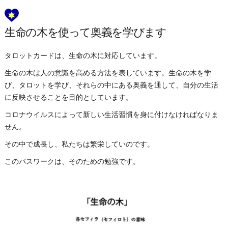
生命の木を使って奥義を学びます
タロットカードは、生命の木に対応しています。
生命の木は人の意識を高める方法を表しています。生命の木を学
び、タロットを学び、それらの中にある奥義を通して、自分の生活
に反映させることを目的としています。
コロナウイルスによって新しい生活習慣を身に付けなければなりま
せん。
その中で成長し、私たちは繁栄していのです。
このパスワークは、そのための勉強です。