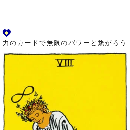
力のカードで無限のパワーと繋がろう