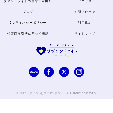
ラブアンドライトの理念：吉田ルナからのメッセージ
アクセス
ブログ
お問い合わせ
🔒プライバシーポリシー
利用規約
特定商取引法に基づく表記
サイトマップ
© 2026 大阪の占いはラブアンドライト ALL RIGHT RESERVED.