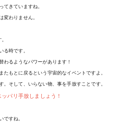
ってきていますね。
は変わりません。
す。
いる時です。
替わるようなパワーがあります！
またもとに戻るという宇宙的なイベントですよ。
す。そして、いらない物、事を手放すことです。
スッパリ手放しましょう！
いですね。