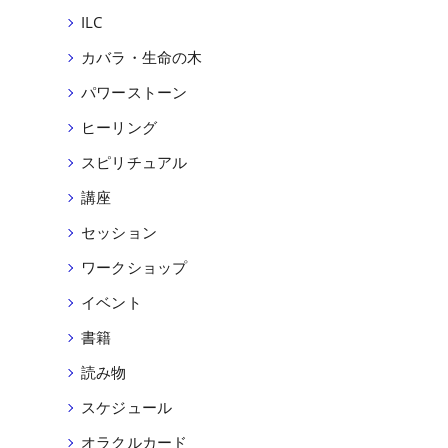
ILC
カバラ・生命の木
パワーストーン
ヒーリング
スピリチュアル
講座
セッション
ワークショップ
イベント
書籍
読み物
スケジュール
オラクルカード