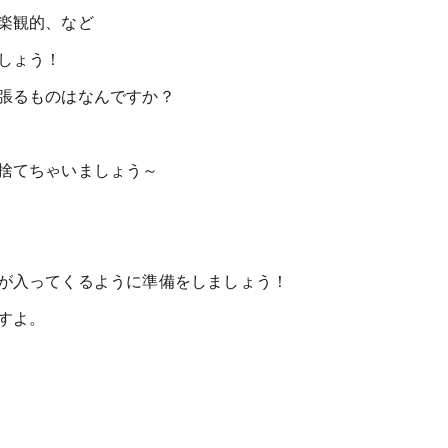
楽観的、など
しょう！
張るものはなんですか？
捨てちゃいましょう～
が入ってくるように準備をしましょう！
すよ。