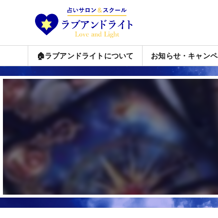
🏠ラブアンドライトについて
お知らせ・キャンペ