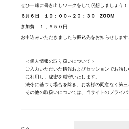
ぜひ一緒に書き出しワークをして瞑想しましょう！
６月６日 １９：００～２０：３０ ZOOM
参加費 １，６５０円
お申込みいただきましたら振込先をお知らせします
＜個人情報の取り扱いについて＞
ご入力いただいた情報およびセッションでお話し
に利用し、秘密を厳守いたします。
法令に基づく場合を除き、お客様の同意なく第三
その他の取扱いについては、当サイトのプライバ