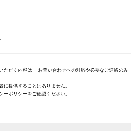
。
いただく内容は、 お問い合わせへの対応や必要なご連絡のみ
者に提供することはありません。
シーポリシーをご確認ください。