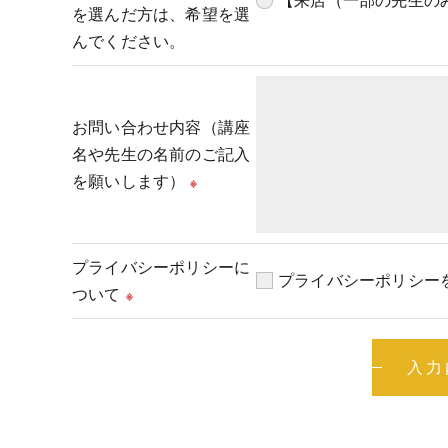
【来店（一部の先生の
を選んだ方は、希望を選
んでください。
お問い合わせ内容（講座
名や先生の名前のご記入
を願いします）
※
プライバシーポリシーに
プライバシーポリシー
ついて
※