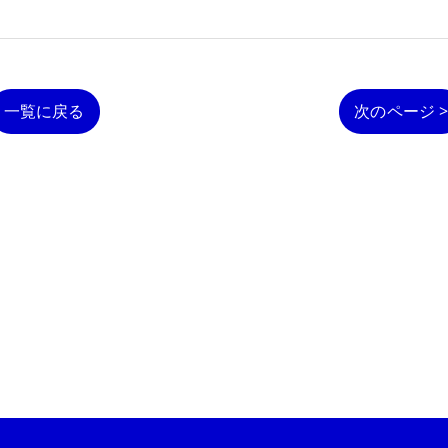
一覧に戻る
次のページ 