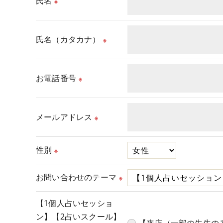
氏名
※
氏名（カタカナ）
※
お電話番号
※
メールアドレス
※
性別
※
お問い合わせのテーマ
※
【1個人占いセッショ
ン】【2占いスクール】