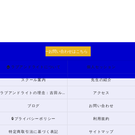
お問い合わせはこちら
🏠ラブアンドライトについて
個人セッション
スクール案内
先生の紹介
ラブアンドライトの理念：吉田ルナからのメッセージ
アクセス
ブログ
お問い合わせ
🔒プライバシーポリシー
利用規約
特定商取引法に基づく表記
サイトマップ