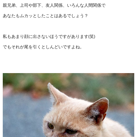
親兄弟、上司や部下、友人関係、いろんな人間関係で
あなたもムカッとしたことはあるでしょう？
私もあまり顔に出さないほうですがあります(笑)
でもそれが尾を引くとしんどいですよね。