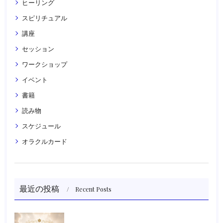
ヒーリング
スピリチュアル
講座
セッション
ワークショップ
イベント
書籍
読み物
スケジュール
オラクルカード
最近の投稿
Recent Posts