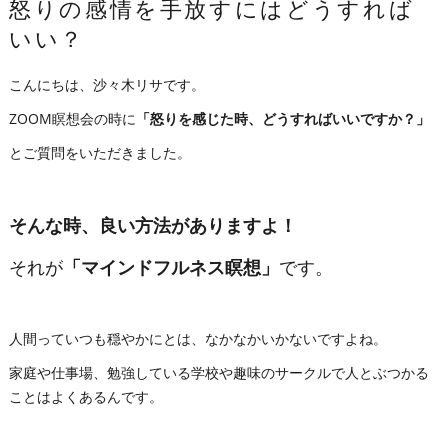
怒りの感情を手放すにはどうすれば
いい？
こんにちは、沙々木リサです。
ZOOM瞑想会の時に
「怒りを感じた時、どうすればいいですか？」
とご質問をいただきました。
そんな時、良い方法がありますよ！
それが
「マインドフルネス瞑想」
です。
人間っていつも穏やかにとは、なかなかいかないですよね。
家庭や仕事場、勉強している学校や趣味のサークルで人とぶつかる
ことはよくあるんです。