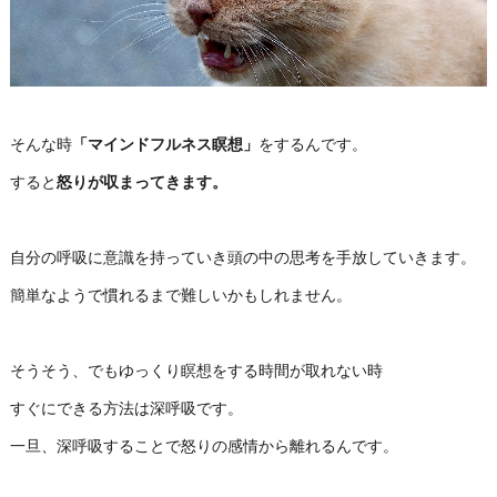
そんな時
「マインドフルネス瞑想」
をするんです。
すると
怒りが収まってきます。
自分の呼吸に意識を持っていき頭の中の思考を手放していきます。
簡単なようで慣れるまで難しいかもしれません。
そうそう、でもゆっくり瞑想をする時間が取れない時
すぐにできる方法は深呼吸です。
一旦、深呼吸することで怒りの感情から離れるんです。