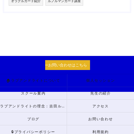
オラクルカード紹介
ルノルマンカード講座
お問い合わせはこちら
🏠ラブアンドライトについて
個人セッション
スクール案内
先生の紹介
ラブアンドライトの理念：吉田ルナからのメッセージ
アクセス
ブログ
お問い合わせ
🔒プライバシーポリシー
利用規約