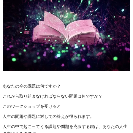
あなたの今の課題は何ですか？
これから取り組まなければならない問題は何ですか？
このワークショップを受けると
人生の問題や課題に対しての答えが得られます。
人生の中で起こってくる課題や問題を克服する鍵は、あなたの人生