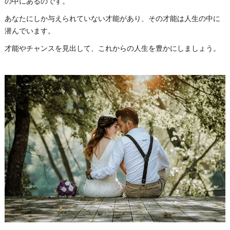
の中にあるのです。
あなたにしか与えられていない才能があり、その才能は人生の中に
潜んでいます。
才能やチャンスを見出して、これからの人生を豊かにしましょう。