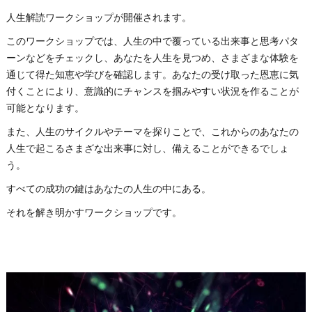
人生解読ワークショップが開催されます。
このワークショップでは、人生の中で覆っている出来事と思考パタ
ーンなどをチェックし、あなたを人生を見つめ、さまざまな体験を
通じて得た知恵や学びを確認します。あなたの受け取った恩恵に気
付くことにより、意識的にチャンスを掴みやすい状況を作ることが
可能となります。
また、人生のサイクルやテーマを探りことで、これからのあなたの
人生で起こるさまざな出来事に対し、備えることができるでしょ
う。
すべての成功の鍵はあなたの人生の中にある。
それを解き明かすワークショップです。