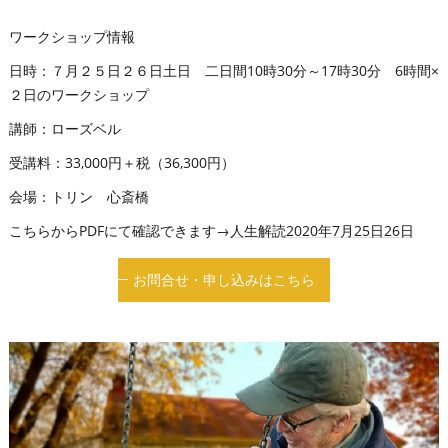
ワークショップ情報
日時：７月２５日２６日土日 二日間10時30分～17時30分 6時間×
２日のワークショップ
講師：ローズベル
受講料：33,000円＋税（36,300円）
会場：トリン 心斎橋
こちらからPDFにて確認できます→
人生解読2020年7月25日26日
お問合せ・申し込みはこちら