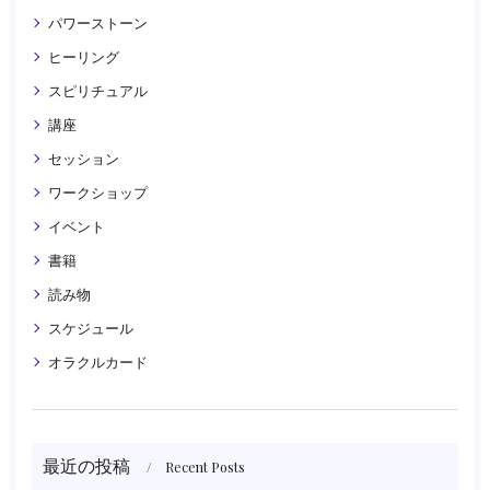
パワーストーン
ヒーリング
スピリチュアル
講座
セッション
ワークショップ
イベント
書籍
読み物
スケジュール
オラクルカード
最近の投稿
Recent Posts