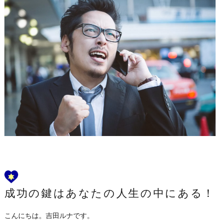
成功の鍵はあなたの人生の中にある！
こんにちは。吉田ルナです。