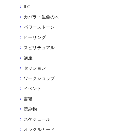
ILC
カバラ・生命の木
パワーストーン
ヒーリング
スピリチュアル
講座
セッション
ワークショップ
イベント
書籍
読み物
スケジュール
オラクルカード