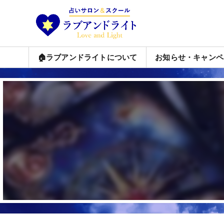
🏠ラブアンドライトについて
お知らせ・キャンペ