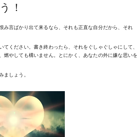
う！
恨み言ばかり出て来るなら、それも正直な自分だから、それ
いてください。書き終わったら、それをぐしゃぐしゃにして
、燃やしても構いません。とにかく、あなたの外に嫌な思い
みましょう。