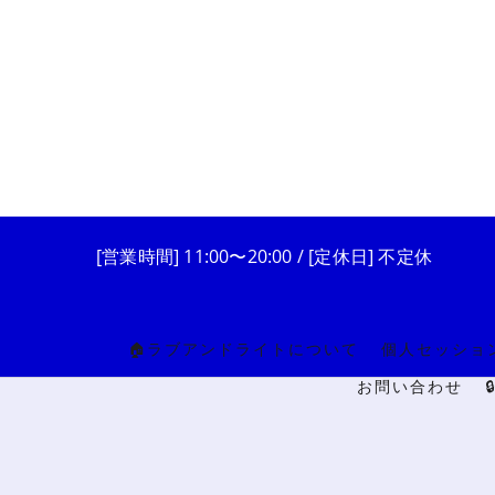
[営業時間] 11:00〜20:00 / [定休日] 不定休
🏠ラブアンドライトについて
個人セッショ
お問い合わせ