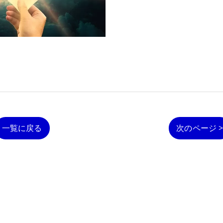
一覧に戻る
次のページ 