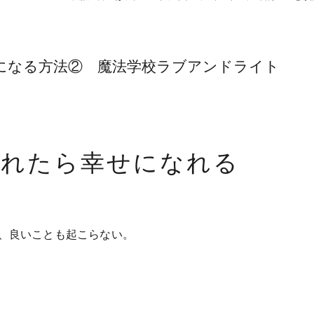
になる方法② 魔法学校ラブアンドライト
なれたら幸せになれる
、良いことも起こらない。