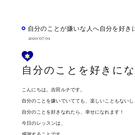
自分のことが嫌いな人へ自分を好き
2020/07/01
自分のことを好きに
こんにちは。吉田ルナです。
自分のことを嫌いでいてても、楽しいこともないし
自分のことを好きなれたら、幸せになれます！
今日のレッスンは、
感謝することです。