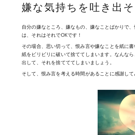
嫌な気持ちを吐き出そ
自分の嫌なところ、嫌なもの、嫌なことばかりで、
は、それはそれでOKです！
その場合、思い切って、恨み言や嫌なことを紙に書
紙をビリビリに破いて捨ててしまいます。なんなら
出して、それを捨てててしまいましょう。
そして、恨み言を考える時間があることに感謝して