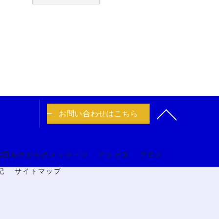
お問い合わせはこちら
吉田ルナからのメッセージ
アクセス
ブログ
記
サイトマップ