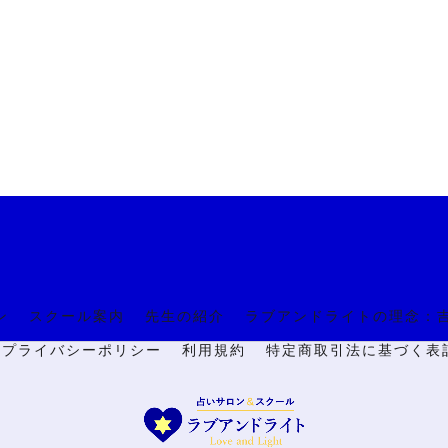
ン
スクール案内
先生の紹介
ラブアンドライトの理念：
🔒プライバシーポリシー
利用規約
特定商取引法に基づく表