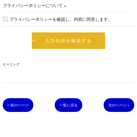
プライバシーポリシーについて
※
プライバシーポリシーを確認し、内容に同意します。
ヒーリング
< 前のページ
一覧に戻る
次のページ >