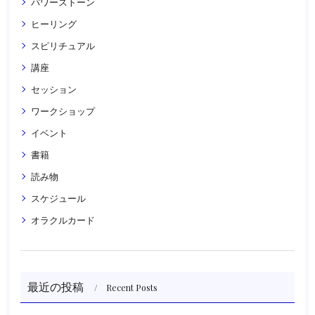
パワーストーン
ヒーリング
スピリチュアル
講座
セッション
ワークショップ
イベント
書籍
読み物
スケジュール
オラクルカード
最近の投稿
Recent Posts