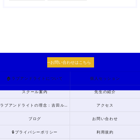
お問い合わせはこちら
🏠ラブアンドライトについて
個人セッション
スクール案内
先生の紹介
ラブアンドライトの理念：吉田ルナからのメッセージ
アクセス
ブログ
お問い合わせ
🔒プライバシーポリシー
利用規約