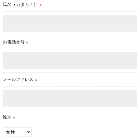
氏名（カタカナ）
※
お電話番号
※
メールアドレス
※
性別
※