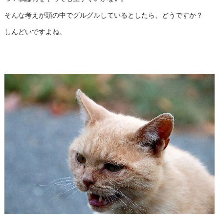
そんな考えが頭の中でグルグルしているとしたら、どうですか？
しんどいですよね。