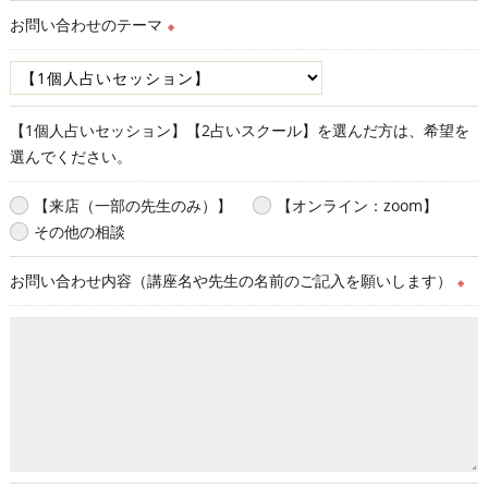
お問い合わせのテーマ
※
【1個人占いセッション】【2占いスクール】を選んだ方は、希望を
選んでください。
【来店（一部の先生のみ）】
【オンライン：zoom】
その他の相談
お問い合わせ内容（講座名や先生の名前のご記入を願いします）
※