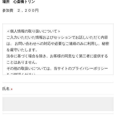
場所 心斎橋トリン
参加費 ２，２００円
＜個人情報の取り扱いについて＞
ご入力いただいた情報およびセッションでお話しいただく内容
は、 お問い合わせへの対応や必要なご連絡のみに利用し、秘密
を厳守いたします。
法令に基づく場合を除き、お客様の同意なく第三者に提供する
ことはありません。
その他の取扱いについては、当サイトのプライバシーポリシー
をご確認ください。
氏名
※