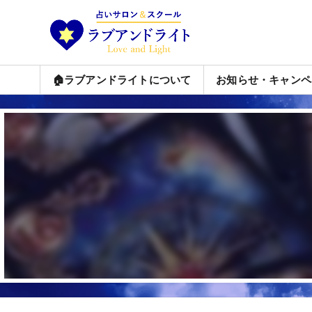
🏠ラブアンドライトについて
お知らせ・キャンペ