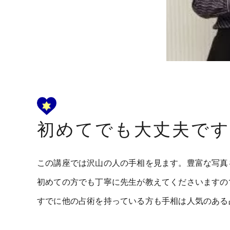
初めてでも大丈夫です
この講座では沢山の人の手相を見ます。豊富な写真
初めての方でも丁寧に先生が教えてくださいますの
すでに他の占術を持っている方も手相は人気のある