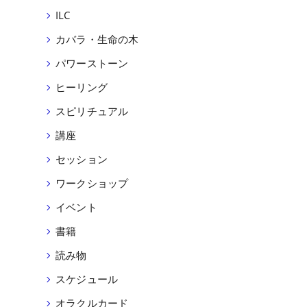
ILC
カバラ・生命の木
パワーストーン
ヒーリング
スピリチュアル
講座
セッション
ワークショップ
イベント
書籍
読み物
スケジュール
オラクルカード