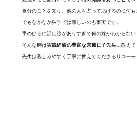
自分のことを知り、他の人を占ってあげるのに何も
でもなかなか独学では難しいのも事実です。
手のひらに沢山線がありすぎて何の線かわからない
そんな時は
実践経験の豊富な京風仁子先生
に教えて
先生は親しみやすく丁寧に教えてくださるりユーモ