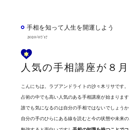
手相を知って人生を開運しよう
2020/07/17
人気の手相講座が８月
こんにちは。ラブアンドライトの沙々木リサです。
占術の中でも高い人気のある手相講座が始まります
誰でも気になるのは自分の手相ではないでしょうか
自分の手のひらにある線を読むと今の状態や未来の
勉強すると面白いですし
手相の知識を持つことでコ