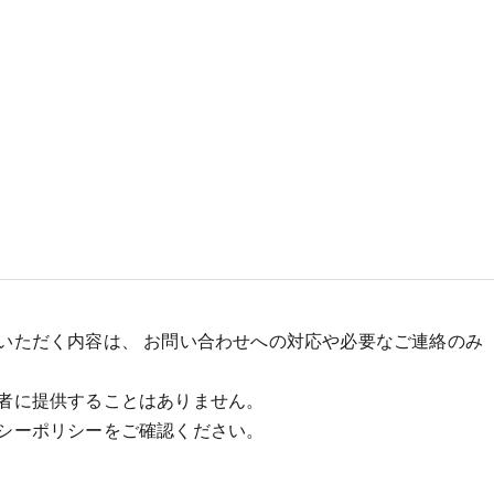
いただく内容は、 お問い合わせへの対応や必要なご連絡のみ
者に提供することはありません。
シーポリシーをご確認ください。