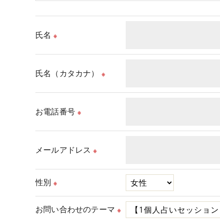
氏名
※
氏名（カタカナ）
※
お電話番号
※
メールアドレス
※
性別
※
お問い合わせのテーマ
※