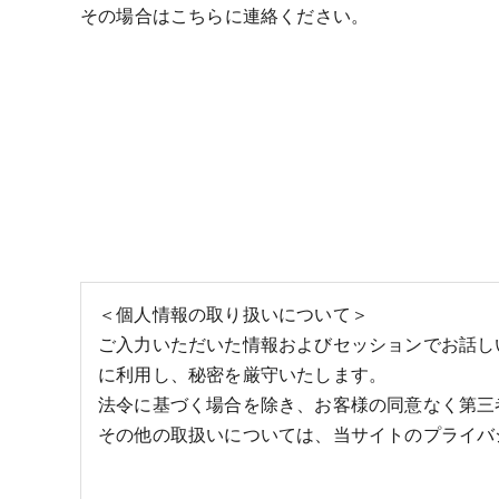
その場合はこちらに連絡ください。
＜個人情報の取り扱いについて＞
ご入力いただいた情報およびセッションでお話し
に利用し、秘密を厳守いたします。
法令に基づく場合を除き、お客様の同意なく第三
その他の取扱いについては、当サイトのプライバ