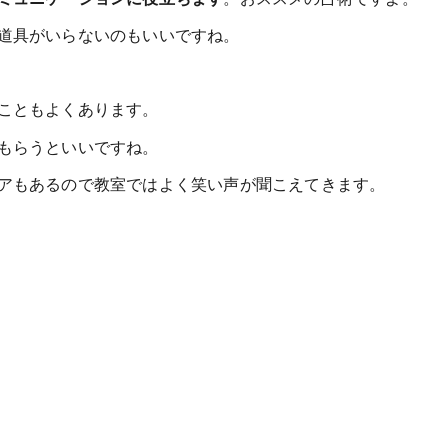
道具がいらないのもいいですね。
こともよくあります。
もらうといいですね。
アもあるので教室ではよく笑い声が聞こえてきます。