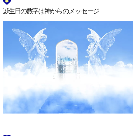
誕生日の数字は神からのメッセージ