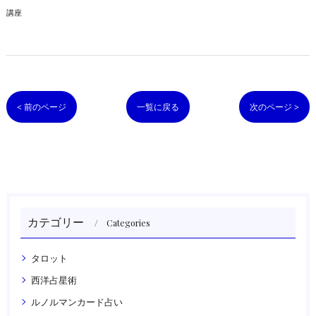
講座
< 前のページ
一覧に戻る
次のページ >
カテゴリー
Categories
タロット
西洋占星術
ルノルマンカード占い