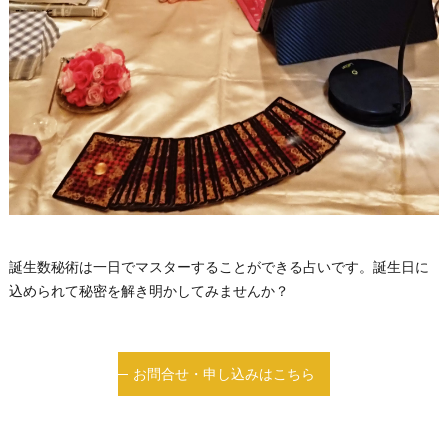
誕生数秘術は一日でマスターすることができる占いです。誕生日に
込められて秘密を解き明かしてみませんか？
お問合せ・申し込みはこちら