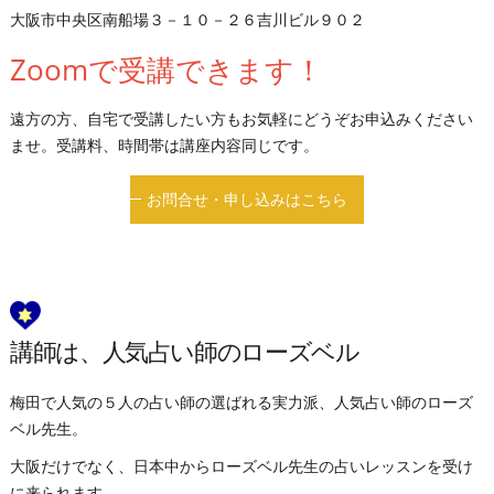
大阪市中央区南船場３－１０－２６吉川ビル９０２
Zoomで受講できます！
遠方の方、自宅で受講したい方もお気軽にどうぞお申込みください
ませ。受講料、時間帯は講座内容同じです。
お問合せ・申し込みはこちら
講師は、人気占い師のローズベル
梅田で人気の５人の占い師の選ばれる実力派、人気占い師のローズ
ベル先生。
大阪だけでなく、日本中からローズベル先生の占いレッスンを受け
に来られます。