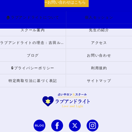
お問い合わせはこちら
🏠ラブアンドライトについて
個人セッション
スクール案内
先生の紹介
ラブアンドライトの理念：吉田ルナからのメッセージ
アクセス
ブログ
お問い合わせ
🔒プライバシーポリシー
利用規約
特定商取引法に基づく表記
サイトマップ