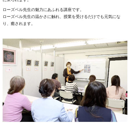
ローズベル先生の魅力にあふれる講座です。
ローズベル先生の温かさに触れ、授業を受けるだけでも元気にな
り、癒されます。