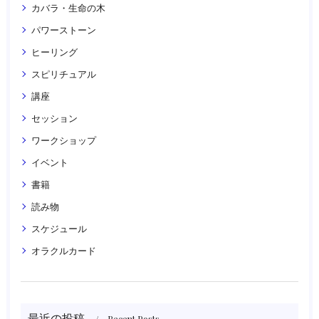
カバラ・生命の木
パワーストーン
ヒーリング
スピリチュアル
講座
セッション
ワークショップ
イベント
書籍
読み物
スケジュール
オラクルカード
最近の投稿
Recent Posts