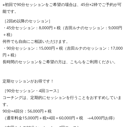
※初回で90分セッションをご希望の場合は、45分×2枠でご予約が可
能です。
［2回め以降のセッション］
・45分セッション：8,000円＋税（吉田ルナのセッション：9,000円
＋税）
何件でも自由にご相談いただけます。
・90分セッション：15,000円＋税（吉田ルナのセッション：17,000
円＋税）
長時間のセッションをご希望の方は、こちらをご利用ください。
定期セッションがお得です！
［90分セッション・4回コース］
コーチングは、定期的にセッションを行うことをおすすめしていま
す。
90分×4回分：56,000円＋税
（通常料金15,000円＋税×4回＝60,000円＋税 →4,000円お得）