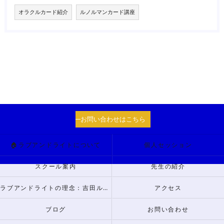
オラクルカード紹介
ルノルマンカード講座
お問い合わせはこちら
🏠ラブアンドライトについて
個人セッション
スクール案内
先生の紹介
ラブアンドライトの理念：吉田ルナからのメッセージ
アクセス
ブログ
お問い合わせ