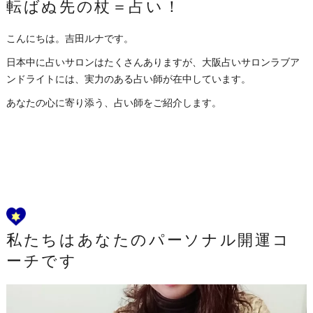
転ばぬ先の杖＝占い！
こんにちは。吉田ルナです。
日本中に占いサロンはたくさんありますが、大阪占いサロンラブア
ンドライトには、実力のある占い師が在中しています。
あなたの心に寄り添う、占い師をご紹介します。
私たちはあなたのパーソナル開運コ
ーチです