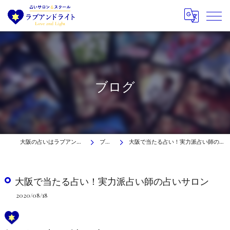
ブログ
大阪の占いはラブアンドライト
ブログ
大阪で当たる占い！実力派占い師の占いサロン
大阪で当たる占い！実力派占い師の占いサロン
2020/08/18