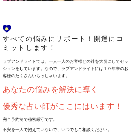
すべての悩みにサポート！開運にコ
ミットします！
ラブアンドライトでは、一人一人のお客様との絆を大切にしてセッ
ションをしています。なので、ラブアンドライトには１０年来のお
客様のたくさんいらっしゃいます。
あなたの悩みを解決に導く
優秀な占い師がここにはいます！
完全予約制で秘密厳守です。
不安を一人で抱えていないで、いつでもご相談ください。