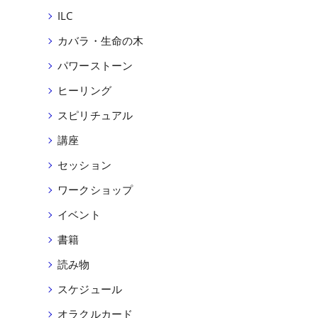
ILC
カバラ・生命の木
パワーストーン
ヒーリング
スピリチュアル
講座
セッション
ワークショップ
イベント
書籍
読み物
スケジュール
オラクルカード