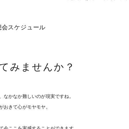
想会スケジュール
してみませんか？
、なかなか難しいのが現実ですね。
がおきて心がモヤモヤ。
て今ここを実感することができます。