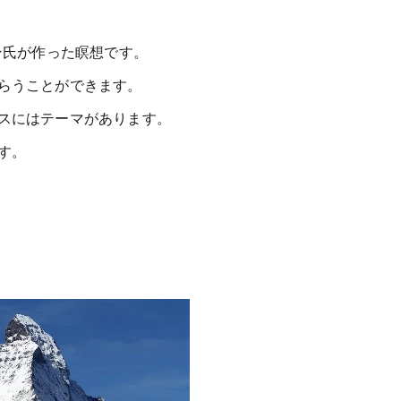
ン氏が作った瞑想です。
らうことができます。
スにはテーマがあります。
す。