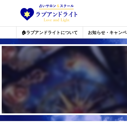
🏠ラブアンドライトについて
お知らせ・キャンペ