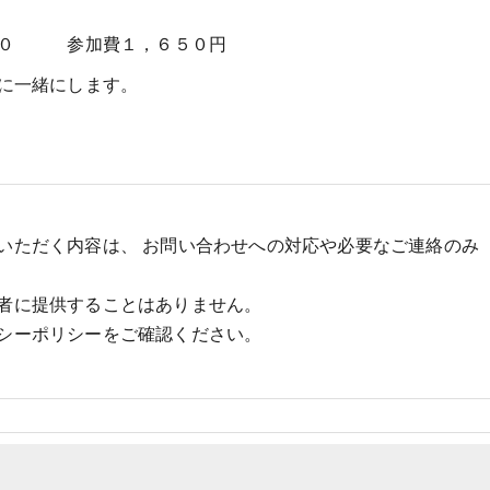
３０ 参加費１，６５０円
に一緒にします。
いただく内容は、 お問い合わせへの対応や必要なご連絡のみ
者に提供することはありません。
シーポリシーをご確認ください。