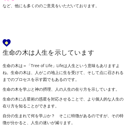
など、他にも多くののご意見をいただいております。
生命の木は人生を示しています
生命の木は＝「Tree of Life」Lifeは人生という意味もありますよ
ね。生命の木は、人がこの地上に生を受けて、そして点に召される
までのプロセスを示す図でもあるのです。
生命の木を学ぶと神の摂理、人の人生の在り方を示しています。
生命の木に占星術の惑星を対応させることで、より個人的な人生の
在り方を知ることができます。
自分の生まれて何を学ぶか？ そこに特徴があるのですが、その特
徴が分かると、人生の迷いが減ります。