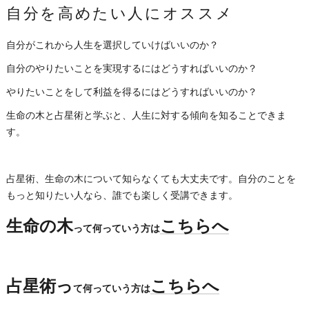
自分を高めたい人にオススメ
自分がこれから人生を選択していけばいいのか？
自分のやりたいことを実現するにはどうすればいいのか？
やりたいことをして利益を得るにはどうすればいいのか？
生命の木と占星術と学ぶと、人生に対する傾向を知ることできま
す。
占星術、生命の木について知らなくても大丈夫です。自分のことを
もっと知りたい人なら、誰でも楽しく受講できます。
生命の木
こちらへ
って何っていう方は
占星術っ
こちらへ
て何っていう方は