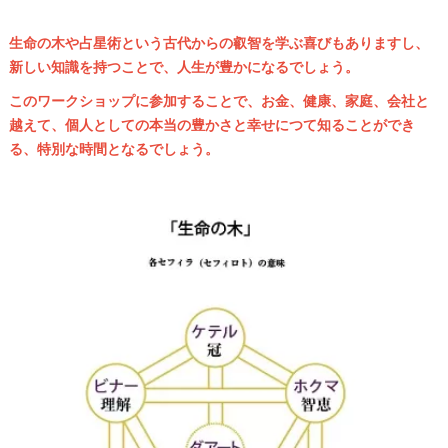
生命の木や占星術という古代からの叡智を学ぶ喜びもありますし、
新しい知識を持つことで、人生が豊かになるでしょう。
このワークショップに参加することで、お金、健康、家庭、会社と
越えて、個人としての本当の豊かさと幸せにつて知ることができ
る、特別な時間となるでしょう。