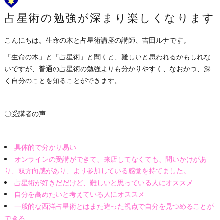
占星術の勉強が深まり楽しくなります
こんにちは。生命の木と占星術講座の講師、吉田ルナです。
「生命の木」と「占星術」と聞くと、難しいと思われるかもしれな
いですが、普通の占星術の勉強よりも分かりやすく、なおかつ、深
く自分のことを知ることができます。
〇受講者の声
具体的で分かり易い
オンラインの受講ができて、来店してなくても、問いかけがあ
り、双方向感があり、より参加している感覚を持てました。
占星術が好きだだけど、難しいと思っている人にオススメ
自分を高めたいと考えている人にオススメ
一般的な西洋占星術とはまた違った視点で自分を見つめることが
できる