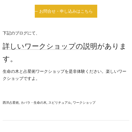
お問合せ・申し込みはこちら
下記のブログにて、
詳しいワークショップの説明
がありま
す。
生命の木と占星術ワークショップを是非体験ください。楽しいワー
クショップですよ。
西洋占星術
カバラ・生命の木
スピリチュアル
ワークショップ