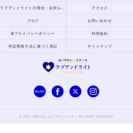
ラブアンドライトの理念：吉田ルナからのメッセージ
アクセス
ブログ
お問い合わせ
🔒プライバシーポリシー
利用規約
特定商取引法に基づく表記
サイトマップ
© 2026 大阪の占いはラブアンドライト ALL RIGHT RESERVED.