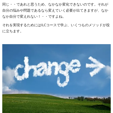
同じ・・であれと思うため、なかなか変化できないのです。それが
自分の悩みや問題であるなら変えていく必要が出てきますが、なか
なか自分で変えれない！・・ですよね。
それを実現するためにはILCコースで学ぶ、いくつものメソッドが役
に立ちます。