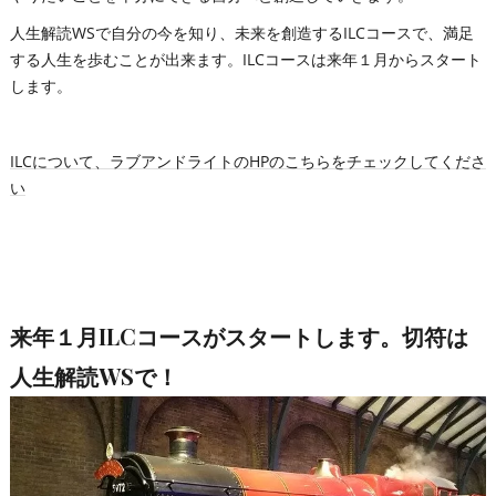
人生解読WSで自分の今を知り、未来を創造するILCコースで、満足
する人生を歩むことが出来ます。ILCコースは来年１月からスタート
します。
ILCについて、ラブアンドライトのHPのこちらをチェックしてくださ
い
来年１月ILCコースがスタートします。切符は
人生解読WSで！