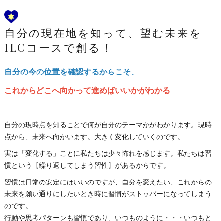
自分の現在地を知って、望む未来を
ILCコースで創る！
自分の今の位置を確認するからこそ、
これからどこへ向かって進めばいいかがわかる
自分の現時点を知ることで何が自分のテーマかがわかります。現時
点から、未来へ向かいます。大きく変化していくのです。
実は「変化する」ことに私たちは少々怖れを感じます。私たちは習
慣という【繰り返してしまう習性】があるからです。
習慣は日常の安定にはいいのですが、自分を変えたい、これからの
未来を願い通りにしたいとき時に習慣がストッパーになってしまう
のです。
行動や思考パターンも習慣であり、いつものように・・・いつもと