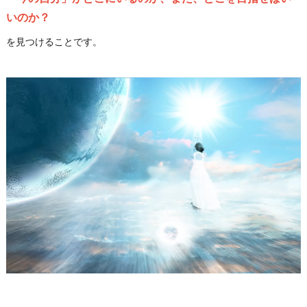
いのか？
を見つけることです。