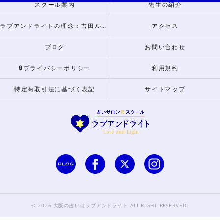
スクール案内
先生の紹介
ラブアンドライトの理念：吉田ルナからのメッセージ
アクセス
ブログ
お問い合わせ
🔒プライバシーポリシー
利用規約
特定商取引法に基づく表記
サイトマップ
© 2026 大阪の占いはラブアンドライト ALL RIGHT RESERVED.