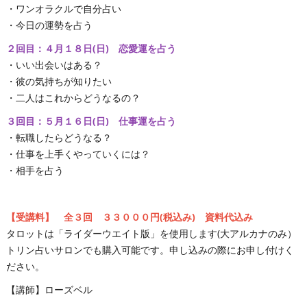
・ワンオラクルで自分占い
・今日の運勢を占う
２回目：４月１８日(日) 恋愛運を占う
・いい出会いはある？
・彼の気持ちが知りたい
・二人はこれからどうなるの？
３回目：５月１６日(日) 仕事運を占う
・転職したらどうなる？
・仕事を上手くやっていくには？
・相手を占う
【受講料】 全３回 ３３０００円(税込み) 資料代込み
タロットは「ライダーウエイト版」を使用します(大アルカナのみ）
トリン占いサロンでも購入可能です。申し込みの際にお申し付けく
ださい。
【講師】ローズベル