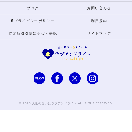
ブログ
お問い合わせ
🔒プライバシーポリシー
利用規約
特定商取引法に基づく表記
サイトマップ
© 2026 大阪の占いはラブアンドライト ALL RIGHT RESERVED.