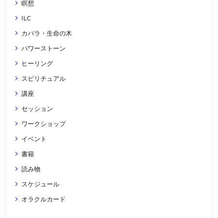
瞑想
ILC
カバラ・生命の木
パワーストーン
ヒーリング
スピリチュアル
講座
セッション
ワークショップ
イベント
書籍
読み物
スケジュール
オラクルカード