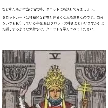
など私たちが本当に悩む時、タロットに相談してみましょう。
タロットカードは神秘的な存在と仲良くなれる道具なのです。自分
をいつも見守っている存在(私はタロットの神さまといいますが）と
お話しするような気持ちで、タロットを学んでみてください。