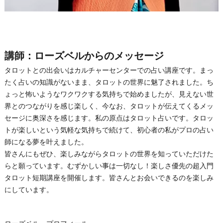
講師：ローズベルからのメッセージ
タロットとの出会いはカルチャーセンターでの占い講座です。まっ
たく占いの知識がないまま、タロットの世界に魅了されました。ち
ょっと怖いようなワクワクする気持ちで始めましたが、見えない世
界とのつながりを感じ楽しく、今なお、タロットが伝えてくるメッ
セージに奥深さを感じます。私の原点はタロット占いです。タロッ
トが楽しいという気軽な気持ちで続けて、初心者の私がプロの占い
師になる夢を叶えました。
皆さんにもぜひ、楽しみながらタロットの世界を知っていただけた
らと願っています。むずかしい事は一切なし！楽しさ優先の超入門
タロット短期講座を開催します。皆さんとお会いできるのを楽しみ
にしています。