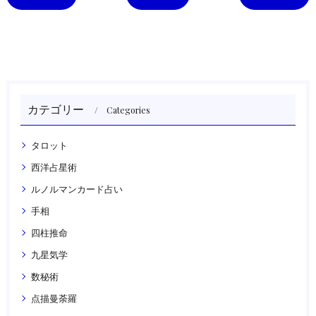
カテゴリー
Categories
タロット
西洋占星術
ルノルマンカード占い
手相
四柱推命
九星気学
数秘術
点描曼荼羅