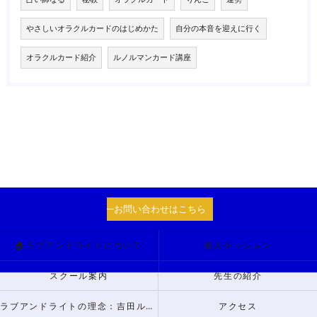
やさしいオラクルカードのはじめかた
自分の本音を迎えに行く
オラクルカード紹介
ルノルマンカード講座
お問い合わせはこちら
🏠ラブアンドライトについて
個人セッション
スクール案内
先生の紹介
ラブアンドライトの理念：吉田ルナからのメッセージ
アクセス