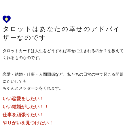
タロットはあなたの幸せのアドバイ
ザーなのです
タロットカードは人生をどうすれば幸せに生きれるのか？を教えて
くれるものなのです。
恋愛・結婚・仕事・人間関係など、私たちの日常の中で起こる問題
にたいしても
ちゃんとメッセージをくれます。
いい恋愛をしたい！
いい結婚がしたい！！
仕事を頑張りたい！
やりがいを見つけたい！