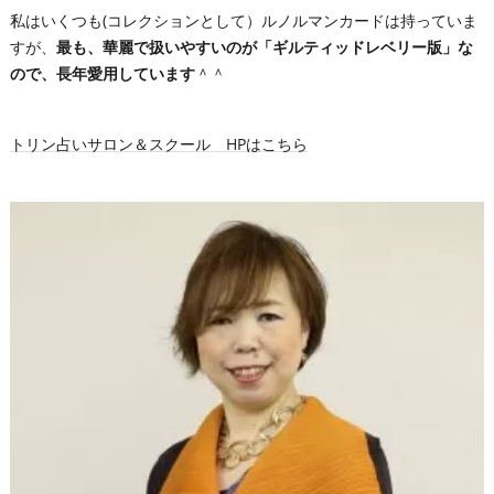
私はいくつも(コレクションとして）ルノルマンカードは持っていま
すが、
最も、華麗で扱いやすいのが「ギルティッドレベリー版」な
ので、長年愛用しています
＾＾
トリン占いサロン＆スクール HPはこちら