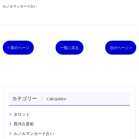
ルノルマンカード占い
< 前のページ
一覧に戻る
次のページ >
カテゴリー
Categories
タロット
西洋占星術
ルノルマンカード占い