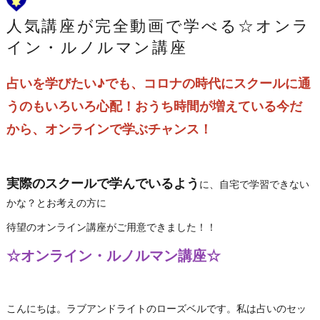
人気講座が完全動画で学べる☆オンラ
イン・ルノルマン講座
占いを学びたい♪でも、コロナの時代にスクールに通
うのもいろいろ心配！おうち時間が増えている今だ
から、オンラインで学ぶチャンス！
実際のスクールで学んでいるよう
に、自宅で学習できない
かな？とお考えの方に
待望のオンライン講座がご用意できました！！
☆オンライン・ルノルマン講座☆
こんにちは。ラブアンドライトのローズベルです。私は占いのセッ