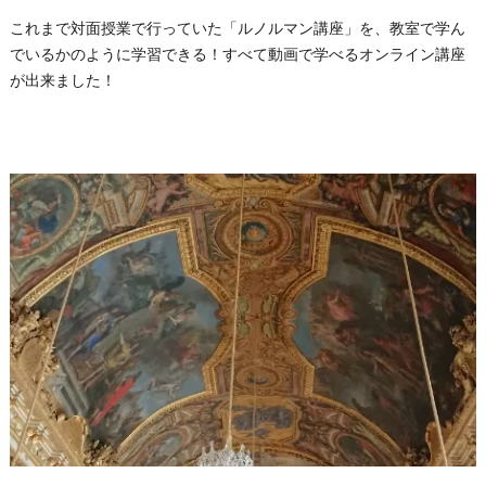
これまで対面授業で行っていた「ルノルマン講座」を、教室で学ん
でいるかのように学習できる！すべて動画で学べるオンライン講座
が出来ました！