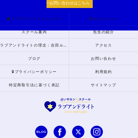
お問い合わせはこちら
🏠ラブアンドライトについて
個人セッション
スクール案内
先生の紹介
ラブアンドライトの理念：吉田ルナからのメッセージ
アクセス
ブログ
お問い合わせ
🔒プライバシーポリシー
利用規約
特定商取引法に基づく表記
サイトマップ