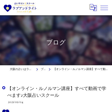
ブログ
大阪の占いはラブアンドライト
ブログ
【オンライン・ルノルマン講座】すべて動画で学べます♪大阪占いスクール
【オンライン・ルノルマン講座】すべて動画で学
べます♪大阪占いスクール
2021/09/04