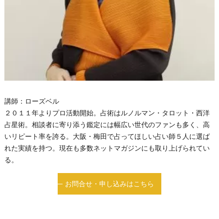
講師：ローズベル
２０１１年よりプロ活動開始。占術はルノルマン・タロット・西洋
占星術。相談者に寄り添う鑑定には幅広い世代のファンも多く、高
いリピート率を誇る。大阪・梅田で占ってほしい占い師５人に選ば
れた実績を持つ。現在も多数ネットマガジンにも取り上げられてい
る。
お問合せ・申し込みはこちら