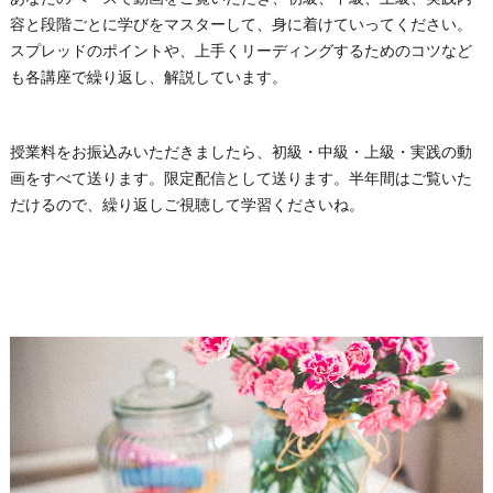
容と段階ごとに学びをマスターして、身に着けていってください。
スプレッドのポイントや、上手くリーディングするためのコツなど
も各講座で繰り返し、解説しています。
授業料をお振込みいただきましたら、初級・中級・上級・実践の動
画をすべて送ります。限定配信として送ります。半年間はご覧いた
だけるので、繰り返しご視聴して学習くださいね。