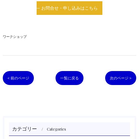
お問合せ・申し込みはこちら
ワークショップ
< 前のページ
一覧に戻る
次のページ >
カテゴリー
Categories