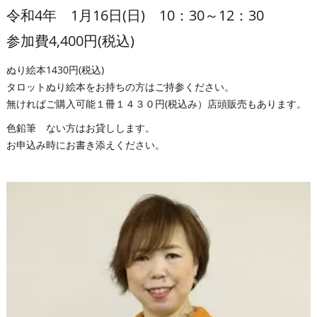
令和4年 1月16日(日) 10：30～12：30
参加費4,400円(税込)
ぬり絵本1430円(税込)
タロットぬり絵本をお持ちの方はご持参ください。
無ければご購入可能１冊１４３０円(税込み）店頭販売もあります。
色鉛筆 ない方はお貸しします。
お申込み時にお書き添えください。