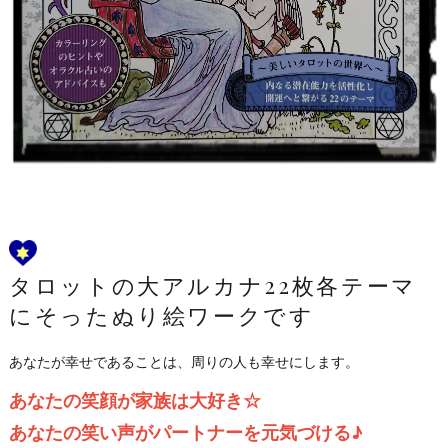
タロットの大アルカナ22枚各テーマ
にそったぬり絵ワークです
あなたが幸せであることは、周りの人も幸せにします。
あなたの笑顔が家族は大好き☆
あなたの笑い声がパートナーを元気づける♪