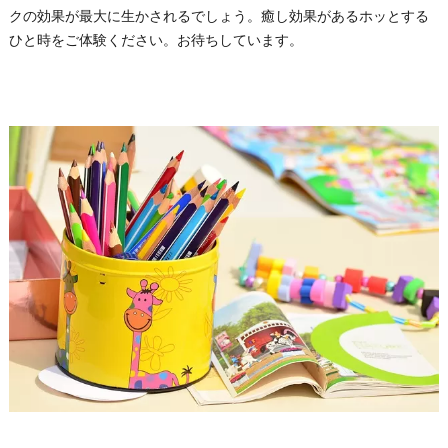
クの効果が最大に生かされるでしょう。癒し効果があるホッとする
ひと時をご体験ください。お待ちしています。