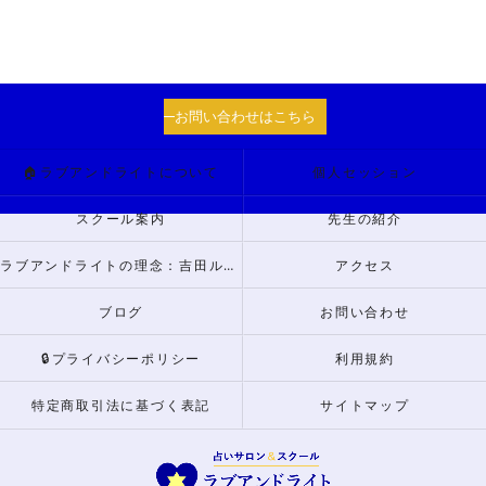
お問い合わせはこちら
🏠ラブアンドライトについて
個人セッション
スクール案内
先生の紹介
ラブアンドライトの理念：吉田ルナからのメッセージ
アクセス
ブログ
お問い合わせ
🔒プライバシーポリシー
利用規約
特定商取引法に基づく表記
サイトマップ