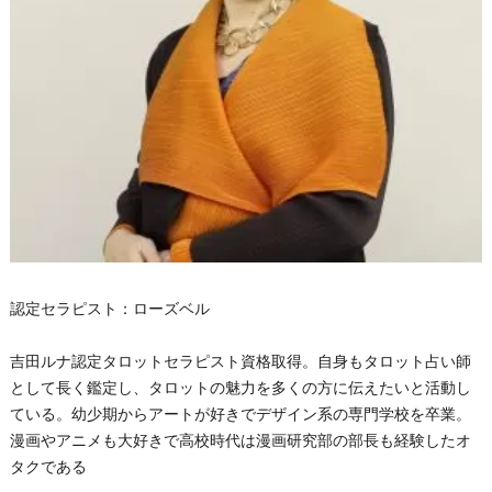
認定セラピスト：ローズベル
吉田ルナ認定タロットセラピスト資格取得。自身もタロット占い師
として長く鑑定し、タロットの魅力を多くの方に伝えたいと活動し
ている。幼少期からアートが好きでデザイン系の専門学校を卒業。
漫画やアニメも大好きで高校時代は漫画研究部の部長も経験したオ
タクである