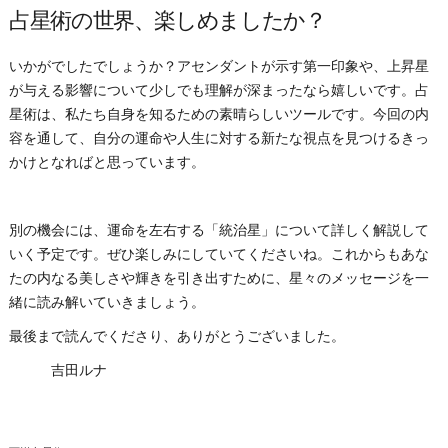
占星術の世界、楽しめましたか？
いかがでしたでしょうか？アセンダントが示す第一印象や、上昇星
が与える影響について少しでも理解が深まったなら嬉しいです。占
星術は、私たち自身を知るための素晴らしいツールです。今回の内
容を通して、自分の運命や人生に対する新たな視点を見つけるきっ
かけとなればと思っています。
別の機会には、運命を左右する「統治星」について詳しく解説して
いく予定です。ぜひ楽しみにしていてくださいね。これからもあな
たの内なる美しさや輝きを引き出すために、星々のメッセージを一
緒に読み解いていきましょう。
最後まで読んでくださり、ありがとうございました。
吉田ルナ