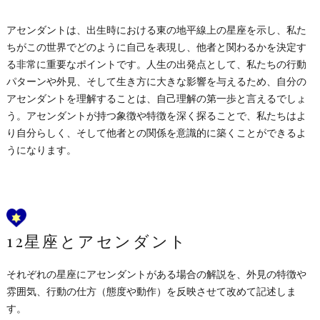
アセンダントは、出生時における東の地平線上の星座を示し、私た
ちがこの世界でどのように自己を表現し、他者と関わるかを決定す
る非常に重要なポイントです。人生の出発点として、私たちの行動
パターンや外見、そして生き方に大きな影響を与えるため、自分の
アセンダントを理解することは、自己理解の第一歩と言えるでしょ
う。アセンダントが持つ象徴や特徴を深く探ることで、私たちはよ
り自分らしく、そして他者との関係を意識的に築くことができるよ
うになります。
12星座とアセンダント
それぞれの星座にアセンダントがある場合の解説を、外見の特徴や
雰囲気、行動の仕方（態度や動作）を反映させて改めて記述しま
す。