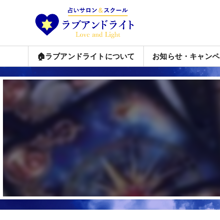
🏠ラブアンドライトについて
お知らせ・キャンペ