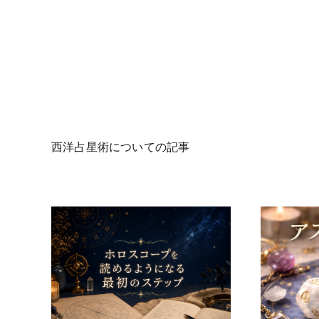
西洋占星術についての記事