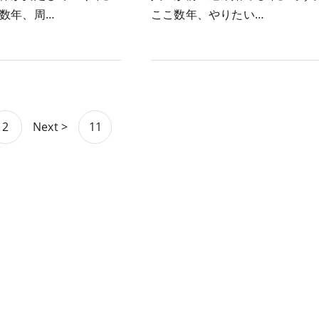
数年、周…
ここ数年、やりたい…
2
Next >
11