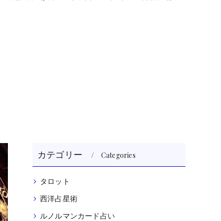
カテゴリー
Categories
タロット
西洋占星術
ルノルマンカード占い