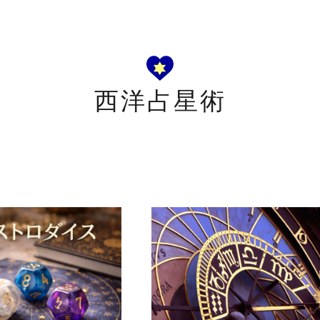
西洋占星術