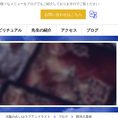
は様々なメニューをブログでもご紹介しておりますのでご覧ください
お問い合わせはこちら
ピリチュアル
先生の紹介
アクセス
ブログ
大阪の占いはラブアンドライト
ブログ
西洋占星術