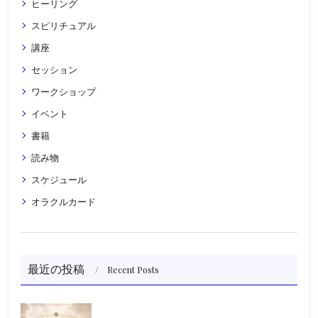
ヒーリング
スピリチュアル
講座
セッション
ワークショップ
イベント
書籍
読み物
スケジュール
オラクルカード
最近の投稿
Recent Posts