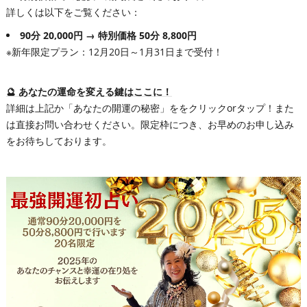
詳しくは以下をご覧ください：
90分 20,000円 → 特別価格 50分 8,800円
※新年限定プラン：12月20日～1月31日まで受付！
🔮 あなたの運命を変える鍵はここに！
詳細は上記か「あなたの開運の秘密」ををクリックorタップ！また
は直接お問い合わせください。限定枠につき、お早めのお申し込み
をお待ちしております。