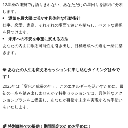
12星座の運勢では語りきれない、あなただけの星回りを詳細に分析
します。
運気を最大限に活かす具体的な行動指針
仕事、恋愛、家庭、それぞれの場面で迷いを晴らし、ベストな選択
を見つけます。
未来への不安を希望に変える方法
あなたの内面に眠る可能性を引き出し、目標達成への道を一緒に築
きます。
💎 あなたの人生を変えるセッションに申し込むタイミングは今で
す！
2025年は「変化と成長の年」。このエネルギーを活かすために、最
初の一歩を踏み出しませんか？特別セッションでは、具体的なアク
ションプランをご提案し、あなたが目指す未来を実現するお手伝い
をいたします。
🌈 特別価格での提供！期間限定のためお早めに！