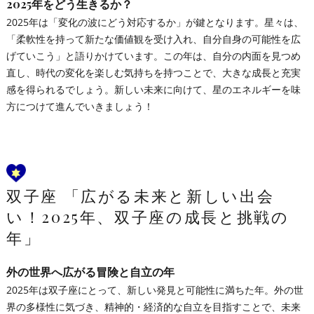
2025年をどう生きるか？
2025年は「変化の波にどう対応するか」が鍵となります。星々は、
「柔軟性を持って新たな価値観を受け入れ、自分自身の可能性を広
げていこう」と語りかけています。この年は、自分の内面を見つめ
直し、時代の変化を楽しむ気持ちを持つことで、大きな成長と充実
感を得られるでしょう。新しい未来に向けて、星のエネルギーを味
方につけて進んでいきましょう！
双子座 「広がる未来と新しい出会
い！2025年、双子座の成長と挑戦の
年」
外の世界へ広がる冒険と自立の年
2025年は双子座にとって、新しい発見と可能性に満ちた年。外の世
界の多様性に気づき、精神的・経済的な自立を目指すことで、未来