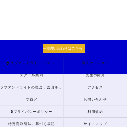
お問い合わせはこちら
🏠ラブアンドライトについて
個人セッション
スクール案内
先生の紹介
ラブアンドライトの理念：吉田ルナからのメッセージ
アクセス
ブログ
お問い合わせ
🔒プライバシーポリシー
利用規約
特定商取引法に基づく表記
サイトマップ