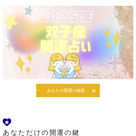
あなたの開運の秘密
あなただけの開運の鍵