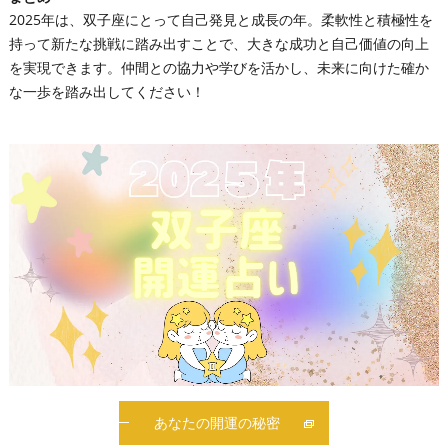
2025年は、双子座にとって自己発見と成長の年。柔軟性と積極性を
持って新たな挑戦に踏み出すことで、大きな成功と自己価値の向上
を実現できます。仲間との協力や学びを活かし、未来に向けた確か
な一歩を踏み出してください！
あなたの開運の秘密