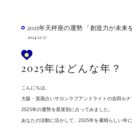
2025年天秤座の運勢 「創造力が未
2024/12/27
2025年はどんな年？
こんにちは。
大阪・箕面占いサロンラブアンドライトの吉田ルナ
2025年の運勢を星座別に占ってみました。
あなたの活動に活かして、2025年を素晴らしい年