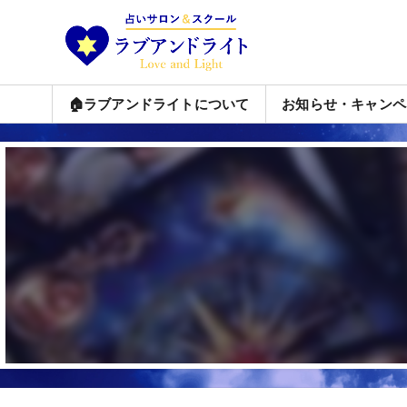
🏠ラブアンドライトについて
お知らせ・キャンペ