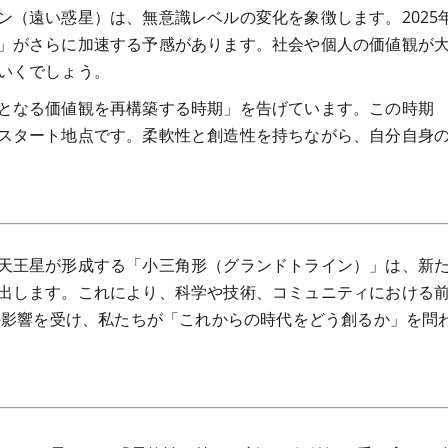
ン（遠い惑星）は、無意識レベルの変化を象徴します。2025
」がさらに加速する予感があります。社会や個人の価値観が
いくでしょう。
となる価値観を再構築する時期」を告げています。この時期
スタート地点です。柔軟性と創造性を持ちながら、自分自身
天王星が形成する「小三角形（グランドトライン）」は、新
出します。これにより、科学や技術、コミュニティにおける
らの影響を受け、私たちが「これからの時代をどう創るか」を問