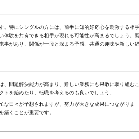
す。特にシングルの方には、前半に知的好奇心を刺激する相
い体験を共有できる相手が現れる可能性が高まるでしょう。
来事があり、関係が一段と深まる予感。共通の趣味や新しい
は、問題解決能力が高まり、難しい業務にも果敢に取り組む
クトを始めたり、転職を考えるのも良いでしょう。
忙な日々が予想されますが、努力が大きな成果につながりま
を築くことが重要です。