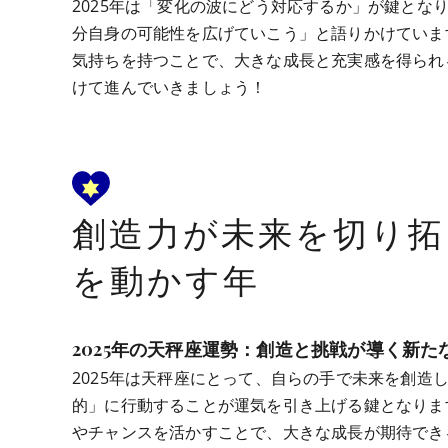
2025年は「変化の波にどう対応するか」が鍵と
分自身の可能性を広げていこう」と語りかけていま
気持ちを持つことで、大きな成長と充実感を得られ
けて進んでいきましょう！
創造力が未来を切り拓
を動かす年
2025年の天秤座運勢：創造と挑戦が導く新た
2025年は天秤座にとって、自らの手で未来を創
的」に行動することが運気を引き上げる鍵となりま
やチャンスを活かすことで、大きな成長が期待でき