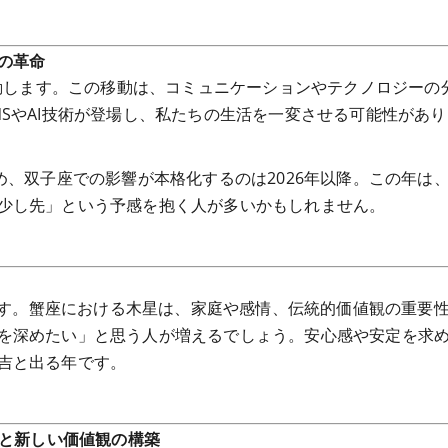
の革命
移動します。この移動は、コミュニケーションやテクノロジーの
SやAI技術が登場し、私たちの生活を一変させる可能性があり
め、双子座での影響が本格化するのは2026年以降。この年は
少し先」という予感を抱く人が多いかもしれません。
します。蟹座における木星は、家庭や感情、伝統的価値観の重要
を深めたい」と思う人が増えるでしょう。安心感や安定を求
吉と出る年です。
と新しい価値観の構築