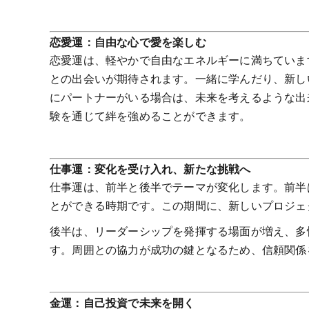
恋愛運：自由な心で愛を楽しむ
恋愛運は、軽やかで自由なエネルギーに満ちていま
との出会いが期待されます。一緒に学んだり、新し
にパートナーがいる場合は、未来を考えるような出
験を通じて絆を強めることができます。
仕事運：変化を受け入れ、新たな挑戦へ
仕事運は、前半と後半でテーマが変化します。前半
とができる時期です。この期間に、新しいプロジェ
後半は、リーダーシップを発揮する場面が増え、多
す。周囲との協力が成功の鍵となるため、信頼関係
金運：自己投資で未来を開く